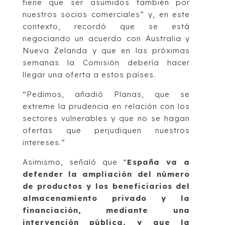
tiene que ser asumidos también por
nuestros socios comerciales” y, en este
contexto, recordó que se está
negociando un acuerdo con Australia y
Nueva Zelanda y que en las próximas
semanas la Comisión debería hacer
llegar una oferta a estos países.
“Pedimos, añadió Planas, que se
extreme la prudencia en relación con los
sectores vulnerables y que no se hagan
ofertas que perjudiquen nuestros
intereses.”
Asimismo, señaló que “
España va a
defender la ampliación del número
de productos y los beneficiarios del
almacenamiento privado y la
financiación, mediante una
intervención pública, y que la