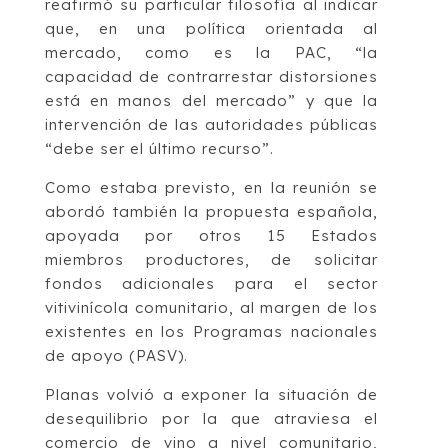
reafirmó su particular filosofía al indicar
que, en una política orientada al
mercado, como es la PAC, “la
capacidad de contrarrestar distorsiones
está en manos del mercado” y que la
intervención de las autoridades públicas
“debe ser el último recurso”.
Como estaba previsto, en la reunión se
abordó también la propuesta española,
apoyada por otros 15 Estados
miembros productores, de solicitar
fondos adicionales para el sector
vitivinícola comunitario, al margen de los
existentes en los Programas nacionales
de apoyo (PASV).
Planas volvió a exponer la situación de
desequilibrio por la que atraviesa el
comercio de vino a nivel comunitario,