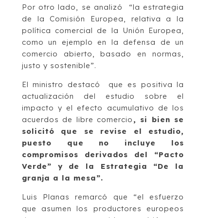
Por otro lado, se analizó “la estrategia
de la Comisión Europea, relativa a la
política comercial de la Unión Europea,
como un ejemplo en la defensa de un
comercio abierto, basado en normas,
justo y sostenible”.
El ministro destacó que es positiva la
actualización del estudio sobre el
impacto y el efecto acumulativo de los
acuerdos de libre comercio
, si bien se
solicitó que se revise el estudio,
puesto que no incluye los
compromisos derivados del “Pacto
Verde” y de la Estrategia “De la
granja a la mesa”.
Luis Planas remarcó que “el esfuerzo
que asumen los productores europeos