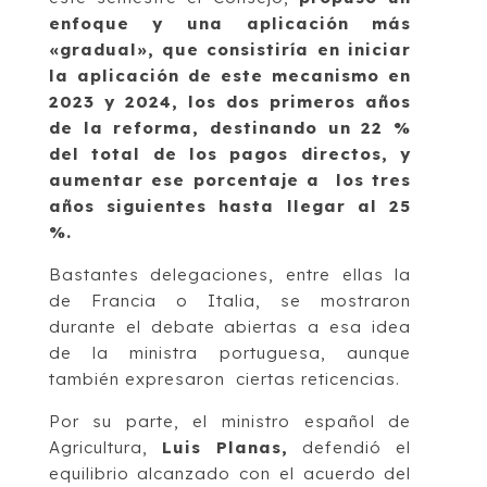
enfoque y una aplicación más
«gradual», que consistiría en iniciar
la aplicación de este mecanismo en
2023 y 2024, los dos primeros años
de la reforma, destinando un 22 %
del total de los pagos directos, y
aumentar ese porcentaje a los tres
años siguientes hasta llegar al 25
%.
Bastantes delegaciones, entre ellas la
de Francia o Italia, se mostraron
durante el debate abiertas a esa idea
de la ministra portuguesa, aunque
también expresaron ciertas reticencias.
Por su parte, el ministro español de
Agricultura,
Luis Planas,
defendió el
equilibrio alcanzado con el acuerdo del