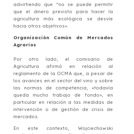
advirtiendo que “no se puede permitir
que el dinero previsto para hacer la
agricultura más ecológica se desvíe
hacia otros objetivos».
Organización Común de Mercados
Agrarios
Por otro lado, el comisario de
Agricultura afirmó en relación al
reglamento de la OCMA que, a pesar de
los avances en el sector del vino y sobre
las normas de competencia, «todavía
queda mucho trabajo de fondo», en
particular en relación a las medidas de
intervención o de gestión de crisis de
mercados.
En este contexto, Wojciechowski