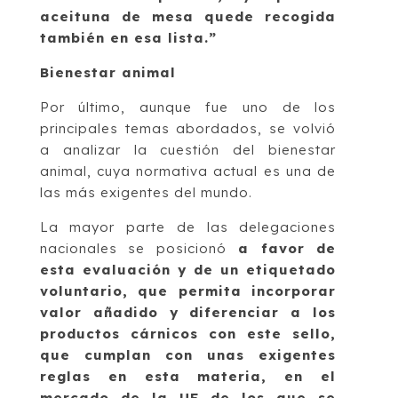
aceituna de mesa quede recogida
también en esa lista.”
Bienestar animal
Por último, aunque fue uno de los
principales temas abordados, se volvió
a analizar la cuestión del bienestar
animal, cuya normativa actual es una de
las más exigentes del mundo.
La mayor parte de las delegaciones
nacionales se posicionó
a favor de
esta evaluación y de un etiquetado
voluntario, que permita incorporar
valor añadido y diferenciar a los
productos cárnicos con este sello,
que cumplan con unas exigentes
reglas en esta materia, en el
mercado de la UE de los que se