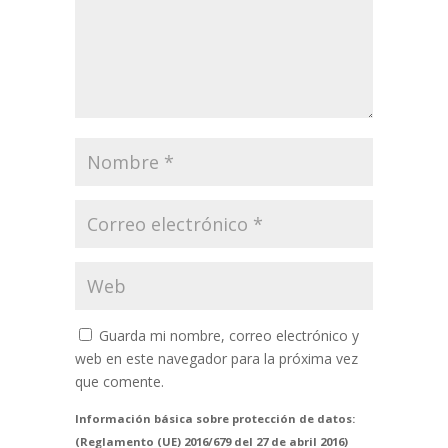
Guarda mi nombre, correo electrónico y
web en este navegador para la próxima vez
que comente.
Información básica sobre protección de datos:
(Reglamento (UE) 2016/679 del 27 de abril 2016)