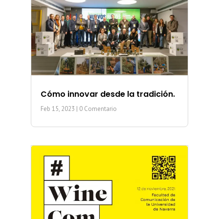
Cómo innovar desde la tradición.
Feb 15, 2023
| 0 Comentario