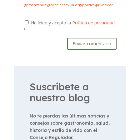
igpmanzanillaygordaldesevilla.org/politica-privacidad
He leído y acepto la
Política de privacidad
*
Enviar comentario
Suscríbete a
nuestro blog
No te pierdas las últimas noticias y
consejos sobre gastronomía, salud,
historia y estilo de vida con el
Consejo Regulador.