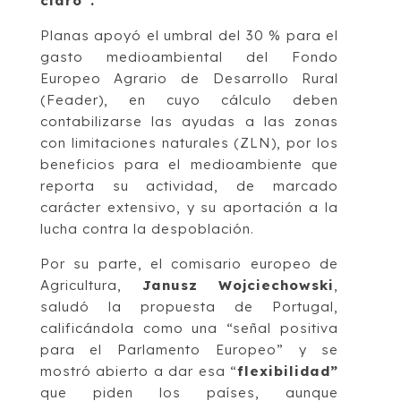
claro”.
Planas apoyó el umbral del 30 % para el
gasto medioambiental del Fondo
Europeo Agrario de Desarrollo Rural
(Feader), en cuyo cálculo deben
contabilizarse las ayudas a las zonas
con limitaciones naturales (ZLN), por los
beneficios para el medioambiente que
reporta su actividad, de marcado
carácter extensivo, y su aportación a la
lucha contra la despoblación.
Por su parte, el comisario europeo de
Agricultura,
Janusz Wojciechowski
,
saludó la propuesta de Portugal,
calificándola como una “señal positiva
para el Parlamento Europeo” y se
mostró abierto a dar esa “
flexibilidad”
que piden los países, aunque