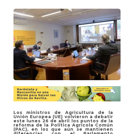
Los ministros de Agricultura de la
Unión Europea (UE) volvieron a debatir
este lunes 26 de abril los puntos de la
reforma de la Política Agrícola Común
(PAC), en los que aún se mantienen
diferencias con el Parlamento