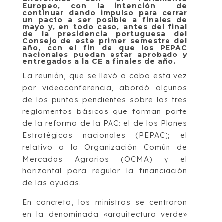
Europeo, con la intención de
continuar dando impulso para cerrar
un pacto a ser posible a finales de
mayo y, en todo caso, antes del final
de la presidencia portuguesa del
Consejo de este primer semestre del
año, con el fin de que los PEPAC
nacionales puedan estar aprobado y
entregados a la CE a finales de año.
La reunión, que se llevó a cabo esta vez
por videoconferencia, abordó algunos
de los puntos pendientes sobre los tres
reglamentos básicos que forman parte
de la reforma de la PAC: el de los Planes
Estratégicos nacionales (PEPAC); el
relativo a la Organización Común de
Mercados Agrarios (OCMA) y el
horizontal para regular la financiación
de las ayudas.
En concreto, los ministros se centraron
en la denominada «arquitectura verde»