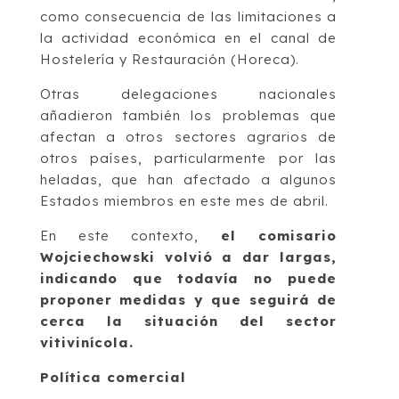
como consecuencia de las limitaciones a
la actividad económica en el canal de
Hostelería y Restauración (Horeca).
Otras delegaciones nacionales
añadieron también los problemas que
afectan a otros sectores agrarios de
otros países, particularmente por las
heladas, que han afectado a algunos
Estados miembros en este mes de abril.
En este contexto,
el comisario
Wojciechowski volvió a dar largas,
indicando que todavía no puede
proponer medidas y que seguirá de
cerca la situación del sector
vitivinícola.
Política comercial