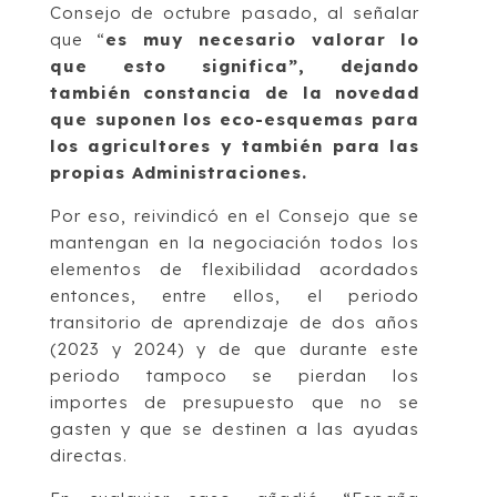
Consejo de octubre pasado, al señalar
que “
es muy necesario valorar lo
que esto significa”, dejando
también constancia de la novedad
que suponen los eco-esquemas para
los agricultores y también para las
propias Administraciones.
Por eso, reivindicó en el Consejo que se
mantengan en la negociación todos los
elementos de flexibilidad acordados
entonces, entre ellos, el periodo
transitorio de aprendizaje de dos años
(2023 y 2024) y de que durante este
periodo tampoco se pierdan los
importes de presupuesto que no se
gasten y que se destinen a las ayudas
directas.