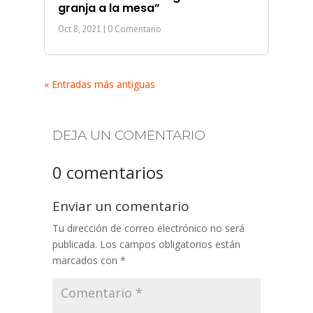
granja a la mesa”
Oct 8, 2021
| 0 Comentario
« Entradas más antiguas
DEJA UN COMENTARIO
0 comentarios
Enviar un comentario
Tu dirección de correo electrónico no será
publicada.
Los campos obligatorios están
marcados con
*