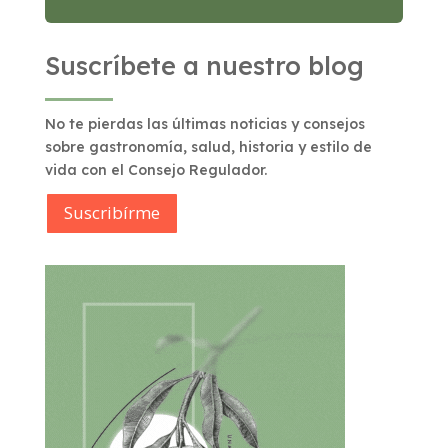
Suscríbete a nuestro blog
No te pierdas las últimas noticias y consejos
sobre gastronomía, salud, historia y estilo de
vida con el Consejo Regulador.
Suscribírme