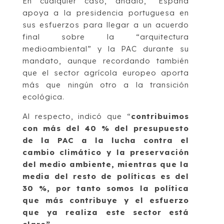
En cualquier caso, añadió, “España
apoya a la presidencia portuguesa en
sus esfuerzos para llegar a un acuerdo
final sobre la “arquitectura
medioambiental” y la PAC durante su
mandato, aunque recordando también
que el sector agrícola europeo aporta
más que ningún otro a la transición
ecológica.
Al respecto, indicó que “
contribuimos
con más del 40 % del presupuesto
de la PAC a la lucha contra el
cambio climático y la preservación
del medio ambiente, mientras que la
media del resto de políticas es del
30 %, por tanto somos la política
que más contribuye y el esfuerzo
que ya realiza este sector está