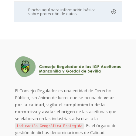
Pincha aquí para información básica
sobre protección de datos
El Consejo Regulador es una entidad de Derecho
Público, sin ánimo de lucro, que se ocupa de
velar
por la calidad
, vigilar el
cumplimiento de la
normativa
y
avalar el origen
de las aceitunas que
se elaboran en las industrias adscritas a la
. Es el órgano de
Indicación Geográfica Protegida
gestión de dichas denominaciones de Calidad.