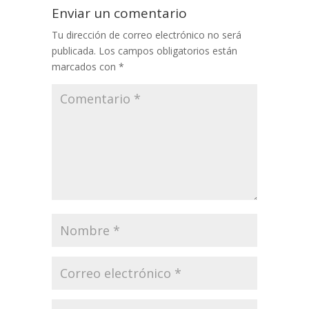
Enviar un comentario
Tu dirección de correo electrónico no será
publicada.
Los campos obligatorios están
marcados con
*