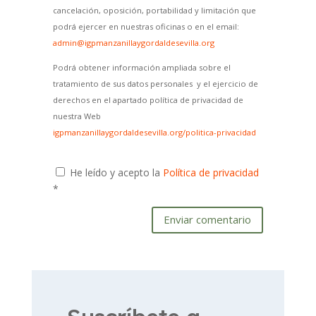
cancelación, oposición, portabilidad y limitación que
podrá ejercer en nuestras oficinas o en el email:
admin@igpmanzanillaygordaldesevilla.org
Podrá obtener información ampliada sobre el
tratamiento de sus datos personales y el ejercicio de
derechos en el apartado política de privacidad de
nuestra Web
igpmanzanillaygordaldesevilla.org/politica-privacidad
He leído y acepto la
Política de privacidad
*
Enviar comentario