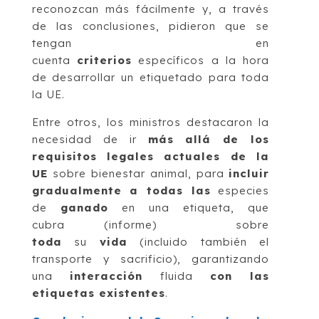
reconozcan más fácilmente y, a través
de las conclusiones, pidieron que se
tengan en
cuenta
criterios
específicos a la hora
de desarrollar un etiquetado para toda
la UE.
Entre otros, los ministros destacaron la
necesidad de ir
más allá de los
requisitos legales actuales de la
UE
sobre bienestar animal, para
incluir
gradualmente a todas las
especies
de
ganado
en una etiqueta, que
cubra (informe) sobre
toda
su
vida
(incluido también el
transporte y sacrificio), garantizando
una
interacción
fluida
con las
etiquetas existentes
.