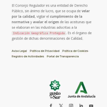
El Consejo Regulador es una entidad de Derecho
Público, sin ánimo de lucro, que se ocupa de
velar
por la calidad
, vigilar el
cumplimiento de la
normativa
y
avalar el origen
de las aceitunas que
se elaboran en las industrias adscritas a la
. Es el órgano de
Indicación Geográfica Protegida
gestión de dichas denominaciones de Calidad.
Aviso Legal
Política de Privacidad
Política de Cookies
Registro de Actividades
Portal de Transparencia