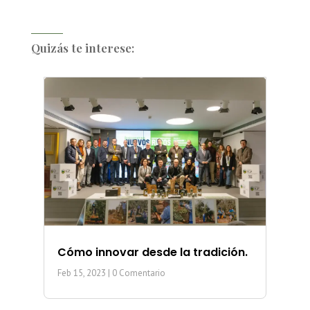
Quizás te interese:
Cómo innovar desde la tradición.
Feb 15, 2023
| 0 Comentario