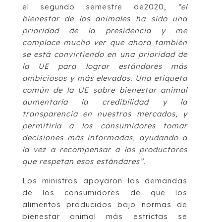
el segundo semestre de2020,
“el
bienestar de los animales ha sido una
prioridad de la presidencia y me
complace mucho ver que ahora también
se está convirtiendo en una prioridad de
la UE para lograr estándares más
ambiciosos y más elevados. Una etiqueta
común de la UE sobre bienestar animal
aumentaría la credibilidad y la
transparencia en nuestros mercados, y
permitiría a los consumidores tomar
decisiones más informadas, ayudando a
la vez a recompensar a los productores
que respetan esos estándares”.
Los ministros apoyaron las demandas
de los consumidores de que los
alimentos producidos bajo normas de
bienestar animal más estrictas se