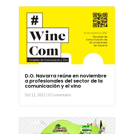
D.O. Navarra reúne en noviembre
a profesionales del sector de la
comunicación y el vino
Oct 11, 2021
| 0 Comentario