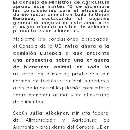
El Consejo de Ministros de Agricultura
aprobó este martes 15 de diciembre
las conclusiones para el etiquetado
de bienestar animal en toda la Unión
Europea, destacando el objetivo
general de mejorar en este ámbito en
el mayor número posible de animales
productores de alimentos.
Mediante las conclusiones aprobadas,
el Consejo de la UE
invita ahora a la
Comisión Europea a que presente
una propuesta sobre una etiqueta
de bienestar animal en toda la
UE
para los alimentos producidos con
normas de bienestar animal, superiores
a las de la actual legislación comunitaria
sobre bienestar animal y de etiquetado
de alimentos.
Según
Julia Klöckner,
ministra federal
de Alimentación y Agricultura de
Alemania y presidenta del Consejo UE en