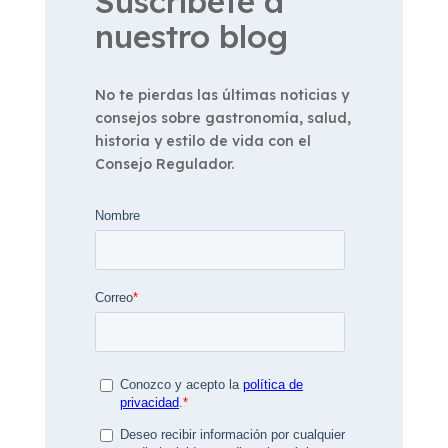
Suscríbete a
nuestro blog
No te pierdas las últimas noticias y
consejos sobre gastronomía, salud,
historia y estilo de vida con el
Consejo Regulador.