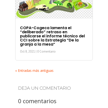
COPA-Cogeca lamenta el
“deliberado” retraso en
publicarse el informe técnico del
CCI sobre la Estrategia “De la
granja a la mesa”
Oct 8, 2021
| 0 Comentario
« Entradas más antiguas
DEJA UN COMENTARIO
0 comentarios