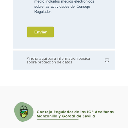
Pincha aquí para información básica
sobre protección de datos