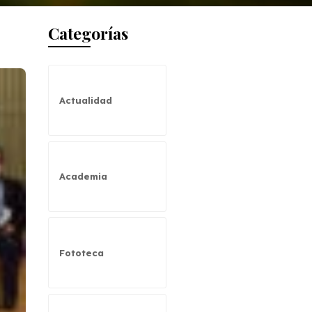
Categorías
Actualidad
Academia
Fototeca