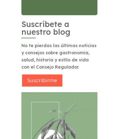
Suscríbete a
nuestro blog
No te pierdas las últimas noticias
y consejos sobre gastronomía,
salud, historia y estilo de vida
con el Consejo Regulador.
Suscribírme