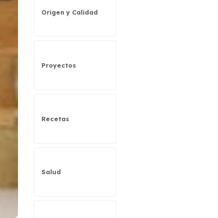
Origen y Calidad
Proyectos
Recetas
Salud