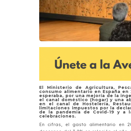
El Ministerio de Agricultura, Pe
consumo alimentario en España en 2
esperaba, por una mejoría de la ing
el canal doméstico (hogar) y una a
en el canal de Hostelería, Restau
limitaciones impuestos por la decla
de la pandemia de Covid-19 y a l
celebraciones.
En cifras, el gasto alimentario en 