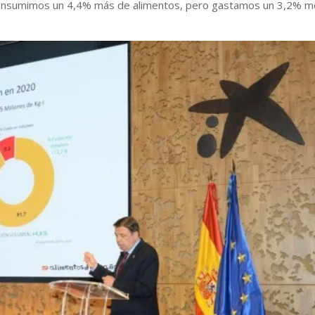
onsumimos un 4,4% más de alimentos, pero gastamos un 3,2% 