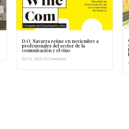
D.O. Navarra reúne en noviembre a
profesionales del sector de la
comunicación y el vino
Oct 11, 2021
| 0 Comentario