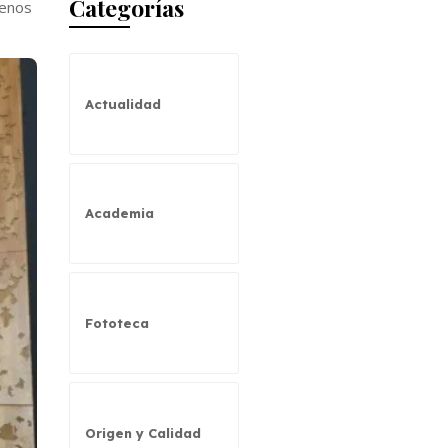
Categorías
menos
Actualidad
Academia
Fototeca
Origen y Calidad