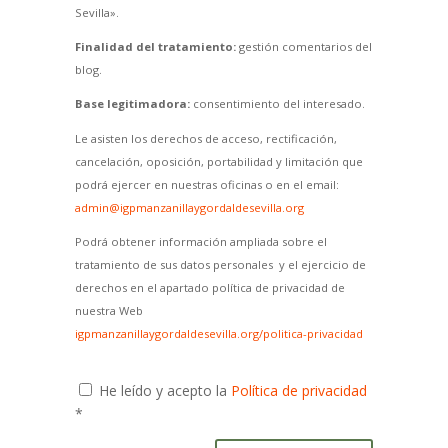
Sevilla».
Finalidad del tratamiento:
gestión comentarios del
blog.
Base legitimadora:
consentimiento del interesado.
Le asisten los derechos de acceso, rectificación,
cancelación, oposición, portabilidad y limitación que
podrá ejercer en nuestras oficinas o en el email:
admin@igpmanzanillaygordaldesevilla.org
Podrá obtener información ampliada sobre el
tratamiento de sus datos personales y el ejercicio de
derechos en el apartado política de privacidad de
nuestra Web
igpmanzanillaygordaldesevilla.org/politica-privacidad
He leído y acepto la
Política de privacidad
*