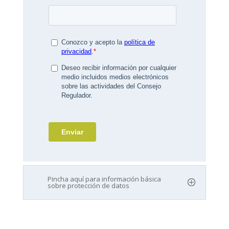
Pincha aquí para información básica
sobre protección de datos