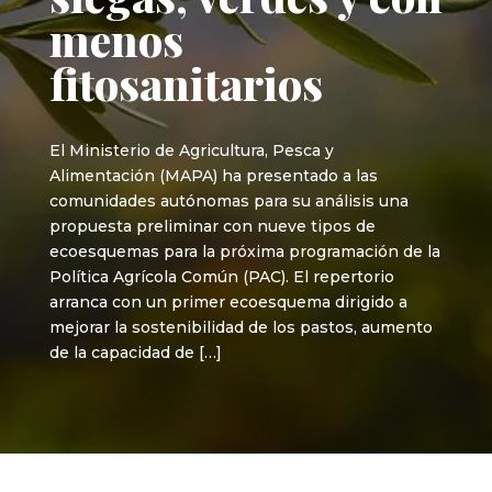
menos
fitosanitarios
El Ministerio de Agricultura, Pesca y
Alimentación (MAPA) ha presentado a las
comunidades autónomas para su análisis una
propuesta preliminar con nueve tipos de
ecoesquemas para la próxima programación de la
Política Agrícola Común (PAC). El repertorio
arranca con un primer ecoesquema dirigido a
mejorar la sostenibilidad de los pastos, aumento
de la capacidad de […]