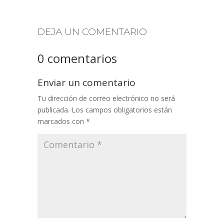
DEJA UN COMENTARIO
0 comentarios
Enviar un comentario
Tu dirección de correo electrónico no será
publicada.
Los campos obligatorios están
marcados con
*