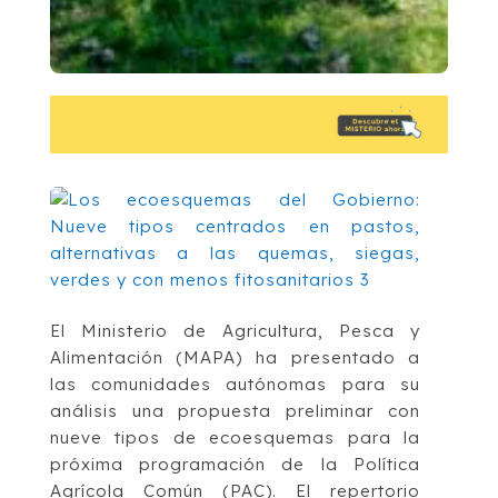
El Ministerio de Agricultura, Pesca y
Alimentación (MAPA) ha presentado a
las comunidades autónomas para su
análisis una propuesta preliminar con
nueve tipos de ecoesquemas para la
próxima programación de la Política
Agrícola Común (PAC). El repertorio