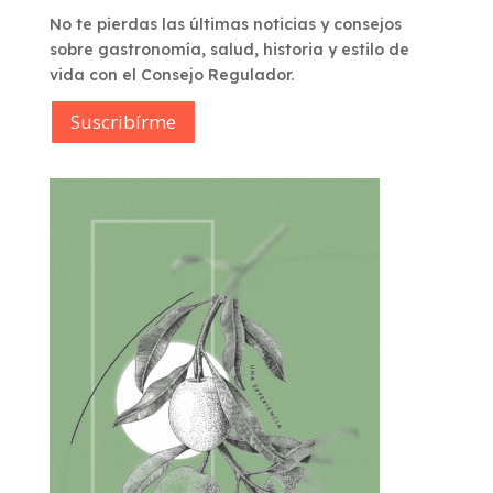
No te pierdas las últimas noticias y consejos
sobre gastronomía, salud, historia y estilo de
vida con el Consejo Regulador.
Suscribírme