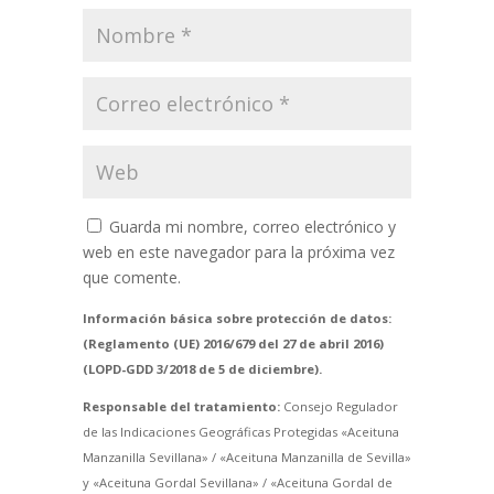
Guarda mi nombre, correo electrónico y
web en este navegador para la próxima vez
que comente.
Información básica sobre protección de datos:
(Reglamento (UE) 2016/679 del 27 de abril 2016)
(LOPD-GDD 3/2018 de 5 de diciembre).
Responsable del tratamiento:
Consejo Regulador
de las Indicaciones Geográficas Protegidas «Aceituna
Manzanilla Sevillana» / «Aceituna Manzanilla de Sevilla»
y «Aceituna Gordal Sevillana» / «Aceituna Gordal de