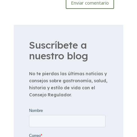
Enviar comentario
Suscríbete a
nuestro blog
No te pierdas las últimas noticias y
consejos sobre gastronomía, salud,
historia y estilo de vida con el
Consejo Regulador.