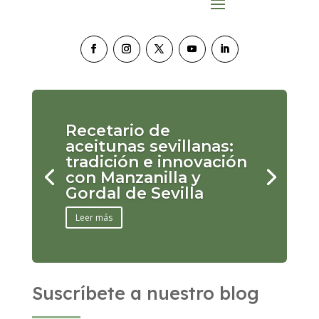
Recetario de
aceitunas sevillanas:
tradición e innovación
con Manzanilla y
Gordal de Sevilla
Leer más
Suscríbete a nuestro blog