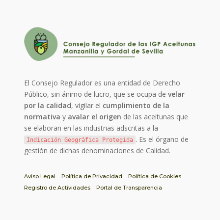
El Consejo Regulador es una entidad de Derecho
Público, sin ánimo de lucro, que se ocupa de
velar
por la calidad
, vigilar el
cumplimiento de la
normativa
y
avalar el origen
de las aceitunas que
se elaboran en las industrias adscritas a la
. Es el órgano de
Indicación Geográfica Protegida
gestión de dichas denominaciones de Calidad.
Aviso Legal
Política de Privacidad
Política de Cookies
Registro de Actividades
Portal de Transparencia