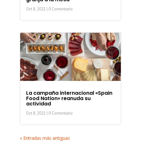
Oct 8, 2021
| 0 Comentario
La campaña internacional «Spain
Food Nation» reanuda su
actividad
Oct 8, 2021
| 0 Comentario
« Entradas más antiguas