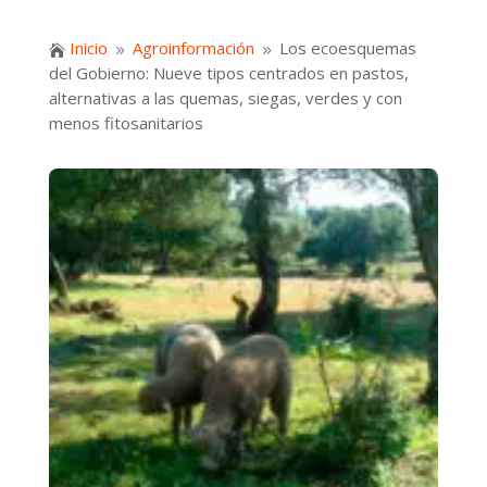
Inicio
Agroinformación
Los ecoesquemas

9
9
del Gobierno: Nueve tipos centrados en pastos,
alternativas a las quemas, siegas, verdes y con
menos fitosanitarios