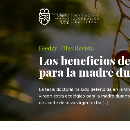
Feedzy
|
Oleo Revista
Los beneficios de
para la madre du
La tesis doctoral ha sido defendida en la Un
virgen extra ecológico para la madre durante
de aceite de oliva virgen extra […]