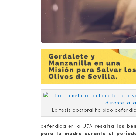
La tesis doctoral ha sido defendi
defendida en la UJA
resalta los be
para la madre durante el period