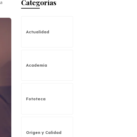
Categorías
ia
Actualidad
Academia
Fototeca
Origen y Calidad