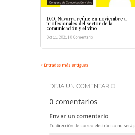
D.O. Navarra reúne en noviembre a
profesionales del sector de la
comunicación y el vino
Oct 11, 2021
| 0 Comentario
« Entradas más antiguas
DEJA UN COMENTARIO
0 comentarios
Enviar un comentario
Tu dirección de correo electrónico no será 