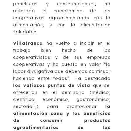
panelistas y conferenciantes, ha
reiterado el compromiso de las
cooperativas agroalimentarias con la
alimentación, y con la alimentación
saludable.
Villafranca
ha vuelto a incidir en el
trabajo bien hecho de los
cooperativistas y de sus empresas
cooperativas y ha puesto en valor “la
labor divulgativa que debemos continuar
haciendo entre todos”. Ha destacado
los valiosos puntos de vista
que se
ofrecerían en el seminario (médico,
científico, económico, gastronómico,
sectorial…) para promocionar
la
alimentación sana y los beneficios
de consumir productos
agroalimentarios de las