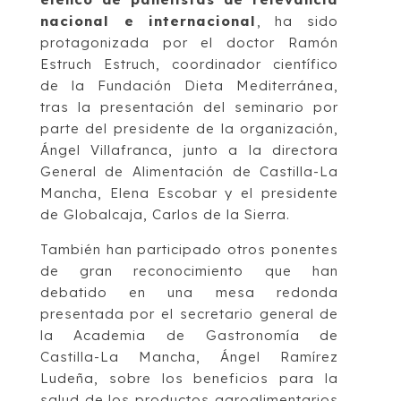
nacional e internacional
, ha sido
protagonizada por el doctor Ramón
Estruch Estruch, coordinador científico
de la Fundación Dieta Mediterránea,
tras la presentación del seminario por
parte del presidente de la organización,
Ángel Villafranca, junto a la directora
General de Alimentación de Castilla-La
Mancha, Elena Escobar y el presidente
de Globalcaja, Carlos de la Sierra.
También han participado otros ponentes
de gran reconocimiento que han
debatido en una mesa redonda
presentada por el secretario general de
la Academia de Gastronomía de
Castilla-La Mancha, Ángel Ramírez
Ludeña, sobre los beneficios para la
salud de los productos agroalimentarios