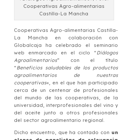
Cooperativas Agro-alimentarias
Castilla-La Mancha
Cooperativas Agro-alimentarias Castilla-
La Mancha en colaboración con
Globalcaja ha celebrado el seminario
web enmarcado en el ciclo “
Diálogos
Agroalimentarios
” con el título
“
Beneficios saludables de los productos
agroalimentarios de nuestras
cooperativas
«, en el que han participado
cerca de un centenar de profesionales
del mundo de las cooperativas, de la
universidad, interprofesionales del vino y
del aceite junto a otros profesionales
del sector agroalimentario regional.
Dicho encuentro, que ha contado con
un
elenco de panelistas de relevancia