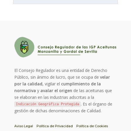
El Consejo Regulador es una entidad de Derecho
Público, sin ánimo de lucro, que se ocupa de
velar
por la calidad
, vigilar el
cumplimiento de la
normativa
y
avalar el origen
de las aceitunas que
se elaboran en las industrias adscritas a la
. Es el órgano de
Indicación Geográfica Protegida
gestión de dichas denominaciones de Calidad.
Aviso Legal
Política de Privacidad
Política de Cookies