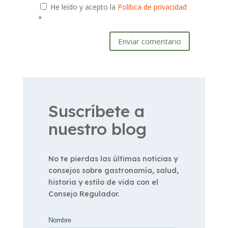
He leído y acepto la
Política de privacidad
*
Enviar comentario
Suscríbete a
nuestro blog
No te pierdas las últimas noticias y
consejos sobre gastronomía, salud,
historia y estilo de vida con el
Consejo Regulador.