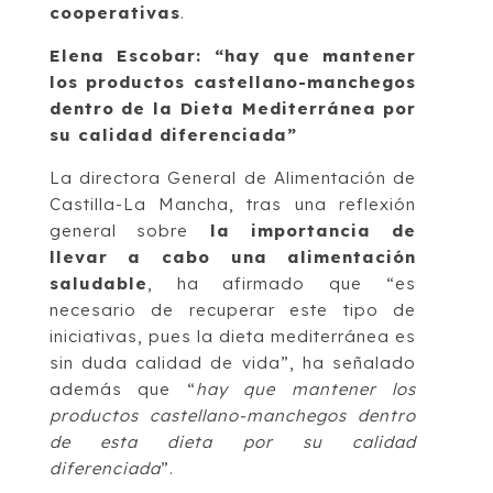
cooperativas
.
Elena Escobar: “hay que mantener
los productos castellano-manchegos
dentro de la Dieta Mediterránea por
su calidad diferenciada”
La directora General de Alimentación de
Castilla-La Mancha, tras una reflexión
general sobre
la importancia de
llevar a cabo una alimentación
saludable
, ha afirmado que “es
necesario de recuperar este tipo de
iniciativas, pues la dieta mediterránea es
sin duda calidad de vida”, ha señalado
además que “
hay que mantener los
productos castellano-manchegos dentro
de esta dieta por su calidad
diferenciada
”.