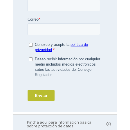
Pincha aquí para información básica
sobre protección de datos