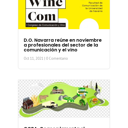
D.O. Navarra reúne en noviembre
a profesionales del sector de la
comunicación y el vino
Oct 11, 2021
| 0 Comentario