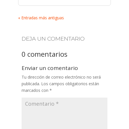
« Entradas más antiguas
DEJA UN COMENTARIO
0 comentarios
Enviar un comentario
Tu dirección de correo electrónico no será
publicada.
Los campos obligatorios están
marcados con
*