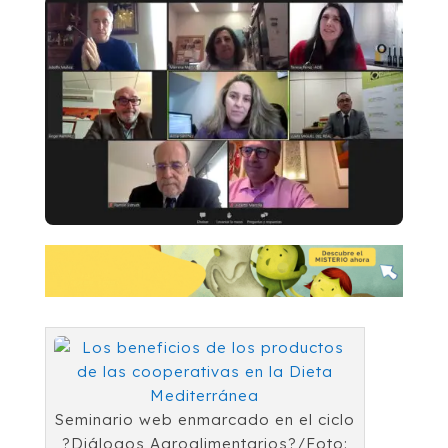
Seminario web enmarcado en el ciclo
?Diálogos Agroalimentarios?/Foto: