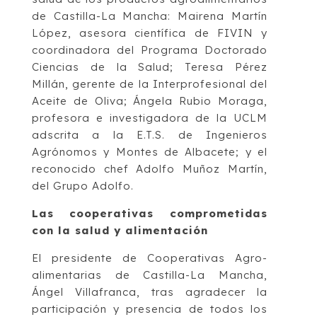
de Castilla-La Mancha: Mairena Martín
López, asesora científica de FIVIN y
coordinadora del Programa Doctorado
Ciencias de la Salud; Teresa Pérez
Millán, gerente de la Interprofesional del
Aceite de Oliva; Ángela Rubio Moraga,
profesora e investigadora de la UCLM
adscrita a la E.T.S. de Ingenieros
Agrónomos y Montes de Albacete; y el
reconocido chef Adolfo Muñoz Martín,
del Grupo Adolfo.
Las cooperativas comprometidas
con la salud y alimentación
El presidente de Cooperativas Agro-
alimentarias de Castilla-La Mancha,
Ángel Villafranca, tras agradecer la
participación y presencia de todos los