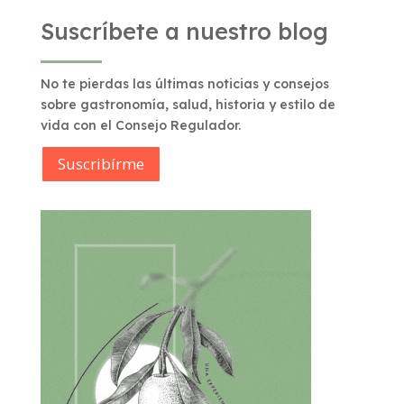
Suscríbete a nuestro blog
No te pierdas las últimas noticias y consejos
sobre gastronomía, salud, historia y estilo de
vida con el Consejo Regulador.
Suscribírme