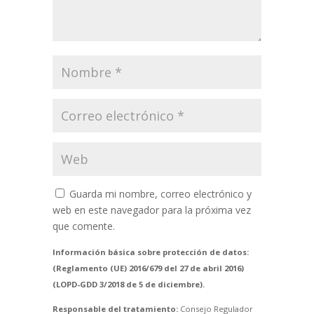
Guarda mi nombre, correo electrónico y
web en este navegador para la próxima vez
que comente.
Información básica sobre protección de datos:
(Reglamento (UE) 2016/679 del 27 de abril 2016)
(LOPD-GDD 3/2018 de 5 de diciembre).
Responsable del tratamiento:
Consejo Regulador