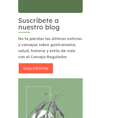
Suscríbete a
nuestro blog
No te pierdas las últimas noticias
y consejos sobre gastronomía,
salud, historia y estilo de vida
con el Consejo Regulador.
Suscribírme