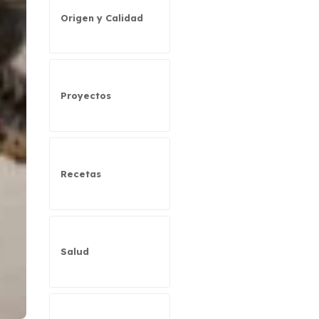
Origen y Calidad
Proyectos
Recetas
Salud