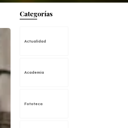
Categorías
Actualidad
Academia
Fototeca