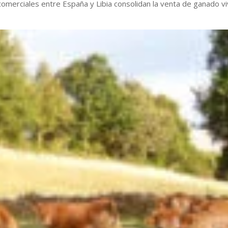
omerciales entre España y Libia consolidan la venta de ganado vi