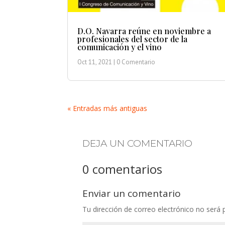
D.O. Navarra reúne en noviembre a
profesionales del sector de la
comunicación y el vino
Oct 11, 2021
| 0 Comentario
« Entradas más antiguas
DEJA UN COMENTARIO
0 comentarios
Enviar un comentario
Tu dirección de correo electrónico no será 