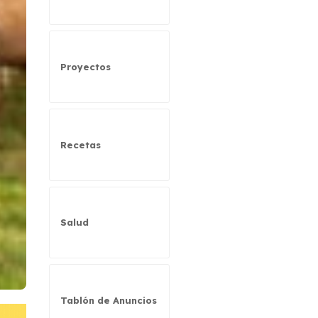
Proyectos
Recetas
Salud
Tablón de Anuncios