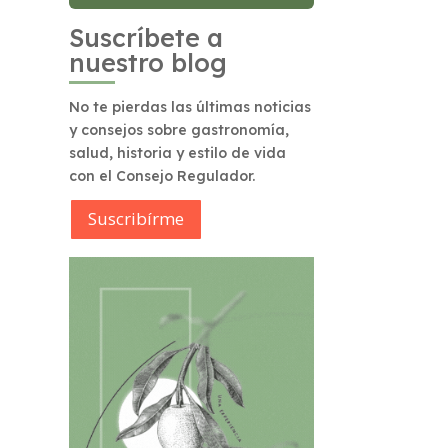
Suscríbete a
nuestro blog
No te pierdas las últimas noticias
y consejos sobre gastronomía,
salud, historia y estilo de vida
con el Consejo Regulador.
Suscribírme