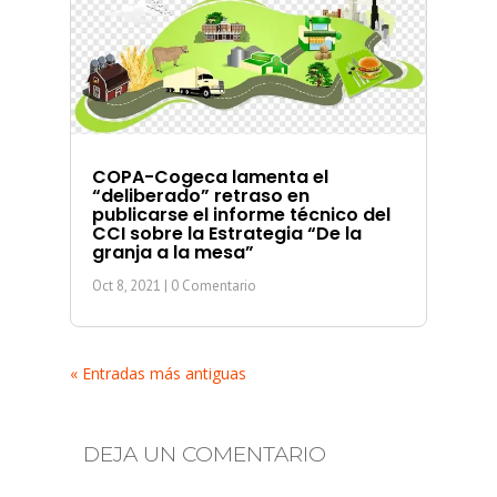
COPA-Cogeca lamenta el
“deliberado” retraso en
publicarse el informe técnico del
CCI sobre la Estrategia “De la
granja a la mesa”
Oct 8, 2021
| 0 Comentario
« Entradas más antiguas
DEJA UN COMENTARIO