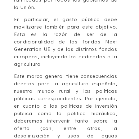
la Unión.
En particular, el gasto público debe
movilizarse también para este objetivo.
Esta es la razón de ser de la
condicionalidad de los fondos Next
Generation UE y de los distintos fondos
europeos, incluyendo los dedicados a la
agricultura.
Este marco general tiene consecuencias
directas para la agricultura española,
nuestro mundo rural y las políticas
públicas correspondientes. Por ejemplo,
en cuanto a las políticas de inversión
pública como la política hidráulica,
deberemos intervenir tanto sobre la
oferta (con, entre otros, la
desalinización y usos de aguas