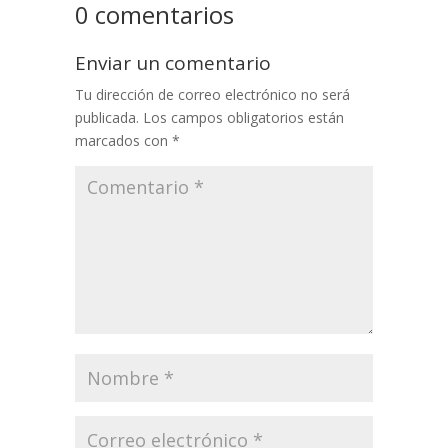
0 comentarios
Enviar un comentario
Tu dirección de correo electrónico no será
publicada.
Los campos obligatorios están
marcados con
*