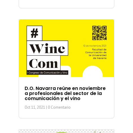
D.O. Navarra reúne en noviembre
a profesionales del sector de la
comunicación y el vino
Oct 11, 2021
| 0 Comentario