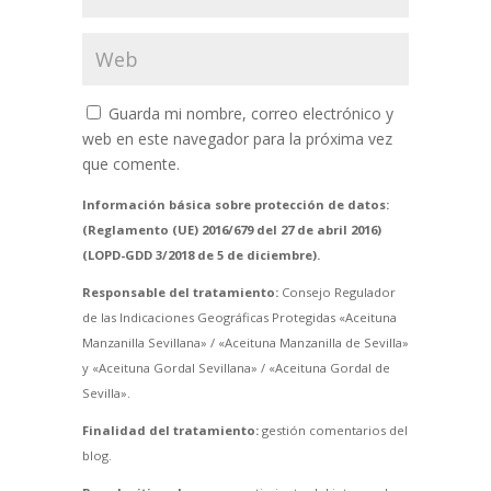
Guarda mi nombre, correo electrónico y
web en este navegador para la próxima vez
que comente.
Información básica sobre protección de datos:
(Reglamento (UE) 2016/679 del 27 de abril 2016)
(LOPD-GDD 3/2018 de 5 de diciembre).
Responsable del tratamiento:
Consejo Regulador
de las Indicaciones Geográficas Protegidas «Aceituna
Manzanilla Sevillana» / «Aceituna Manzanilla de Sevilla»
y «Aceituna Gordal Sevillana» / «Aceituna Gordal de
Sevilla».
Finalidad del tratamiento:
gestión comentarios del
blog.