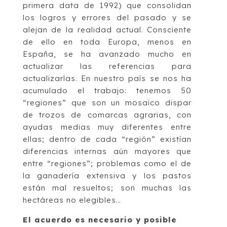
primera data de 1992) que consolidan
los logros y errores del pasado y se
alejan de la realidad actual. Consciente
de ello en toda Europa, menos en
España, se ha avanzado mucho en
actualizar las referencias para
actualizarlas. En nuestro país se nos ha
acumulado el trabajo: tenemos 50
“regiones” que son un mosaico dispar
de trozos de comarcas agrarias, con
ayudas medias muy diferentes entre
ellas; dentro de cada “región” existían
diferencias internas aún mayores que
entre “regiones”; problemas como el de
la ganadería extensiva y los pastos
están mal resueltos; son muchas las
hectáreas no elegibles…
El acuerdo es necesario y posible