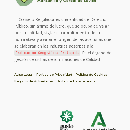
El Consejo Regulador es una entidad de Derecho
Público, sin ánimo de lucro, que se ocupa de
velar
por la calidad
, vigilar el
cumplimiento de la
normativa
y
avalar el origen
de las aceitunas que
se elaboran en las industrias adscritas a la
. Es el órgano de
Indicación Geográfica Protegida
gestión de dichas denominaciones de Calidad.
Aviso Legal
Política de Privacidad
Política de Cookies
Registro de Actividades
Portal de Transparencia