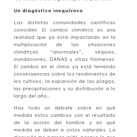
Un diagóstico inequívoco
Las distintas comunidades científicas
coinciden. El cambio climático es una
realidad que ya está impactando en la
multiplicación de las situaciones
climáticas “anormales”, sequias,
inundaciones, DANAS y otras filomenas.
El cambio en el clima ya está teniendo
consecuencias sobre los rendimientos de
los cultivos, la expansión de las plagas,
las precipitaciones y su distribución a lo
largo del año…
Hay todo un debate sobre en qué
medida estos cambios son el resultado
de la acción del hombre y en qué
medida se deben a ciclos naturales. La