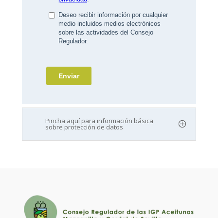
Pincha aquí para información básica
sobre protección de datos