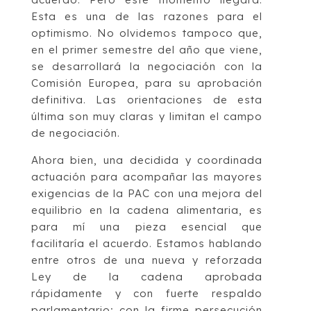
Esta es una de las razones para el
optimismo. No olvidemos tampoco que,
en el primer semestre del año que viene,
se desarrollará la negociación con la
Comisión Europea, para su aprobación
definitiva. Las orientaciones de esta
última son muy claras y limitan el campo
de negociación.
Ahora bien, una decidida y coordinada
actuación para acompañar las mayores
exigencias de la PAC con una mejora del
equilibrio en la cadena alimentaria, es
para mí una pieza esencial que
facilitaría el acuerdo. Estamos hablando
entre otros de una nueva y reforzada
Ley de la cadena aprobada
rápidamente y con fuerte respaldo
parlamentario; con la firme persecución