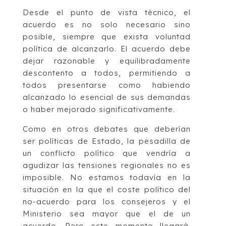
Desde el punto de vista técnico, el
acuerdo es no solo necesario sino
posible, siempre que exista voluntad
política de alcanzarlo. El acuerdo debe
dejar razonable y equilibradamente
descontento a todos, permitiendo a
todos presentarse como habiendo
alcanzado lo esencial de sus demandas
o haber mejorado significativamente.
Como en otros debates que deberían
ser políticas de Estado, la pesadilla de
un conflicto político que vendría a
agudizar las tensiones regionales no es
imposible. No estamos todavía en la
situación en la que el coste político del
no-acuerdo para los consejeros y el
Ministerio sea mayor que el de un
acuerdo. Pero este momento llegará.