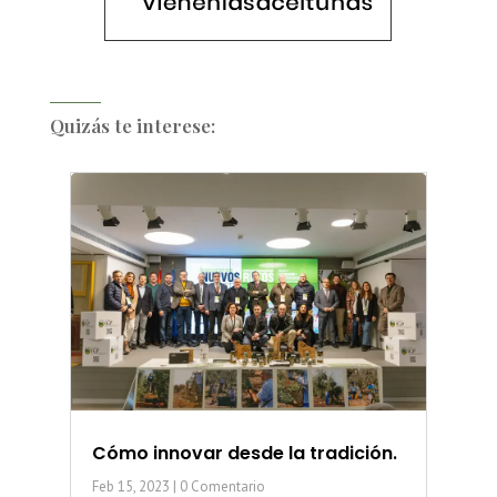
Quizás te interese:
Cómo innovar desde la tradición.
Feb 15, 2023
| 0 Comentario