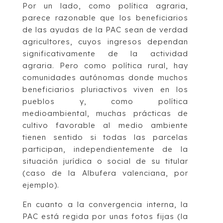
Por un lado, como política agraria,
parece razonable que los beneficiarios
de las ayudas de la PAC sean de verdad
agricultores, cuyos ingresos dependan
significativamente de la actividad
agraria. Pero como política rural, hay
comunidades autónomas donde muchos
beneficiarios pluriactivos viven en los
pueblos y, como política
medioambiental, muchas prácticas de
cultivo favorable al medio ambiente
tienen sentido si todas las parcelas
participan, independientemente de la
situación jurídica o social de su titular
(caso de la Albufera valenciana, por
ejemplo).
En cuanto a la convergencia interna, la
PAC está regida por unas fotos fijas (la