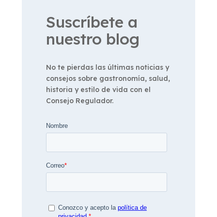
Suscríbete a
nuestro blog
No te pierdas las últimas noticias y
consejos sobre gastronomía, salud,
historia y estilo de vida con el
Consejo Regulador.