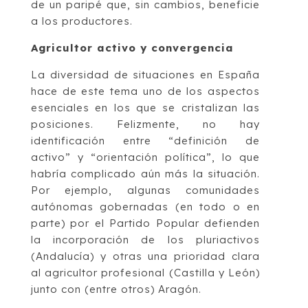
de un paripé que, sin cambios, beneficie
a los productores.
Agricultor activo y convergencia
La diversidad de situaciones en España
hace de este tema uno de los aspectos
esenciales en los que se cristalizan las
posiciones. Felizmente, no hay
identificación entre “definición de
activo” y “orientación política”, lo que
habría complicado aún más la situación.
Por ejemplo, algunas comunidades
autónomas gobernadas (en todo o en
parte) por el Partido Popular defienden
la incorporación de los pluriactivos
(Andalucía) y otras una prioridad clara
al agricultor profesional (Castilla y León)
junto con (entre otros) Aragón.