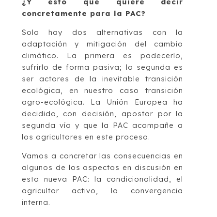
¿Y esto qué quiere decir
concretamente para la PAC?
Solo hay dos alternativas con la
adaptación y mitigación del cambio
climático. La primera es padecerlo,
sufrirlo de forma pasiva; la segunda es
ser actores de la inevitable transición
ecológica, en nuestro caso transición
agro-ecológica. La Unión Europea ha
decidido, con decisión, apostar por la
segunda vía y que la PAC acompañe a
los agricultores en este proceso.
Vamos a concretar las consecuencias en
algunos de los aspectos en discusión en
esta nueva PAC: la condicionalidad, el
agricultor activo, la convergencia
interna.