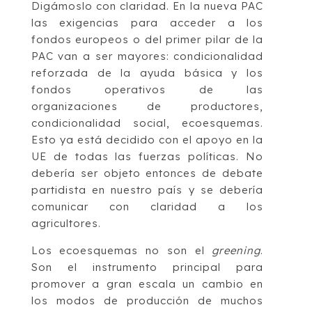
Digámoslo con claridad. En la nueva PAC
las exigencias para acceder a los
fondos europeos o del primer pilar de la
PAC van a ser mayores: condicionalidad
reforzada de la ayuda básica y los
fondos operativos de las
organizaciones de productores,
condicionalidad social, ecoesquemas.
Esto ya está decidido con el apoyo en la
UE de todas las fuerzas políticas. No
debería ser objeto entonces de debate
partidista en nuestro país y se debería
comunicar con claridad a los
agricultores.
Los ecoesquemas no son el
greening
.
Son el instrumento principal para
promover a gran escala un cambio en
los modos de producción de muchos