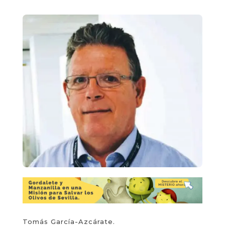
Tomás García-Azcárate.