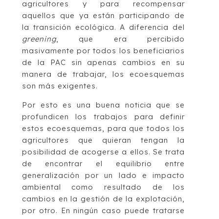
agricultores y para recompensar
aquellos que ya están participando de
la transición ecológica. A diferencia del
greening
, que era percibido
masivamente por todos los beneficiarios
de la PAC sin apenas cambios en su
manera de trabajar, los ecoesquemas
son más exigentes.
Por esto es una buena noticia que se
profundicen los trabajos para definir
estos ecoesquemas, para que todos los
agricultores que quieran tengan la
posibilidad de acogerse a ellos. Se trata
de encontrar el equilibrio entre
generalización por un lado e impacto
ambiental como resultado de los
cambios en la gestión de la explotación,
por otro. En ningún caso puede tratarse