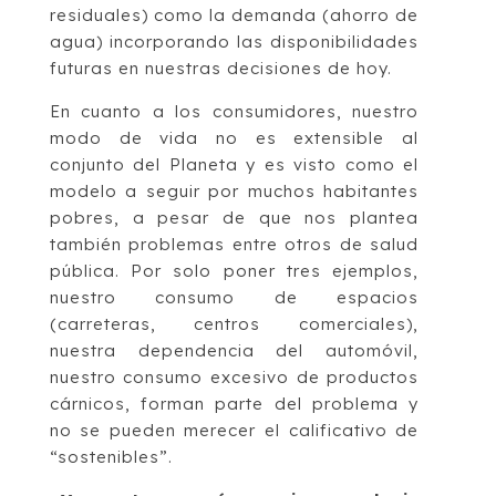
residuales) como la demanda (ahorro de
agua) incorporando las disponibilidades
futuras en nuestras decisiones de hoy.
En cuanto a los consumidores, nuestro
modo de vida no es extensible al
conjunto del Planeta y es visto como el
modelo a seguir por muchos habitantes
pobres, a pesar de que nos plantea
también problemas entre otros de salud
pública. Por solo poner tres ejemplos,
nuestro consumo de espacios
(carreteras, centros comerciales),
nuestra dependencia del automóvil,
nuestro consumo excesivo de productos
cárnicos, forman parte del problema y
no se pueden merecer el calificativo de
“sostenibles”.