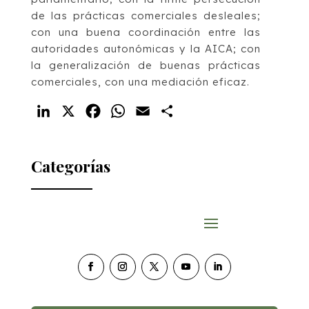
de las prácticas comerciales desleales;
con una buena coordinación entre las
autoridades autonómicas y la AICA; con
la generalización de buenas prácticas
comerciales, con una mediación eficaz.
LinkedIn
X
Facebook
WhatsApp
Email
Compartir
Categorías