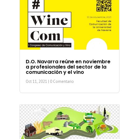
D.O. Navarra reúne en noviembre
a profesionales del sector de la
comunicación y el vino
Oct 11, 2021
| 0 Comentario