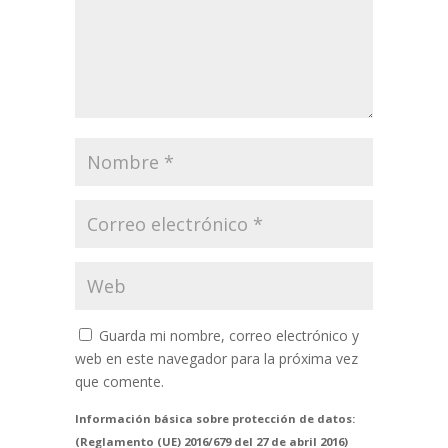
Guarda mi nombre, correo electrónico y
web en este navegador para la próxima vez
que comente.
Información básica sobre protección de datos:
(Reglamento (UE) 2016/679 del 27 de abril 2016)