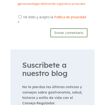
igpmanzanillaygordaldesevilla.org/politica-privacidad
He leído y acepto la
Política de privacidad
*
Enviar comentario
Suscríbete a
nuestro blog
No te pierdas las últimas noticias y
consejos sobre gastronomía, salud,
historia y estilo de vida con el
Consejo Regulador.