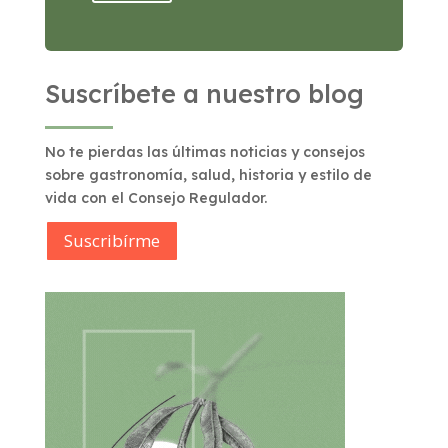
Suscríbete a nuestro blog
No te pierdas las últimas noticias y consejos
sobre gastronomía, salud, historia y estilo de
vida con el Consejo Regulador.
Suscribírme