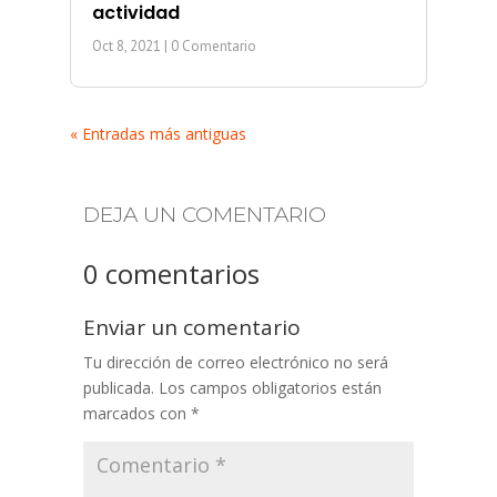
actividad
Oct 8, 2021
| 0 Comentario
« Entradas más antiguas
DEJA UN COMENTARIO
0 comentarios
Enviar un comentario
Tu dirección de correo electrónico no será
publicada.
Los campos obligatorios están
marcados con
*