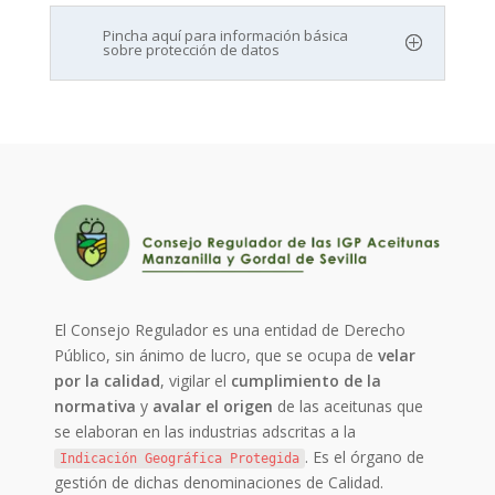
Pincha aquí para información básica
sobre protección de datos
El Consejo Regulador es una entidad de Derecho
Público, sin ánimo de lucro, que se ocupa de
velar
por la calidad
, vigilar el
cumplimiento de la
normativa
y
avalar el origen
de las aceitunas que
se elaboran en las industrias adscritas a la
. Es el órgano de
Indicación Geográfica Protegida
gestión de dichas denominaciones de Calidad.