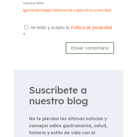
nuestra Web
igpmanzanillaygordaldesevilla.org/politica-privacidad
He leído y acepto la
Política de privacidad
*
Enviar comentario
Suscríbete a
nuestro blog
No te pierdas las últimas noticias y
consejos sobre gastronomía, salud,
historia y estilo de vida con el