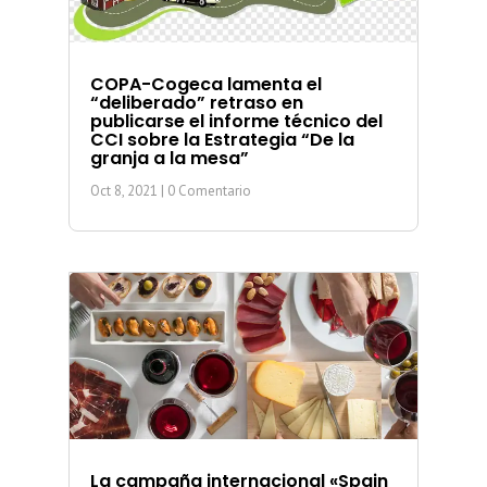
COPA-Cogeca lamenta el
“deliberado” retraso en
publicarse el informe técnico del
CCI sobre la Estrategia “De la
granja a la mesa”
Oct 8, 2021
| 0 Comentario
La campaña internacional «Spain