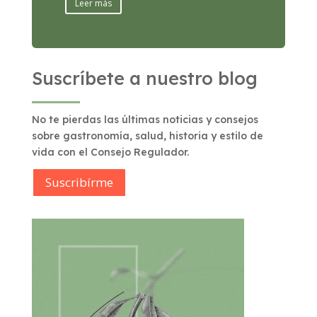
Leer más
Suscríbete a nuestro blog
No te pierdas las últimas noticias y consejos
sobre gastronomía, salud, historia y estilo de
vida con el Consejo Regulador.
Suscribírme