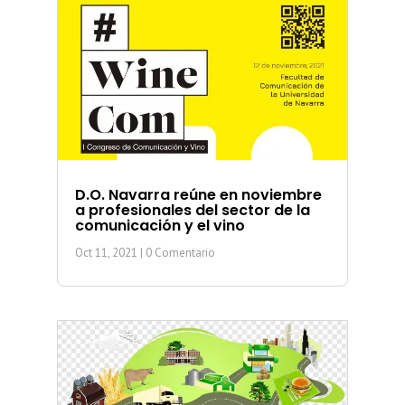
D.O. Navarra reúne en noviembre
a profesionales del sector de la
comunicación y el vino
Oct 11, 2021
| 0 Comentario