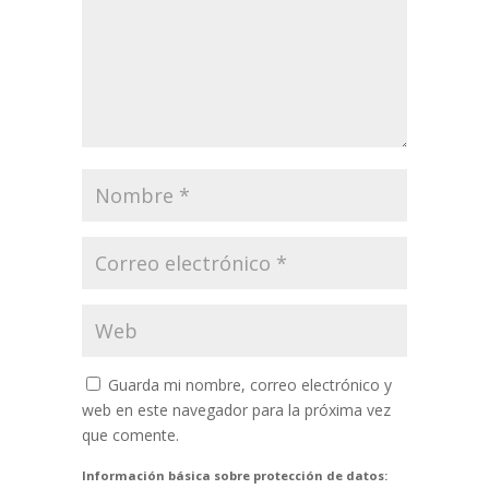
Guarda mi nombre, correo electrónico y
web en este navegador para la próxima vez
que comente.
Información básica sobre protección de datos: