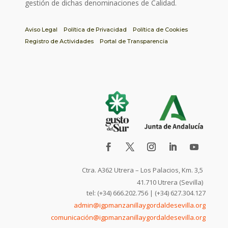
gestión de dichas denominaciones de Calidad.
Aviso Legal
Política de Privacidad
Política de Cookies
Registro de Actividades
Portal de Transparencia
Ctra. A362 Utrera – Los Palacios, Km. 3,5
41.710 Utrera (Sevilla)
tel: (+34) 666.202.756 | (+34) 627.304.127
admin@igpmanzanillaygordaldesevilla.org
comunicación@igpmanzanillaygordaldesevilla.org