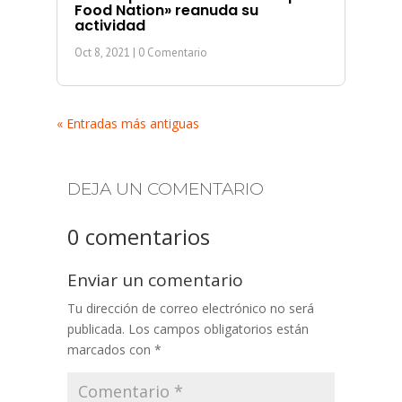
Food Nation» reanuda su
actividad
Oct 8, 2021
| 0 Comentario
« Entradas más antiguas
DEJA UN COMENTARIO
0 comentarios
Enviar un comentario
Tu dirección de correo electrónico no será
publicada.
Los campos obligatorios están
marcados con
*