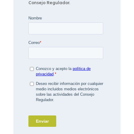
Consejo Regulador.