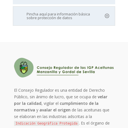
Pincha aquí para información básica
sobre protección de datos
El Consejo Regulador es una entidad de Derecho
Público, sin ánimo de lucro, que se ocupa de
velar
por la calidad
, vigilar el
cumplimiento de la
normativa
y
avalar el origen
de las aceitunas que
se elaboran en las industrias adscritas a la
. Es el órgano de
Indicación Geográfica Protegida