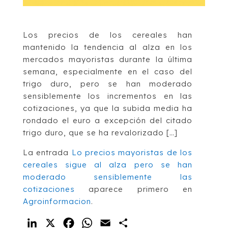
Los precios de los cereales han
mantenido la tendencia al alza en los
mercados mayoristas durante la última
semana, especialmente en el caso del
trigo duro, pero se han moderado
sensiblemente los incrementos en las
cotizaciones, ya que la subida media ha
rondado el euro a excepción del citado
trigo duro, que se ha revalorizado […]
La entrada
Lo precios mayoristas de los
cereales sigue al alza pero se han
moderado sensiblemente las
cotizaciones
aparece primero en
Agroinformacion
.
LinkedIn
X
Facebook
WhatsApp
Email
Compartir