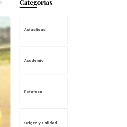
Categorías
i
Actualidad
Academia
Fototeca
Origen y Calidad