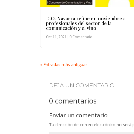
D.O. Navarra reúne en noviembre a
profesionales del sector de la
comunicación y el vino
Oct 11, 2021
| 0 Comentario
« Entradas más antiguas
DEJA UN COMENTARIO
0 comentarios
Enviar un comentario
Tu dirección de correo electrónico no será 