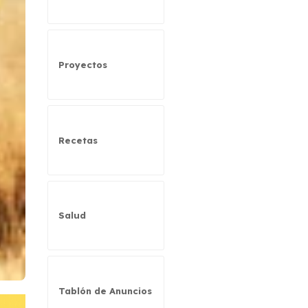
Proyectos
Recetas
Salud
Tablón de Anuncios