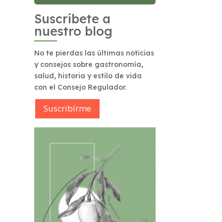
Suscríbete a
nuestro blog
No te pierdas las últimas noticias
y consejos sobre gastronomía,
salud, historia y estilo de vida
con el Consejo Regulador.
Suscribírme