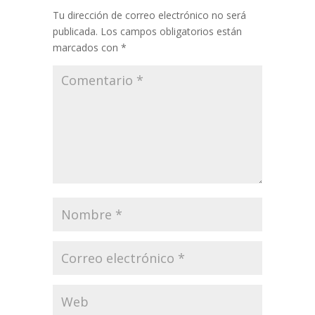
Tu dirección de correo electrónico no será
publicada.
Los campos obligatorios están
marcados con
*