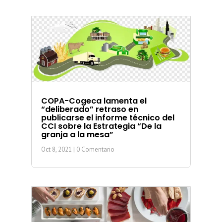
COPA-Cogeca lamenta el
“deliberado” retraso en
publicarse el informe técnico del
CCI sobre la Estrategia “De la
granja a la mesa”
Oct 8, 2021
| 0 Comentario