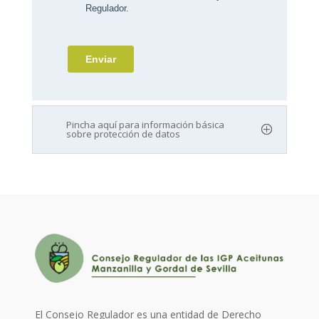
Pincha aquí para información básica
sobre protección de datos
El Consejo Regulador es una entidad de Derecho