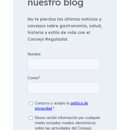
nuestro blog
No te pierdas las últimas noticias y
consejos sobre gastronomía, salud,
historia y estilo de vida con el
Consejo Regulador.