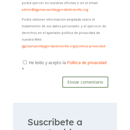
podrá ejercer en nuestras oficinas o en el email:
admin@igpmanzanillaygordaldesevilla.org
Podrá obtener información ampliada sobre el
tratamiento de sus datos personales y el ejercicio de
derechos en el apartado política de privacidad de
nuestra Web
igpmanzanillaygordaldesevilla.org/politica-privacidad
He leído y acepto la
Política de privacidad
*
Enviar comentario
Suscríbete a