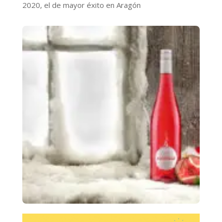
2020, el de mayor éxito en Aragón