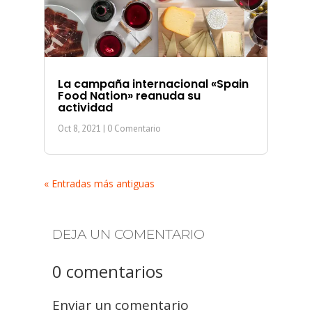
La campaña internacional «Spain
Food Nation» reanuda su
actividad
Oct 8, 2021
| 0 Comentario
« Entradas más antiguas
DEJA UN COMENTARIO
0 comentarios
Enviar un comentario