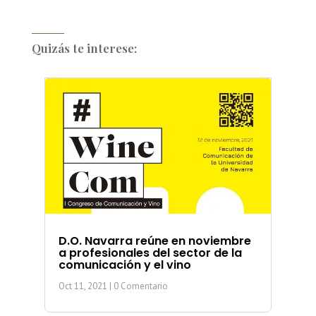
Quizás te interese:
D.O. Navarra reúne en noviembre
a profesionales del sector de la
comunicación y el vino
Oct 11, 2021
| 0 Comentario