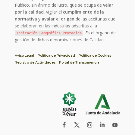
Público, sin ánimo de lucro, que se ocupa de
velar
por la calidad
, vigilar el
cumplimiento de la
normativa
y
avalar el origen
de las aceitunas que
se elaboran en las industrias adscritas a la
. Es el órgano de
Indicación Geográfica Protegida
gestión de dichas denominaciones de Calidad.
Aviso Legal
Política de Privacidad
Política de Cookies
Registro de Actividades
Portal de Transparencia