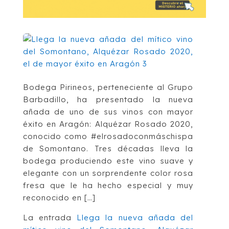
Bodega Pirineos, perteneciente al Grupo
Barbadillo, ha presentado la nueva
añada de uno de sus vinos con mayor
éxito en Aragón: Alquézar Rosado 2020,
conocido como #elrosadoconmáschispa
de Somontano. Tres décadas lleva la
bodega produciendo este vino suave y
elegante con un sorprendente color rosa
fresa que le ha hecho especial y muy
reconocido en […]
La entrada
Llega la nueva añada del