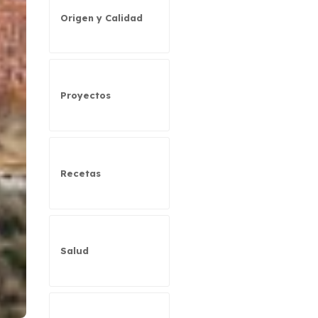
Origen y Calidad
Proyectos
Recetas
Salud