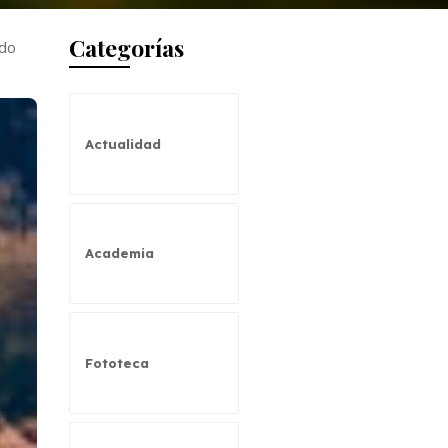
Categorías
ndo
Actualidad
Academia
Fototeca