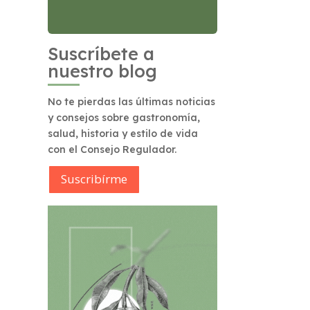
Suscríbete a
nuestro blog
No te pierdas las últimas noticias
y consejos sobre gastronomía,
salud, historia y estilo de vida
con el Consejo Regulador.
Suscribírme