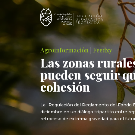
Agroinformación
|
Feedzy
Las zonas rurale
pueden seguir qu
cohesión
La “Regulación del Reglamento del Fondo 
diciembre en un diálogo tripartito entre 
retroceso de extrema gravedad para el fut