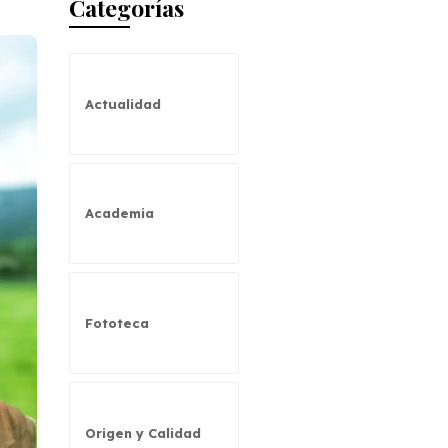
Categorías
Actualidad
Academia
Fototeca
Origen y Calidad