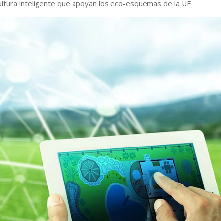
ultura inteligente que apoyan los eco-esquemas de la UE