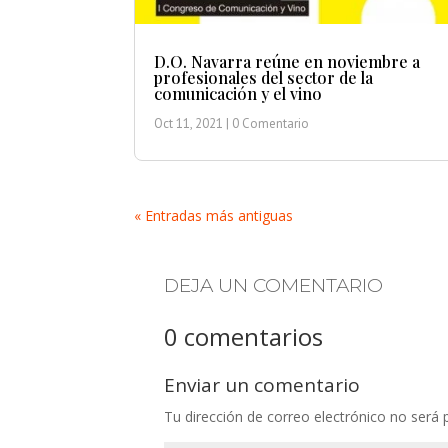
D.O. Navarra reúne en noviembre a
profesionales del sector de la
comunicación y el vino
Oct 11, 2021
| 0 Comentario
« Entradas más antiguas
DEJA UN COMENTARIO
0 comentarios
Enviar un comentario
Tu dirección de correo electrónico no será 