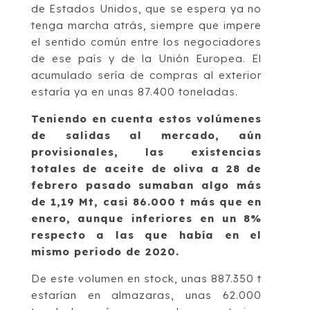
de Estados Unidos, que se espera ya no
tenga marcha atrás, siempre que impere
el sentido común entre los negociadores
de ese país y de la Unión Europea. El
acumulado sería de compras al exterior
estaría ya en unas 87.400 toneladas.
Teniendo en cuenta estos volúmenes
de salidas al mercado, aún
provisionales, las existencias
totales de aceite de oliva a 28 de
febrero pasado sumaban algo más
de 1,19 Mt, casi 86.000 t más que en
enero, aunque inferiores en un 8%
respecto a las que había en el
mismo periodo de 2020.
De este volumen en stock, unas 887.350 t
estarían en almazaras, unas 62.000