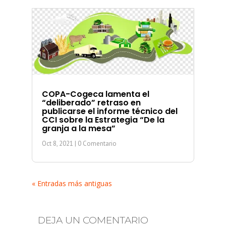
COPA-Cogeca lamenta el
“deliberado” retraso en
publicarse el informe técnico del
CCI sobre la Estrategia “De la
granja a la mesa”
Oct 8, 2021
| 0 Comentario
« Entradas más antiguas
DEJA UN COMENTARIO