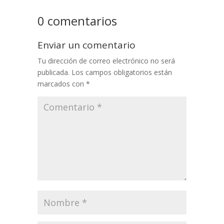
0 comentarios
Enviar un comentario
Tu dirección de correo electrónico no será
publicada.
Los campos obligatorios están
marcados con
*