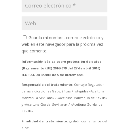
Guarda mi nombre, correo electrónico y
web en este navegador para la próxima vez
que comente.
Información básica sobre protección de datos:
(Reglamento (UE) 2016/679 del 27 de abril 2016)
(LOPD-GDD 3/2018 de 5 de diciembre).
Responsable del tratamiento:
Consejo Regulador
de las Indicaciones Geográficas Protegidas «Aceituna
Manzanilla Sevillana» / «Aceituna Manzanilla de Sevilla»
y «Aceituna Gordal Sevillana» / «Aceituna Gordal de
Sevilla».
Finalidad del tratamiento:
gestión comentarios del
blog.