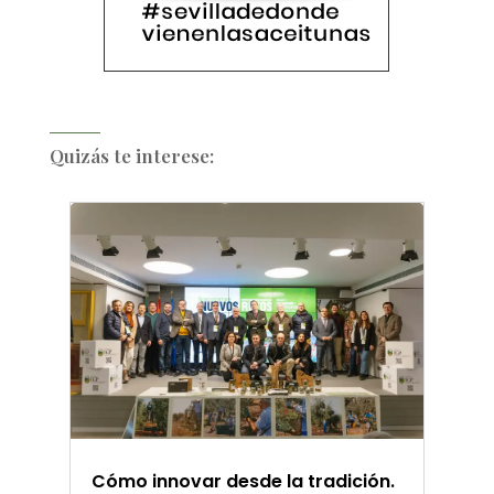
Quizás te interese:
Cómo innovar desde la tradición.