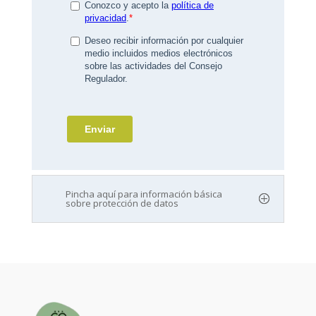
Pincha aquí para información básica
sobre protección de datos