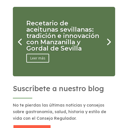
Recetario de
aceitunas sevillanas:
tradición e innovación
con Manzanilla y
Gordal de Sevilla
Leer más
Suscríbete a nuestro blog
No te pierdas las últimas noticias y consejos
sobre gastronomía, salud, historia y estilo de
vida con el Consejo Regulador.