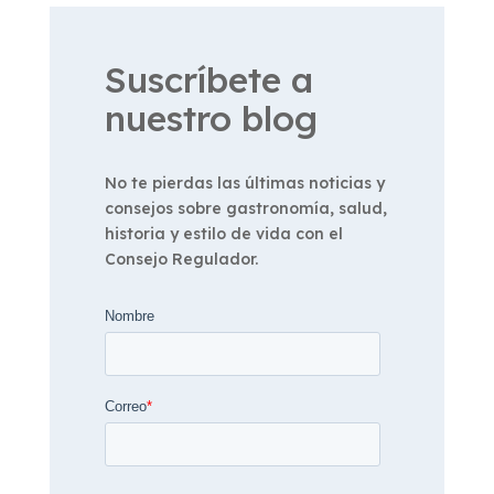
Suscríbete a
nuestro blog
No te pierdas las últimas noticias y
consejos sobre gastronomía, salud,
historia y estilo de vida con el
Consejo Regulador.