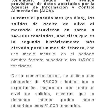
toneladas, según el avance
provisional de datos aportados por la
Agencia de Información y Control
Alimentarios (AICA).
Durante el pasado mes (28 días), las
salidas de aceite de oliva al
mercado estuvieron en torno a
146.000 toneladas, una cifra que es
la segunda históricamente más
elevada para un mes de febrero,
con
una media mensual en el periodo
octubre-febrero superior a las 143.000
toneladas.
De la comercialización, se estima que
alrededor de 95.000 t habían ido a
exportación, mejorando por tanto el
nivel de salidas, mientras que la
demanda interior podría haber
absorbido unas 51.000 toneladas.