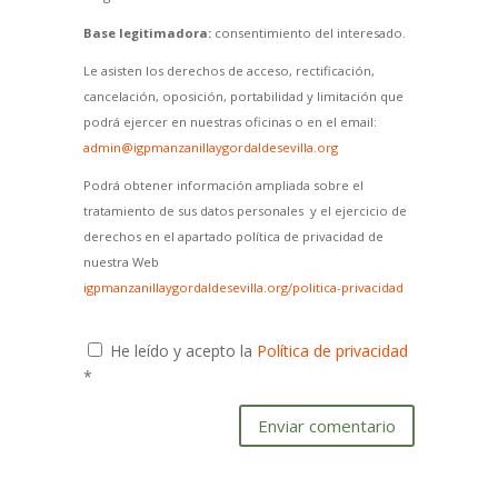
Base legitimadora:
consentimiento del interesado.
Le asisten los derechos de acceso, rectificación,
cancelación, oposición, portabilidad y limitación que
podrá ejercer en nuestras oficinas o en el email:
admin@igpmanzanillaygordaldesevilla.org
Podrá obtener información ampliada sobre el
tratamiento de sus datos personales y el ejercicio de
derechos en el apartado política de privacidad de
nuestra Web
igpmanzanillaygordaldesevilla.org/politica-privacidad
He leído y acepto la
Política de privacidad
*
Enviar comentario