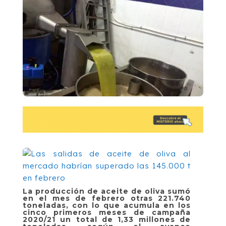
La producción de aceite de oliva sumó
en el mes de febrero otras 221.740
toneladas, con lo que acumula en los
cinco primeros meses de campaña
2020/21 un total de 1,33 millones de