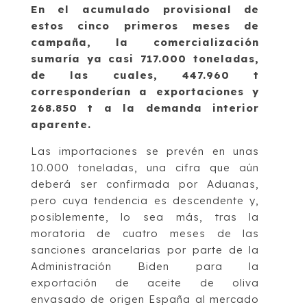
En el acumulado provisional de
estos cinco primeros meses de
campaña, la comercialización
sumaría ya casi 717.000 toneladas,
de las cuales, 447.960 t
corresponderían a exportaciones y
268.850 t a la demanda interior
aparente.
Las importaciones se prevén en unas
10.000 toneladas, una cifra que aún
deberá ser confirmada por Aduanas,
pero cuya tendencia es descendente y,
posiblemente, lo sea más, tras la
moratoria de cuatro meses de las
sanciones arancelarias por parte de la
Administración Biden para la
exportación de aceite de oliva
envasado de origen España al mercado