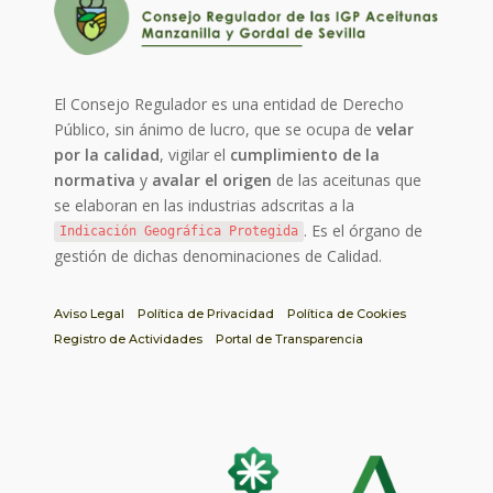
El Consejo Regulador es una entidad de Derecho
Público, sin ánimo de lucro, que se ocupa de
velar
por la calidad
, vigilar el
cumplimiento de la
normativa
y
avalar el origen
de las aceitunas que
se elaboran en las industrias adscritas a la
. Es el órgano de
Indicación Geográfica Protegida
gestión de dichas denominaciones de Calidad.
Aviso Legal
Política de Privacidad
Política de Cookies
Registro de Actividades
Portal de Transparencia