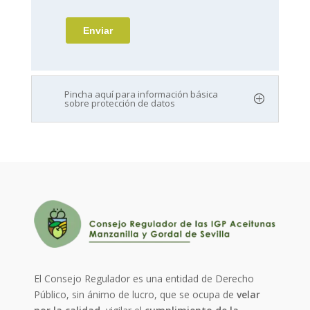
Pincha aquí para información básica
sobre protección de datos
El Consejo Regulador es una entidad de Derecho
Público, sin ánimo de lucro, que se ocupa de
velar