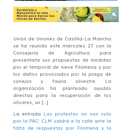
Unión de Uniones de Castilla-La Mancha
se ha reunido este miércoles 27 con la
Consejería de Agricultura para
presentarle sus propuestas de medidas
por el temporal de nieve Filomena y por
los daños provocados por la plaga de
conejos y fauna silvestre. La
organización ha planteado ayudas
directas para la recuperación de los
olivares, un […]
La entrada
Las protestas no son solo
por la PAC: CLM saldrá a la calle ante la
falta de respuestas por Filomena y la