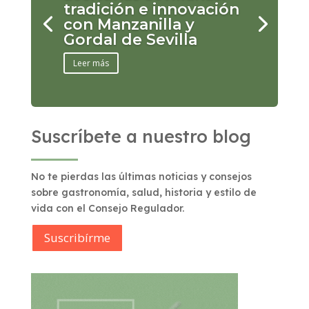
tradición e innovación
con Manzanilla y
Gordal de Sevilla
Leer más
Suscríbete a nuestro blog
No te pierdas las últimas noticias y consejos
sobre gastronomía, salud, historia y estilo de
vida con el Consejo Regulador.
Suscribírme