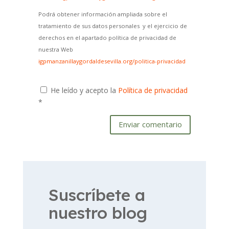
Podrá obtener información ampliada sobre el
tratamiento de sus datos personales y el ejercicio de
derechos en el apartado política de privacidad de
nuestra Web
igpmanzanillaygordaldesevilla.org/politica-privacidad
He leído y acepto la
Política de privacidad
*
Enviar comentario
Suscríbete a
nuestro blog