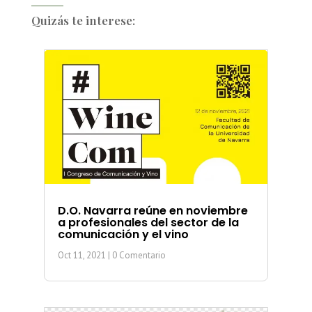
Quizás te interese:
D.O. Navarra reúne en noviembre
a profesionales del sector de la
comunicación y el vino
Oct 11, 2021
| 0 Comentario