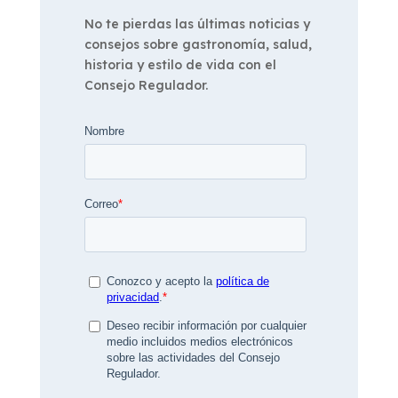
No te pierdas las últimas noticias y
consejos sobre gastronomía, salud,
historia y estilo de vida con el
Consejo Regulador.