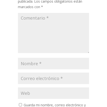
publicada.
Los campos obligatorios están
marcados con
*
Guarda mi nombre, correo electrónico y