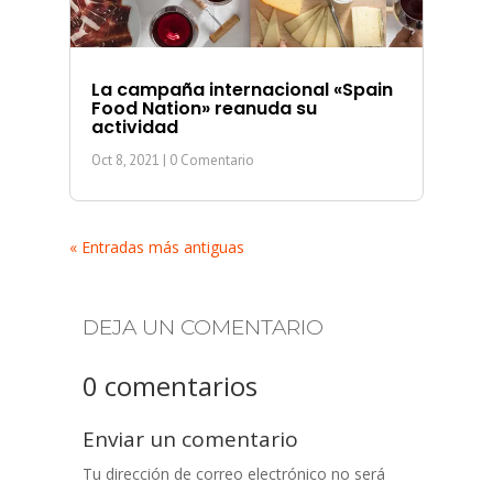
La campaña internacional «Spain
Food Nation» reanuda su
actividad
Oct 8, 2021
| 0 Comentario
« Entradas más antiguas
DEJA UN COMENTARIO
0 comentarios
Enviar un comentario
Tu dirección de correo electrónico no será