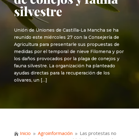
silvestre
Unión de Uniones de Castilla-La Mancha se ha
reunido este miércoles 27 con la Consejería de
Agricultura para presentarle sus propuestas de
medidas por el temporal de nieve Filomena y por
los daños provocados por la plaga de conejos y
fauna silvestre. La organización ha planteado
ayudas directas para la recuperación de los
olivares, un […]
Inicio
Agroinformación
Las protestas no

9
9