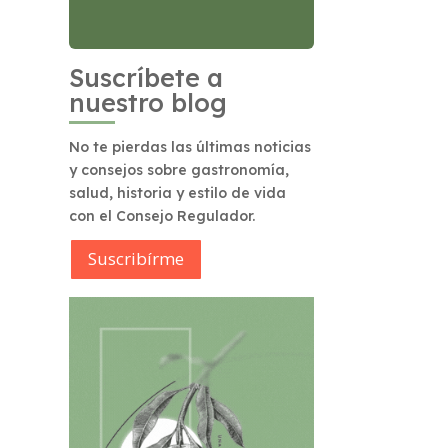
Suscríbete a
nuestro blog
No te pierdas las últimas noticias
y consejos sobre gastronomía,
salud, historia y estilo de vida
con el Consejo Regulador.
Suscribírme