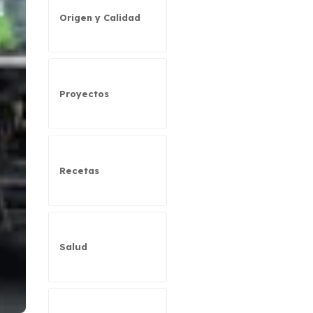
Origen y Calidad
Proyectos
Recetas
Salud