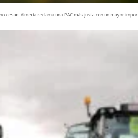
no cesan: Almería reclama una PAC más justa con un mayor impo