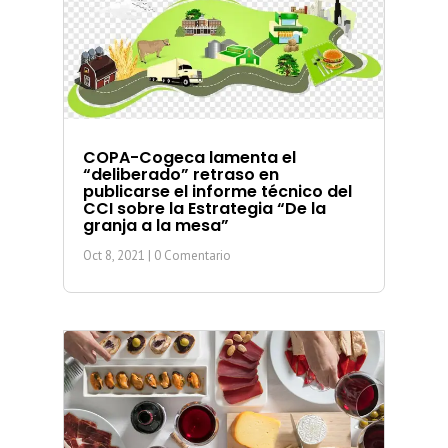
COPA-Cogeca lamenta el
“deliberado” retraso en
publicarse el informe técnico del
CCI sobre la Estrategia “De la
granja a la mesa”
Oct 8, 2021
| 0 Comentario