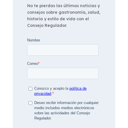
No te pierdas las últimas noticias y
consejos sobre gastronomía, salud,
historia y estilo de vida con el
Consejo Regulador.