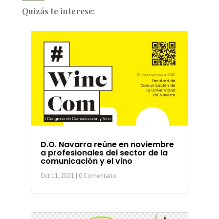
Quizás te interese:
D.O. Navarra reúne en noviembre
a profesionales del sector de la
comunicación y el vino
Oct 11, 2021
| 0 Comentario