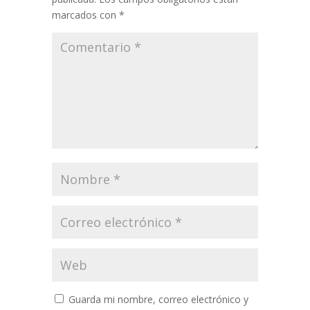
marcados con
*
Guarda mi nombre, correo electrónico y