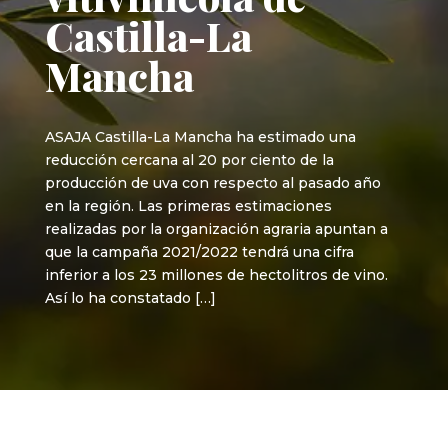
Castilla-La
Mancha
ASAJA Castilla-La Mancha ha estimado una
reducción cercana al 20 por ciento de la
producción de uva con respecto al pasado año
en la región. Las primeras estimaciones
realizadas por la organización agraria apuntan a
que la campaña 2021/2022 tendrá una cifra
inferior a los 23 millones de hectolitros de vino.
Así lo ha constatado […]