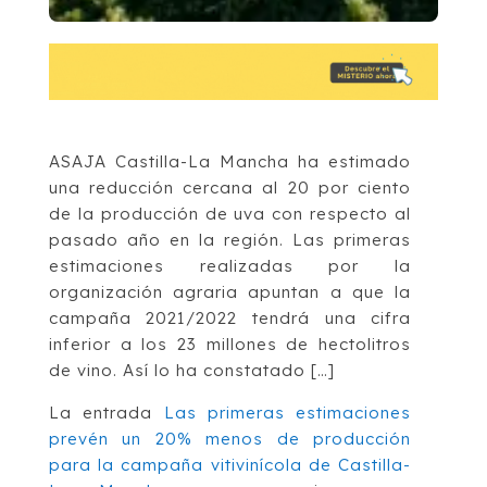
ASAJA Castilla-La Mancha ha estimado
una reducción cercana al 20 por ciento
de la producción de uva con respecto al
pasado año en la región. Las primeras
estimaciones realizadas por la
organización agraria apuntan a que la
campaña 2021/2022 tendrá una cifra
inferior a los 23 millones de hectolitros
de vino. Así lo ha constatado […]
La entrada
Las primeras estimaciones
prevén un 20% menos de producción
para la campaña vitivinícola de Castilla-