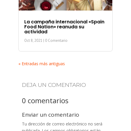
La campaña internacional «Spain
Food Nation» reanuda su
actividad
Oct 8, 2021
| 0 Comentario
« Entradas más antiguas
DEJA UN COMENTARIO
0 comentarios
Enviar un comentario
Tu dirección de correo electrónico no será
publicada.
Los campos obligatorios están