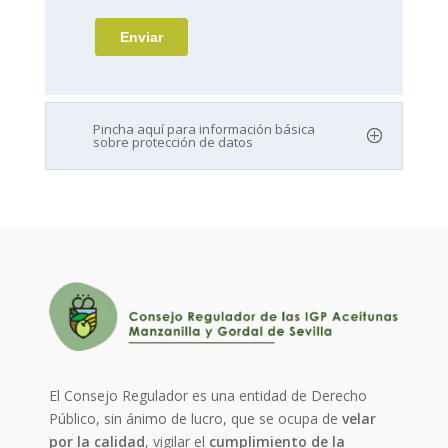
Pincha aquí para información básica
sobre protección de datos
El Consejo Regulador es una entidad de Derecho
Público, sin ánimo de lucro, que se ocupa de
velar
por la calidad
, vigilar el
cumplimiento de la