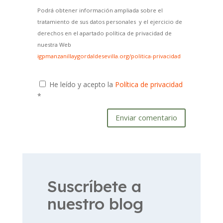
Podrá obtener información ampliada sobre el
tratamiento de sus datos personales y el ejercicio de
derechos en el apartado política de privacidad de
nuestra Web
igpmanzanillaygordaldesevilla.org/politica-privacidad
He leído y acepto la
Política de privacidad
*
Enviar comentario
Suscríbete a
nuestro blog