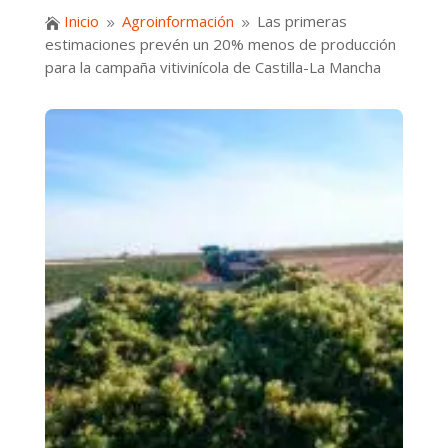
Inicio
Agroinformación
Las primeras

9
9
estimaciones prevén un 20% menos de producción
para la campaña vitivinícola de Castilla-La Mancha