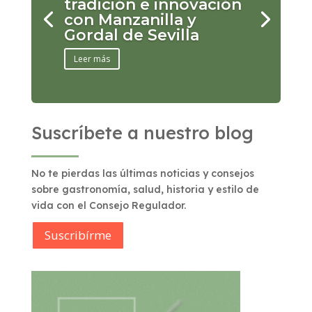
tradición e innovación
con Manzanilla y
Gordal de Sevilla
Leer más
Suscríbete a nuestro blog
No te pierdas las últimas noticias y consejos
sobre gastronomía, salud, historia y estilo de
vida con el Consejo Regulador.
Suscribírme