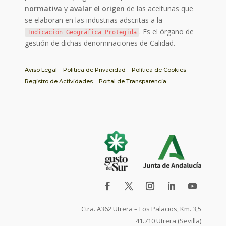
normativa
y
avalar el origen
de las aceitunas que
se elaboran en las industrias adscritas a la
. Es el órgano de
Indicación Geográfica Protegida
gestión de dichas denominaciones de Calidad.
Aviso Legal
Política de Privacidad
Política de Cookies
Registro de Actividades
Portal de Transparencia
Ctra. A362 Utrera – Los Palacios, Km. 3,5
41.710 Utrera (Sevilla)