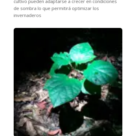
cultivo pueden adaptarse a crecer en condiciones
de sombra lo que permitirá optimizar los
invernaderos