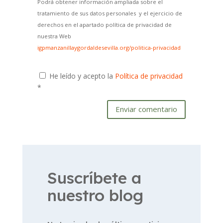
Podrá obtener información ampliada sobre el
tratamiento de sus datos personales y el ejercicio de
derechos en el apartado política de privacidad de
nuestra Web
igpmanzanillaygordaldesevilla.org/politica-privacidad
He leído y acepto la
Política de privacidad
*
Enviar comentario
Suscríbete a
nuestro blog