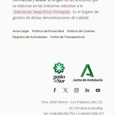
se elaboran en las industrias adscritas a la
. Es el órgano de
Indicación Geográfica Protegida
gestión de dichas denominaciones de Calidad.
Aviso Legal
Política de Privacidad
Política de Cookies
Registro de Actividades
Portal de Transparencia
Ctra. A362 Utrera – Los Palacios, Km. 3,5
41.710 Utrera (Sevilla)
tel: (+34) 666.202.756 | (+34) 627.304.127