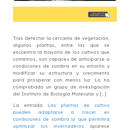
Tras detectar la cercanía de vegetación,
algunas plantas, entre las que se
encuentra la mayoría de los cultivos que
comemos, son capaces de anticiparse a
condiciones de sombra en su entorno y
modificar su estructura y crecimiento
para prosperar con menos luz. Lo ha
comprobado un grupo de investigación
del Instituto de Biología Molecular y […]
La entrada
Las plantas de cultivo
pueden adaptarse a crecer en
condiciones de sombra lo que permitirá
optimizar los invernaderos
aparece