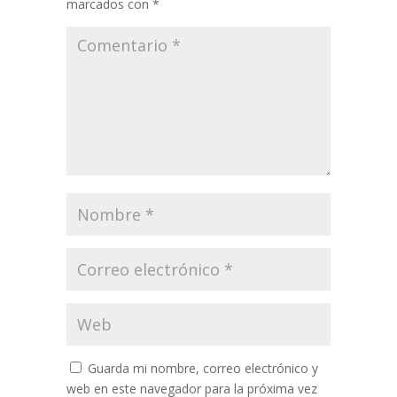
marcados con
*
Guarda mi nombre, correo electrónico y
web en este navegador para la próxima vez