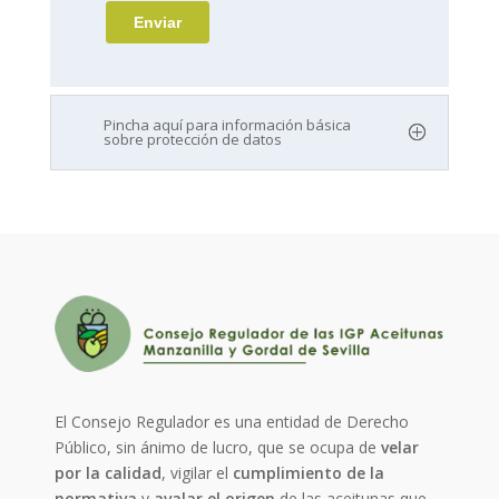
Pincha aquí para información básica
sobre protección de datos
El Consejo Regulador es una entidad de Derecho
Público, sin ánimo de lucro, que se ocupa de
velar
por la calidad
, vigilar el
cumplimiento de la
normativa
y
avalar el origen
de las aceitunas que