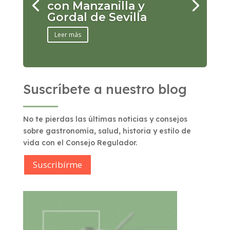
con Manzanilla y
Gordal de Sevilla
Leer más
Suscríbete a nuestro blog
No te pierdas las últimas noticias y consejos
sobre gastronomía, salud, historia y estilo de
vida con el Consejo Regulador.
Suscribírme