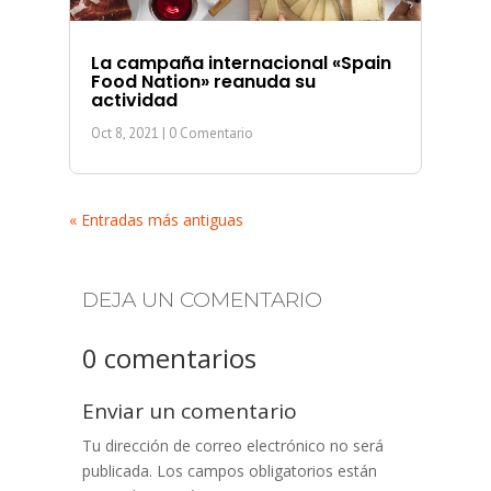
La campaña internacional «Spain
Food Nation» reanuda su
actividad
Oct 8, 2021
| 0 Comentario
« Entradas más antiguas
DEJA UN COMENTARIO
0 comentarios
Enviar un comentario
Tu dirección de correo electrónico no será
publicada.
Los campos obligatorios están