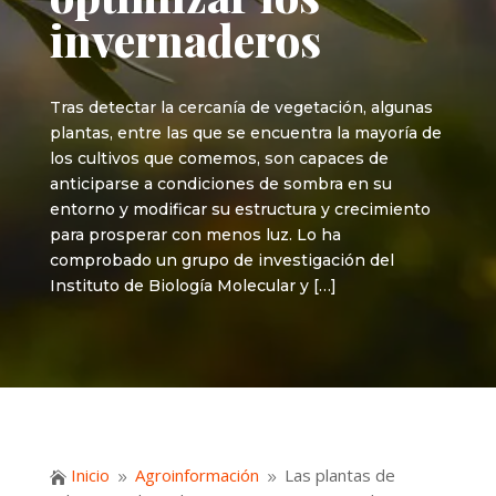
invernaderos
Tras detectar la cercanía de vegetación, algunas
plantas, entre las que se encuentra la mayoría de
los cultivos que comemos, son capaces de
anticiparse a condiciones de sombra en su
entorno y modificar su estructura y crecimiento
para prosperar con menos luz. Lo ha
comprobado un grupo de investigación del
Instituto de Biología Molecular y […]
Inicio
Agroinformación
Las plantas de

9
9