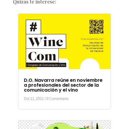
Quizás te interese:
D.O. Navarra reúne en noviembre
a profesionales del sector de la
comunicación y el vino
Oct 11, 2021
| 0 Comentario