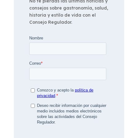
No te pierdas las últimas noticias y
consejos sobre gastronomía, salud,
historia y estilo de vida con el
Consejo Regulador.