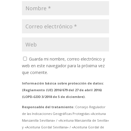
Guarda mi nombre, correo electrónico y
web en este navegador para la próxima vez
que comente.
Información básica sobre protección de datos:
(Reglamento (UE) 2016/679 del 27 de abril 2016)
(LOPD-GDD 3/2018 de 5 de diciembre).
Responsable del tratamiento:
Consejo Regulador
de las Indicaciones Geográficas Protegidas «Aceituna
Manzanilla Sevillana» / «Aceituna Manzanilla de Sevilla»
y «Aceituna Gordal Sevillana» / «Aceituna Gordal de