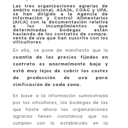
Las tres organizaciones agrarias de
ámbito nacional, ASAJA, COAG y UPA,
se han dirigido a la Agencia de
Información y Control Alimentarios
(AICA) con la documentación relativa
a los incumplimientos que
determinadas bodegas están
haciendo de los contratos de compra-
venta de uva que han suscrito con los
viticultores.
En ella, se pone de manifiesto que la
cuantía de los precios fijados en
contrato es anormalmente baja y
está muy lejos de cubrir los costes
de producción de uva para
vinificación de cada zona.
En base a la información suministrada
por los viticultores, las bodegas de las
que hasta ahora las organizaciones
agrarias tienen constancia que no
cumplen con lo establecido en la