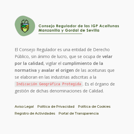
El Consejo Regulador es una entidad de Derecho
Público, sin ánimo de lucro, que se ocupa de
velar
por la calidad
, vigilar el
cumplimiento de la
normativa
y
avalar el origen
de las aceitunas que
se elaboran en las industrias adscritas a la
. Es el órgano de
Indicación Geográfica Protegida
gestión de dichas denominaciones de Calidad.
Aviso Legal
Política de Privacidad
Política de Cookies
Registro de Actividades
Portal de Transparencia