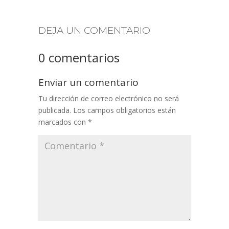
DEJA UN COMENTARIO
0 comentarios
Enviar un comentario
Tu dirección de correo electrónico no será
publicada.
Los campos obligatorios están
marcados con
*