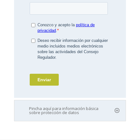
Pincha aquí para información básica
sobre protección de datos