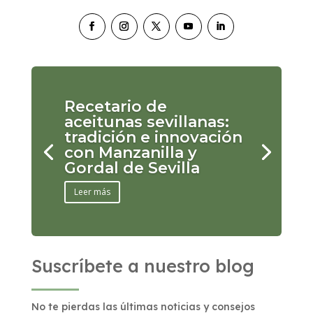
Recetario de
aceitunas sevillanas:
tradición e innovación
con Manzanilla y
Gordal de Sevilla
Leer más
Suscríbete a nuestro blog
No te pierdas las últimas noticias y consejos