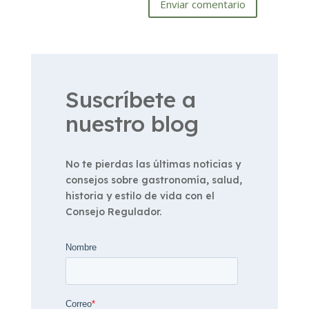
Enviar comentario
Suscríbete a
nuestro blog
No te pierdas las últimas noticias y
consejos sobre gastronomía, salud,
historia y estilo de vida con el
Consejo Regulador.