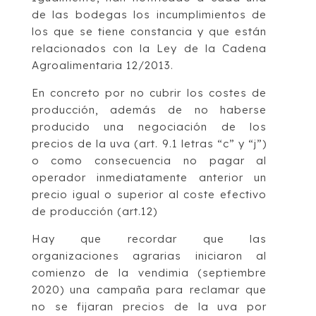
de las bodegas los incumplimientos de
los que se tiene constancia y que están
relacionados con la Ley de la Cadena
Agroalimentaria 12/2013.
En concreto por no cubrir los costes de
producción, además de no haberse
producido una negociación de los
precios de la uva (art. 9.1 letras “c” y “j”)
o como consecuencia no pagar al
operador inmediatamente anterior un
precio igual o superior al coste efectivo
de producción (art.12)
Hay que recordar que las
organizaciones agrarias iniciaron al
comienzo de la vendimia (septiembre
2020) una campaña para reclamar que
no se fijaran precios de la uva por