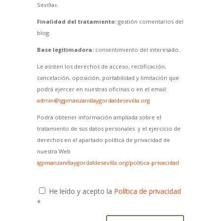
Sevilla».
Finalidad del tratamiento:
gestión comentarios del
blog.
Base legitimadora:
consentimiento del interesado.
Le asisten los derechos de acceso, rectificación,
cancelación, oposición, portabilidad y limitación que
podrá ejercer en nuestras oficinas o en el email:
admin@igpmanzanillaygordaldesevilla.org
Podrá obtener información ampliada sobre el
tratamiento de sus datos personales y el ejercicio de
derechos en el apartado política de privacidad de
nuestra Web
igpmanzanillaygordaldesevilla.org/politica-privacidad
He leído y acepto la
Política de privacidad
*