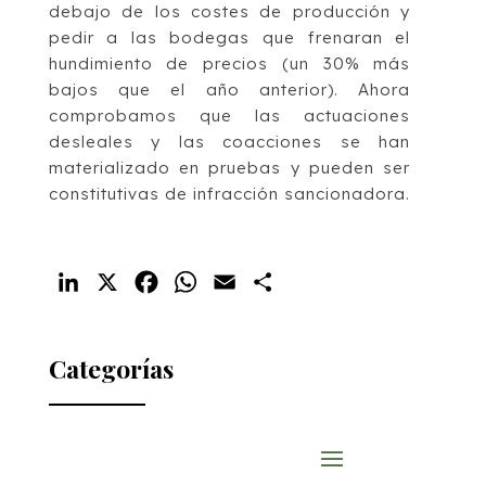
debajo de los costes de producción y
pedir a las bodegas que frenaran el
hundimiento de precios (un 30% más
bajos que el año anterior). Ahora
comprobamos que las actuaciones
desleales y las coacciones se han
materializado en pruebas y pueden ser
constitutivas de infracción sancionadora.
LinkedIn
X
Facebook
WhatsApp
Email
Compartir
Categorías