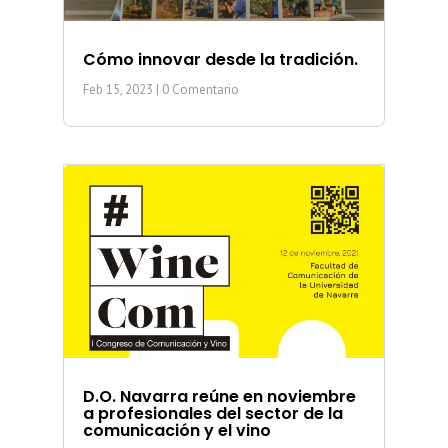
Cómo innovar desde la tradición.
Feb 15, 2023
| 0 Comentario
D.O. Navarra reúne en noviembre
a profesionales del sector de la
comunicación y el vino