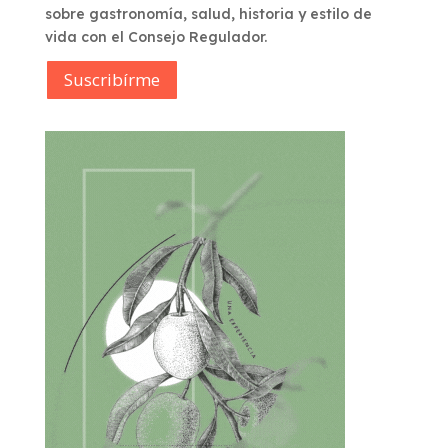
sobre gastronomía, salud, historia y estilo de
vida con el Consejo Regulador.
Suscribírme