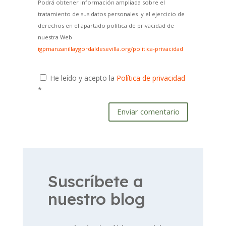
Podrá obtener información ampliada sobre el
tratamiento de sus datos personales y el ejercicio de
derechos en el apartado política de privacidad de
nuestra Web
igpmanzanillaygordaldesevilla.org/politica-privacidad
He leído y acepto la
Política de privacidad
*
Enviar comentario
Suscríbete a
nuestro blog