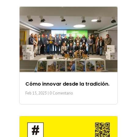
Cómo innovar desde la tradición.
Feb 15, 2023
| 0 Comentario