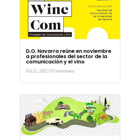
D.O. Navarra reúne en noviembre
a profesionales del sector de la
comunicación y el vino
Oct 11, 2021
| 0 Comentario