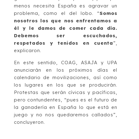
menos necesita España es agravar un
problema, como el del lobo. “
Somos
nosotros los que nos enfrentamos a
él y le damos de comer cada día.
Debemos ser escuchados,
respetados y tenidos en cuenta
”,
explicaron.
En este sentido, COAG, ASAJA y UPA
anunciarán en los próximos días el
calendario de movilizaciones, así como
los lugares en los que se producirán.
Protestas que serán cívicas y pacíficas,
pero contundentes, “pues es el futuro de
la ganadería en España lo que está en
juego y no nos quedaremos callados”,
concluyeron.