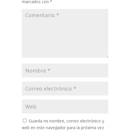
marcados con
*
Guarda mi nombre, correo electrónico y
web en este navegador para la próxima vez