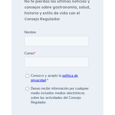
No te pierdas las últimas noticias y
consejos sobre gastronomía, salud,
historia y estilo de vida con el
Consejo Regulador.