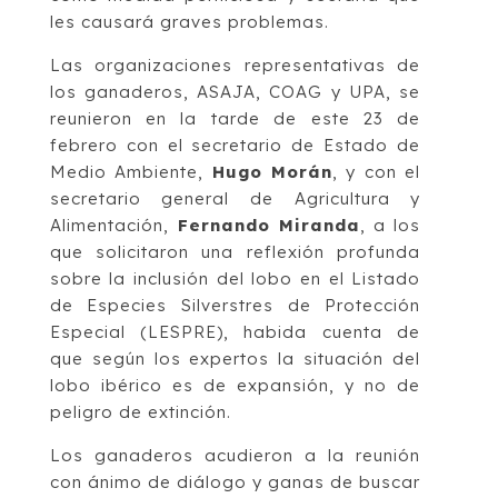
les causará graves problemas.
Las organizaciones representativas de
los ganaderos, ASAJA, COAG y UPA, se
reunieron en la tarde de este 23 de
febrero con el secretario de Estado de
Medio Ambiente,
Hugo Morán
, y con el
secretario general de Agricultura y
Alimentación,
Fernando Miranda
, a los
que solicitaron una reflexión profunda
sobre la inclusión del lobo en el Listado
de Especies Silverstres de Protección
Especial (LESPRE), habida cuenta de
que según los expertos la situación del
lobo ibérico es de expansión, y no de
peligro de extinción.
Los ganaderos acudieron a la reunión
con ánimo de diálogo y ganas de buscar