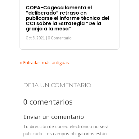
COPA-Cogeca lamenta el
“deliberado” retraso en
publicarse el informe técnico del
CCI sobre la Estrategia “De la
granja a la mesa”
Oct 8, 2021
| 0 Comentario
« Entradas más antiguas
DEJA UN COMENTARIO
0 comentarios
Enviar un comentario
Tu dirección de correo electrónico no será
publicada.
Los campos obligatorios están