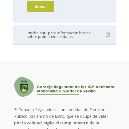
Pincha aquí para información básica
sobre protección de datos
El Consejo Regulador es una entidad de Derecho
Público, sin ánimo de lucro, que se ocupa de
velar
por la calidad
, vigilar el
cumplimiento de la