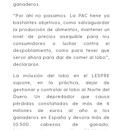
ganaderos.
“Por ahí no pasamos. La PAC tiene ya
bastantes objetivos, como salvaguardar
la producción de alimentos, mantener un
nivel de precios asequible para los
consumidores o luchar contra el
despoblamiento, como para tener que
servir ahora para dar de comer al lobo”,
declararon.
La inclusión del lobo en el LESPRE
supone, en la práctica, dejar de
gestionar y controlar al lobo al Norte del
Duero. Un depredador que causa
pérdidas constatadas de más de 6
millones de euros al año a los
ganaderos en España y devora más de
10.500 cabezas de ganado,