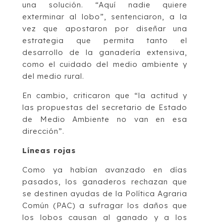
una solución. “Aquí nadie quiere
exterminar al lobo”, sentenciaron, a la
vez que apostaron por diseñar una
estrategia que permita tanto el
desarrollo de la ganadería extensiva,
como el cuidado del medio ambiente y
del medio rural.
En cambio, criticaron que “la actitud y
las propuestas del secretario de Estado
de Medio Ambiente no van en esa
dirección”.
Líneas rojas
Como ya habían avanzado en días
pasados, los ganaderos rechazan que
se destinen ayudas de la Política Agraria
Común (PAC) a sufragar los daños que
los lobos causan al ganado y a los