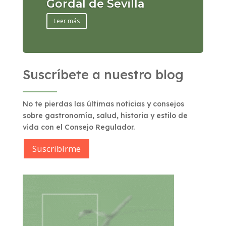
Gordal de Sevilla
Leer más
Suscríbete a nuestro blog
No te pierdas las últimas noticias y consejos
sobre gastronomía, salud, historia y estilo de
vida con el Consejo Regulador.
Suscribírme