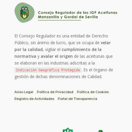
El Consejo Regulador es una entidad de Derecho
Público, sin ánimo de lucro, que se ocupa de
velar
por la calidad
, vigilar el
cumplimiento de la
normativa
y
avalar el origen
de las aceitunas que
se elaboran en las industrias adscritas a la
. Es el órgano de
Indicación Geográfica Protegida
gestión de dichas denominaciones de Calidad.
Aviso Legal
Política de Privacidad
Política de Cookies
Registro de Actividades
Portal de Transparencia