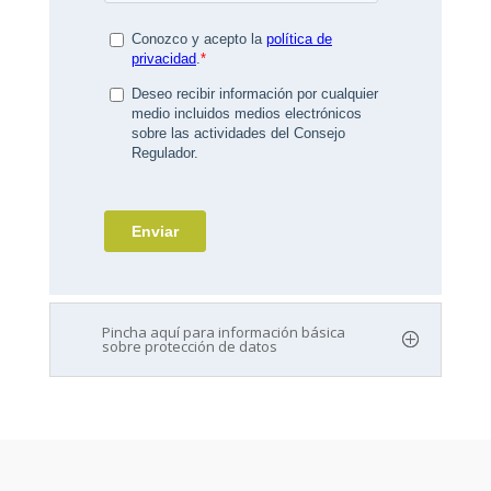
Pincha aquí para información básica
sobre protección de datos