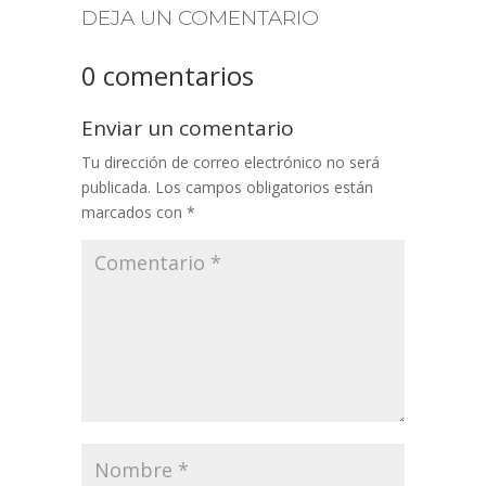
DEJA UN COMENTARIO
0 comentarios
Enviar un comentario
Tu dirección de correo electrónico no será
publicada.
Los campos obligatorios están
marcados con
*