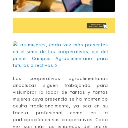
Las cooperativas agroalimentarias
andaluzas siguen trabajando para
vislumbrar la labor de tantas y tantas
mujeres cuya presencia se ha mantenido
oculta tradicionalmente, ya sea en su
faceta profesional como en la
participación en sus cooperativas. Cada
vez son más las empresas del sector