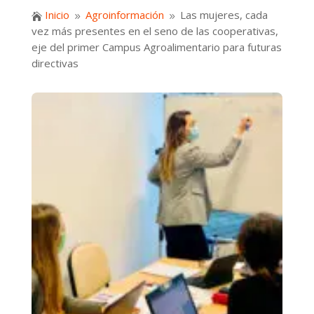
Inicio
Agroinformación
Las mujeres, cada

9
9
vez más presentes en el seno de las cooperativas,
eje del primer Campus Agroalimentario para futuras
directivas