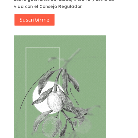
vida con el Consejo Regulador.
Suscribírme