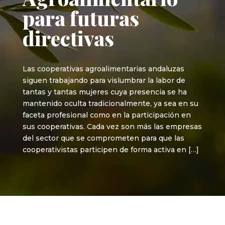
para futuras
directivas
Las cooperativas agroalimentarias andaluzas
siguen trabajando para vislumbrar la labor de
tantas y tantas mujeres cuya presencia se ha
mantenido oculta tradicionalmente, ya sea en su
faceta profesional como en la participación en
sus cooperativas. Cada vez son más las empresas
del sector que se comprometen para que las
cooperativistas participen de forma activa en […]