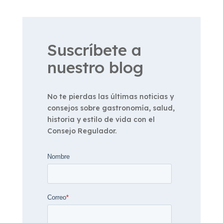
Suscríbete a
nuestro blog
No te pierdas las últimas noticias y
consejos sobre gastronomía, salud,
historia y estilo de vida con el
Consejo Regulador.