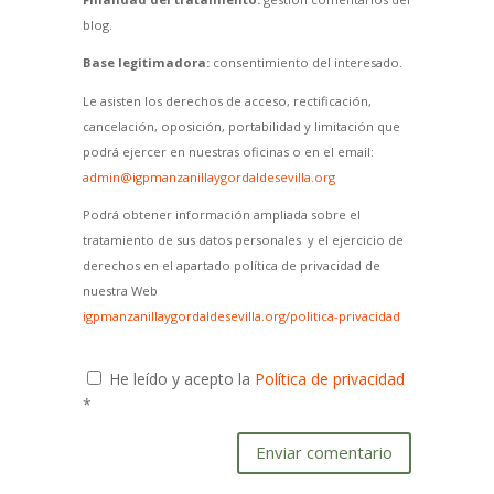
blog.
Base legitimadora:
consentimiento del interesado.
Le asisten los derechos de acceso, rectificación,
cancelación, oposición, portabilidad y limitación que
podrá ejercer en nuestras oficinas o en el email:
admin@igpmanzanillaygordaldesevilla.org
Podrá obtener información ampliada sobre el
tratamiento de sus datos personales y el ejercicio de
derechos en el apartado política de privacidad de
nuestra Web
igpmanzanillaygordaldesevilla.org/politica-privacidad
He leído y acepto la
Política de privacidad
*
Enviar comentario