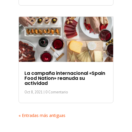
La campaña internacional «Spain
Food Nation» reanuda su
actividad
Oct 8, 2021
| 0 Comentario
« Entradas más antiguas