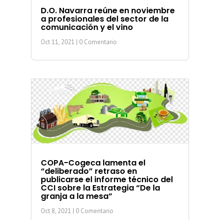
D.O. Navarra reúne en noviembre
a profesionales del sector de la
comunicación y el vino
Oct 11, 2021
| 0 Comentario
COPA-Cogeca lamenta el
“deliberado” retraso en
publicarse el informe técnico del
CCI sobre la Estrategia “De la
granja a la mesa”
Oct 8, 2021
| 0 Comentario