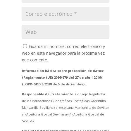
Guarda mi nombre, correo electrónico y
web en este navegador para la próxima vez
que comente.
Información básica sobre protección de datos:
(Reglamento (UE) 2016/679 del 27 de abril 2016)
(LOPD-GDD 3/2018 de 5 de diciembre).
Responsable del tratamiento:
Consejo Regulador
de las Indicaciones Geográficas Protegidas «Aceituna
Manzanilla Sevillana» / «Aceituna Manzanilla de Sevilla»
y «Aceituna Gordal Sevillana» / «Aceituna Gordal de
Sevilla».
Finalidad del tratamiento:
gestión comentarios del