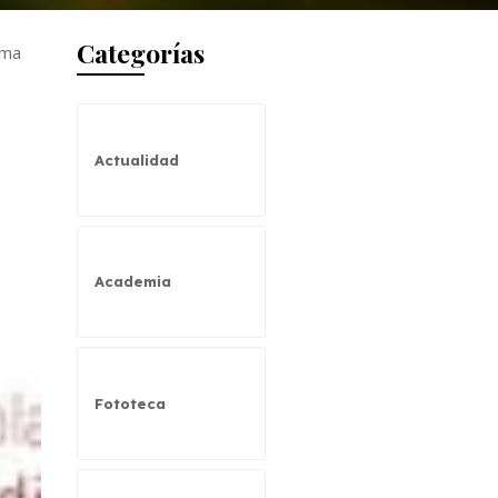
Categorías
ema
Actualidad
Academia
Fototeca