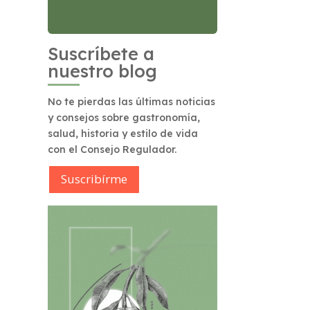
Suscríbete a
nuestro blog
No te pierdas las últimas noticias
y consejos sobre gastronomía,
salud, historia y estilo de vida
con el Consejo Regulador.
Suscribírme