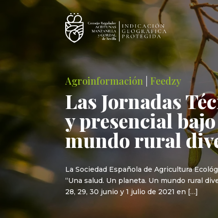
Agroinformación
|
Feedzy
Las Jornadas Téc
y presencial bajo
mundo rural div
La Sociedad Española de Agricultura Ecológ
“Una salud. Un planeta. Un mundo rural dive
28, 29, 30 junio y 1 julio de 2021 en […]