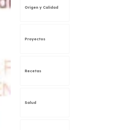
Origen y Calidad
Proyectos
Recetas
Salud