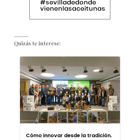
Quizás te interese:
Cómo innovar desde la tradición.