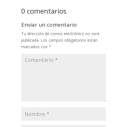
0 comentarios
Enviar un comentario
Tu dirección de correo electrónico no será
publicada.
Los campos obligatorios están
marcados con
*