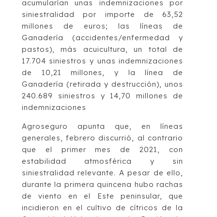
acumularían unas indemnizaciones por
siniestralidad por importe de 63,52
millones de euros; las líneas de
Ganadería (accidentes/enfermedad y
pastos), más acuicultura, un total de
17.704 siniestros y unas indemnizaciones
de 10,21 millones, y la línea de
Ganadería (retirada y destrucción), unos
240.689 siniestros y 14,70 millones de
indemnizaciones
Agroseguro apunta que, en líneas
generales, febrero discurrió, al contrario
que el primer mes de 2021, con
estabilidad atmosférica y sin
siniestralidad relevante. A pesar de ello,
durante la primera quincena hubo rachas
de viento en el Este peninsular, que
incidieron en el cultivo de cítricos de la