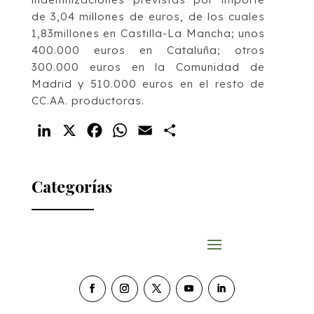
de 3,04 millones de euros, de los cuales
1,83millones en Castilla-La Mancha; unos
400.000 euros en Cataluña; otros
300.000 euros en la Comunidad de
Madrid y 510.000 euros en el resto de
CC.AA. productoras.
LinkedIn
X
Facebook
WhatsApp
Email
Compartir
Categorías