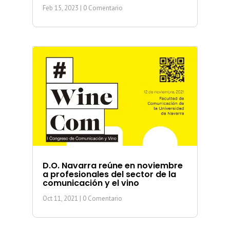
Feb 15, 2023
| 0 Comentario
D.O. Navarra reúne en noviembre
a profesionales del sector de la
comunicación y el vino
Oct 11, 2021
| 0 Comentario