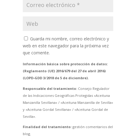
Guarda mi nombre, correo electrónico y
web en este navegador para la próxima vez
que comente.
Información básica sobre protección de datos:
(Reglamento (UE) 2016/679 del 27 de abril 2016)
(LOPD-GDD 3/2018 de 5 de diciembre).
Responsable del tratamiento:
Consejo Regulador
de las Indicaciones Geográficas Protegidas «Aceituna
Manzanilla Sevillana» / «Aceituna Manzanilla de Sevilla»
y «Aceituna Gordal Sevillana» / «Aceituna Gordal de
Sevilla».
Finalidad del tratamiento:
gestión comentarios del
blog.