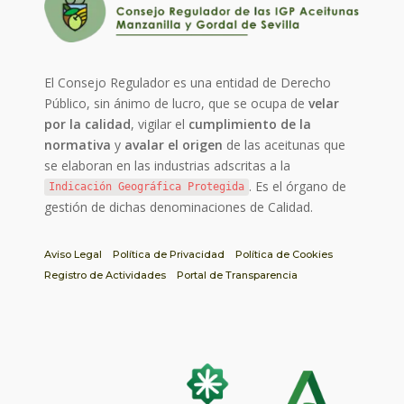
El Consejo Regulador es una entidad de Derecho
Público, sin ánimo de lucro, que se ocupa de
velar
por la calidad
, vigilar el
cumplimiento de la
normativa
y
avalar el origen
de las aceitunas que
se elaboran en las industrias adscritas a la
. Es el órgano de
Indicación Geográfica Protegida
gestión de dichas denominaciones de Calidad.
Aviso Legal
Política de Privacidad
Política de Cookies
Registro de Actividades
Portal de Transparencia