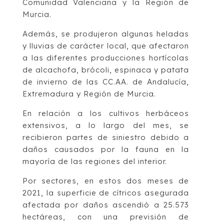
Comunidad Valenciana y la Región de
Murcia.
Además, se produjeron algunas heladas
y lluvias de carácter local, que afectaron
a las diferentes producciones hortícolas
de alcachofa, brócoli, espinaca y patata
de invierno de las CC.AA. de Andalucía,
Extremadura y Región de Murcia.
En relación a los cultivos herbáceos
extensivos, a lo largo del mes, se
recibieron partes de siniestro debido a
daños causados por la fauna en la
mayoría de las regiones del interior.
Por sectores, en estos dos meses de
2021, la superficie de cítricos asegurada
afectada por daños ascendió a 25.573
hectáreas, con una previsión de