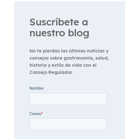
Suscríbete a
nuestro blog
No te pierdas las últimas noticias y
consejos sobre gastronomía, salud,
historia y estilo de vida con el
Consejo Regulador.