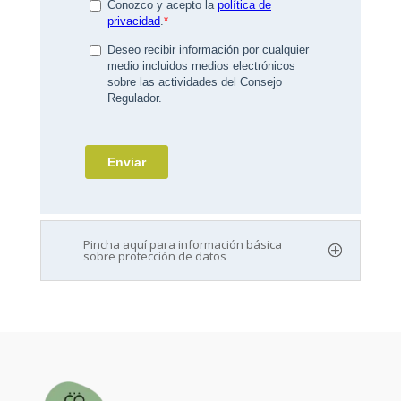
Pincha aquí para información básica
sobre protección de datos