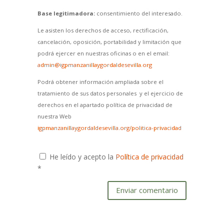
Base legitimadora:
consentimiento del interesado.
Le asisten los derechos de acceso, rectificación,
cancelación, oposición, portabilidad y limitación que
podrá ejercer en nuestras oficinas o en el email:
admin@igpmanzanillaygordaldesevilla.org
Podrá obtener información ampliada sobre el
tratamiento de sus datos personales y el ejercicio de
derechos en el apartado política de privacidad de
nuestra Web
igpmanzanillaygordaldesevilla.org/politica-privacidad
He leído y acepto la
Política de privacidad
*
Enviar comentario