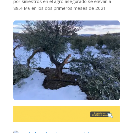
por siniestros en el agro asegurado se elevan a
88,4 M€ en los dos primeros meses de 2021