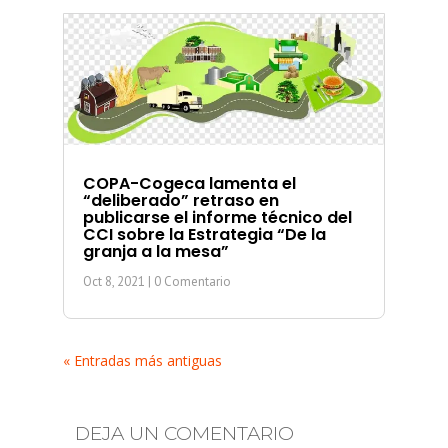
COPA-Cogeca lamenta el
“deliberado” retraso en
publicarse el informe técnico del
CCI sobre la Estrategia “De la
granja a la mesa”
Oct 8, 2021
| 0 Comentario
« Entradas más antiguas
DEJA UN COMENTARIO