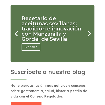
Recetario de
aceitunas sevillanas:
tradición e innovación
con Manzanilla y
Gordal de Sevilla
Leer más
Suscríbete a nuestro blog
No te pierdas las últimas noticias y consejos
sobre gastronomía, salud, historia y estilo de
vida con el Consejo Regulador.