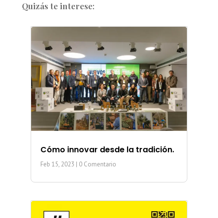
Quizás te interese:
Cómo innovar desde la tradición.
Feb 15, 2023
| 0 Comentario