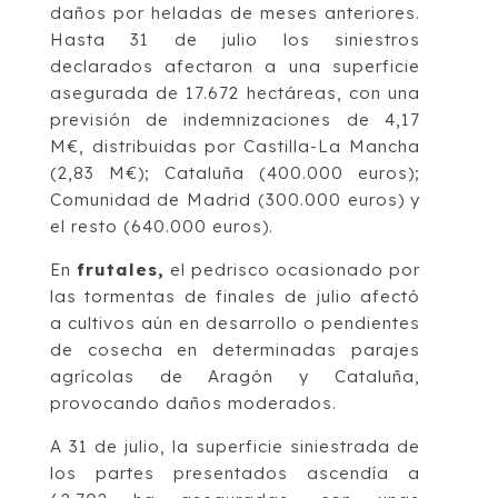
daños por heladas de meses anteriores.
Hasta 31 de julio los siniestros
declarados afectaron a una superficie
asegurada de 17.672 hectáreas, con una
previsión de indemnizaciones de 4,17
M€, distribuidas por Castilla-La Mancha
(2,83 M€); Cataluña (400.000 euros);
Comunidad de Madrid (300.000 euros) y
el resto (640.000 euros).
En
frutales,
el pedrisco ocasionado por
las tormentas de finales de julio afectó
a cultivos aún en desarrollo o pendientes
de cosecha en determinadas parajes
agrícolas de Aragón y Cataluña,
provocando daños moderados.
A 31 de julio, la superficie siniestrada de
los partes presentados ascendía a