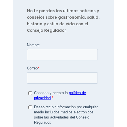
No te pierdas las últimas noticias y
consejos sobre gastronomía, salud,
historia y estilo de vida con el
Consejo Regulador.