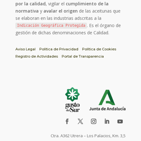
por la calidad
, vigilar el
cumplimiento de la
normativa
y
avalar el origen
de las aceitunas que
se elaboran en las industrias adscritas a la
. Es el órgano de
Indicación Geográfica Protegida
gestión de dichas denominaciones de Calidad.
Aviso Legal
Política de Privacidad
Política de Cookies
Registro de Actividades
Portal de Transparencia
Ctra. A362 Utrera – Los Palacios, Km. 3,5