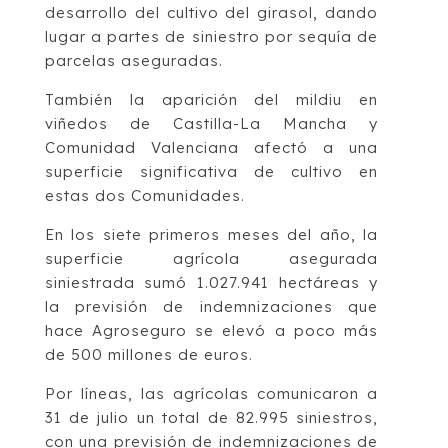
desarrollo del cultivo del girasol, dando
lugar a partes de siniestro por sequía de
parcelas aseguradas.
También la aparición del mildiu en
viñedos de Castilla-La Mancha y
Comunidad Valenciana afectó a una
superficie significativa de cultivo en
estas dos Comunidades.
En los siete primeros meses del año, la
superficie agrícola asegurada
siniestrada sumó 1.027.941 hectáreas y
la previsión de indemnizaciones que
hace Agroseguro se elevó a poco más
de 500 millones de euros.
Por líneas, las agrícolas comunicaron a
31 de julio un total de 82.995 siniestros,
con una previsión de indemnizaciones de