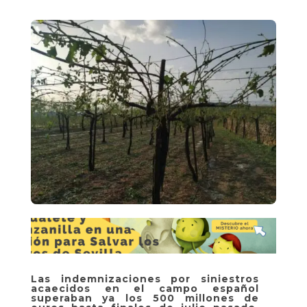
Las indemnizaciones por siniestros
acaecidos en el campo español
superaban ya los 500 millones de