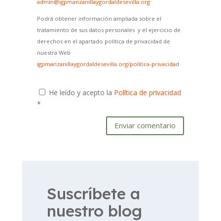
admin@igpmanzanillaygordaldesevilla.org
Podrá obtener información ampliada sobre el
tratamiento de sus datos personales y el ejercicio de
derechos en el apartado política de privacidad de
nuestra Web
igpmanzanillaygordaldesevilla.org/politica-privacidad
He leído y acepto la
Política de privacidad
*
Enviar comentario
Suscríbete a
nuestro blog