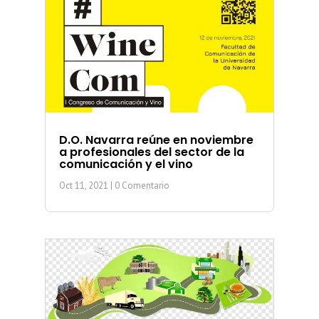
D.O. Navarra reúne en noviembre
a profesionales del sector de la
comunicación y el vino
Oct 11, 2021
| 0 Comentario