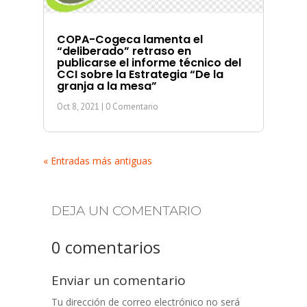
COPA-Cogeca lamenta el
“deliberado” retraso en
publicarse el informe técnico del
CCI sobre la Estrategia “De la
granja a la mesa”
Oct 8, 2021
| 0 Comentario
« Entradas más antiguas
DEJA UN COMENTARIO
0 comentarios
Enviar un comentario
Tu dirección de correo electrónico no será