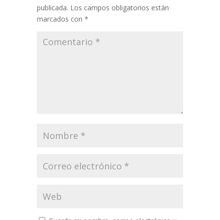
publicada.
Los campos obligatorios están
marcados con
*