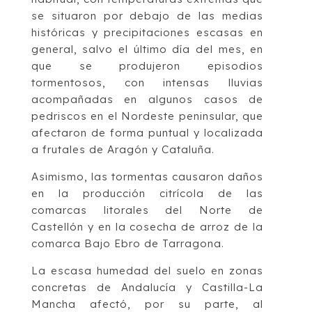
se situaron por debajo de las medias
históricas y precipitaciones escasas en
general, salvo el último día del mes, en
que se produjeron episodios
tormentosos, con intensas lluvias
acompañadas en algunos casos de
pedriscos en el Nordeste peninsular, que
afectaron de forma puntual y localizada
a frutales de Aragón y Cataluña.
Asimismo, las tormentas causaron daños
en la producción citrícola de las
comarcas litorales del Norte de
Castellón y en la cosecha de arroz de la
comarca Bajo Ebro de Tarragona.
La escasa humedad del suelo en zonas
concretas de Andalucía y Castilla-La
Mancha afectó, por su parte, al