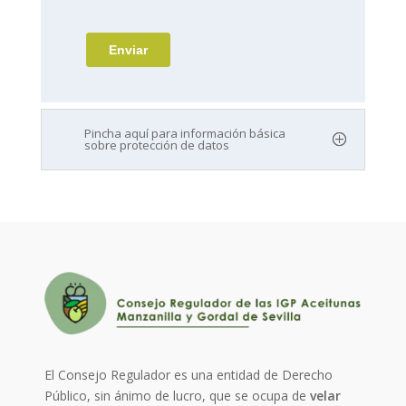
Pincha aquí para información básica
sobre protección de datos
El Consejo Regulador es una entidad de Derecho
Público, sin ánimo de lucro, que se ocupa de
velar