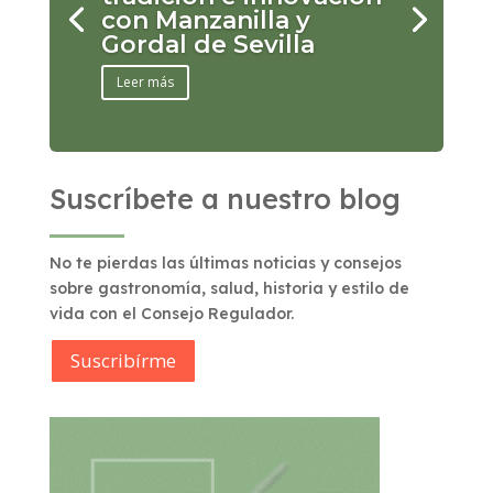
con Manzanilla y
Gordal de Sevilla
Leer más
Suscríbete a nuestro blog
No te pierdas las últimas noticias y consejos
sobre gastronomía, salud, historia y estilo de
vida con el Consejo Regulador.
Suscribírme