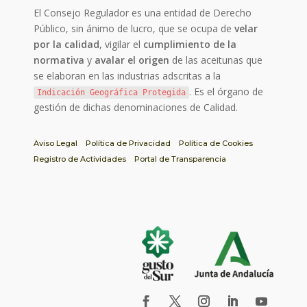
El Consejo Regulador es una entidad de Derecho
Público, sin ánimo de lucro, que se ocupa de
velar
por la calidad
, vigilar el
cumplimiento de la
normativa
y
avalar el origen
de las aceitunas que
se elaboran en las industrias adscritas a la
. Es el órgano de
Indicación Geográfica Protegida
gestión de dichas denominaciones de Calidad.
Aviso Legal
Política de Privacidad
Política de Cookies
Registro de Actividades
Portal de Transparencia