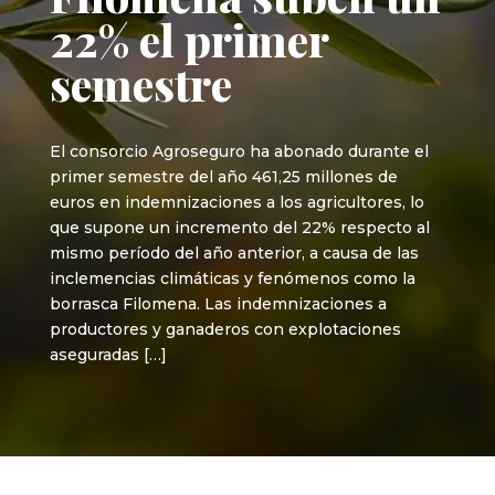
22% el primer
semestre
El consorcio Agroseguro ha abonado durante el
primer semestre del año 461,25 millones de
euros en indemnizaciones a los agricultores, lo
que supone un incremento del 22% respecto al
mismo período del año anterior, a causa de las
inclemencias climáticas y fenómenos como la
borrasca Filomena. Las indemnizaciones a
productores y ganaderos con explotaciones
aseguradas […]