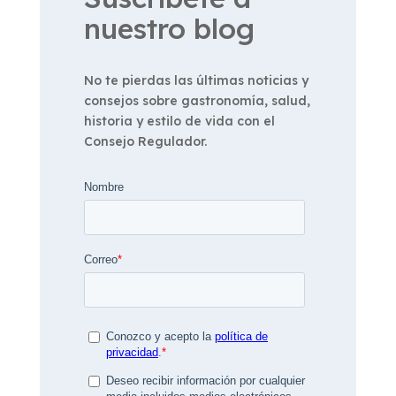
nuestro blog
No te pierdas las últimas noticias y
consejos sobre gastronomía, salud,
historia y estilo de vida con el
Consejo Regulador.