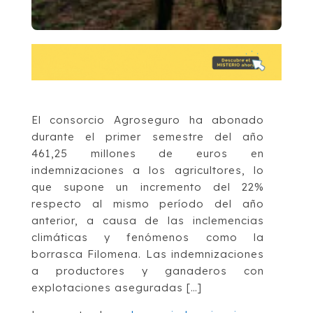
El consorcio Agroseguro ha abonado
durante el primer semestre del año
461,25 millones de euros en
indemnizaciones a los agricultores, lo
que supone un incremento del 22%
respecto al mismo período del año
anterior, a causa de las inclemencias
climáticas y fenómenos como la
borrasca Filomena. Las indemnizaciones
a productores y ganaderos con
explotaciones aseguradas […]