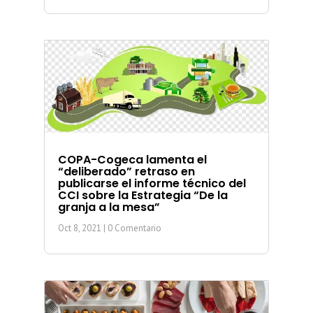
COPA-Cogeca lamenta el
“deliberado” retraso en
publicarse el informe técnico del
CCI sobre la Estrategia “De la
granja a la mesa”
Oct 8, 2021
| 0 Comentario