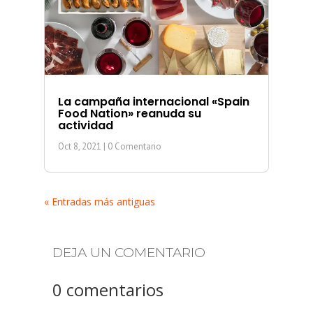
La campaña internacional «Spain
Food Nation» reanuda su
actividad
Oct 8, 2021
| 0 Comentario
« Entradas más antiguas
DEJA UN COMENTARIO
0 comentarios