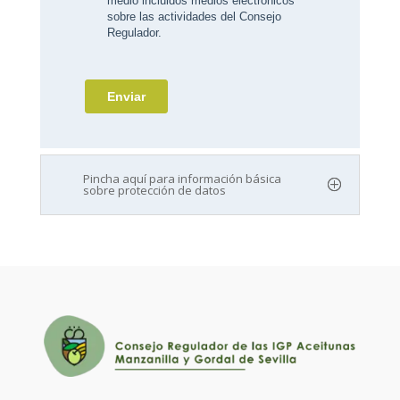
Pincha aquí para información básica
sobre protección de datos