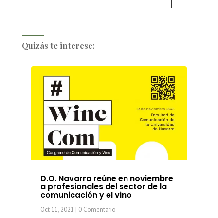
Quizás te interese:
D.O. Navarra reúne en noviembre
a profesionales del sector de la
comunicación y el vino
Oct 11, 2021
| 0 Comentario