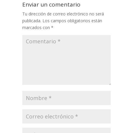
Enviar un comentario
Tu dirección de correo electrónico no será
publicada.
Los campos obligatorios están
marcados con
*