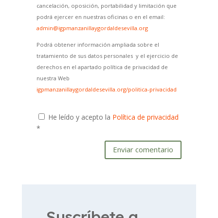
cancelación, oposición, portabilidad y limitación que
podrá ejercer en nuestras oficinas o en el email:
admin@igpmanzanillaygordaldesevilla.org
Podrá obtener información ampliada sobre el
tratamiento de sus datos personales y el ejercicio de
derechos en el apartado política de privacidad de
nuestra Web
igpmanzanillaygordaldesevilla.org/politica-privacidad
He leído y acepto la
Política de privacidad
*
Enviar comentario
Suscríbete a