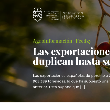
Agroinformación
|
Feedzy
Las exportacione
duplican hasta 
Las exportaciones españolas de porcino a 
905.389 toneladas, lo que ha supuesto una 
anterior. Esto supone que […]