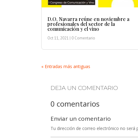
D.O. Navarra reúne en noviembre a
profesionales del sector de la
comunicación y el vino
Oct 11, 2021
| 0 Comentario
« Entradas más antiguas
DEJA UN COMENTARIO
0 comentarios
Enviar un comentario
Tu dirección de correo electrónico no será 