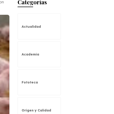
Categorías
con
Actualidad
Academia
Fototeca
Origen y Calidad