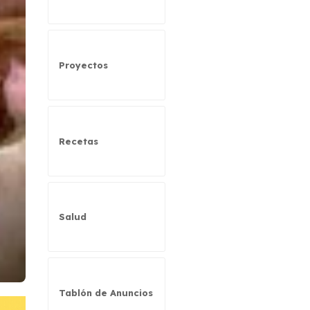
Proyectos
Recetas
Salud
Tablón de Anuncios