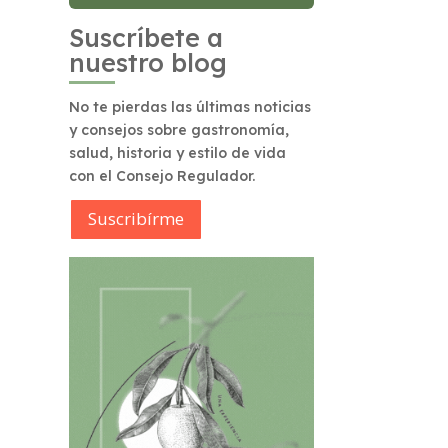
Suscríbete a
nuestro blog
No te pierdas las últimas noticias
y consejos sobre gastronomía,
salud, historia y estilo de vida
con el Consejo Regulador.
Suscribírme