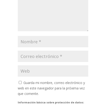
Guarda mi nombre, correo electrónico y
web en este navegador para la próxima vez
que comente.
Información básica sobre protección de datos: