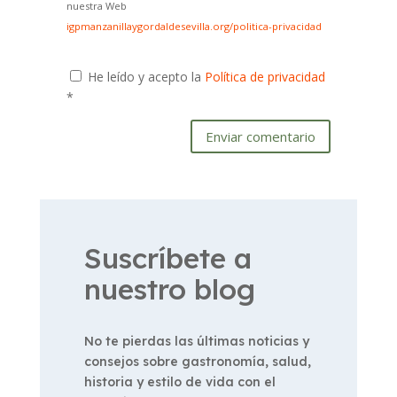
nuestra Web
igpmanzanillaygordaldesevilla.org/politica-privacidad
He leído y acepto la
Política de privacidad
*
Enviar comentario
Suscríbete a
nuestro blog
No te pierdas las últimas noticias y
consejos sobre gastronomía, salud,
historia y estilo de vida con el