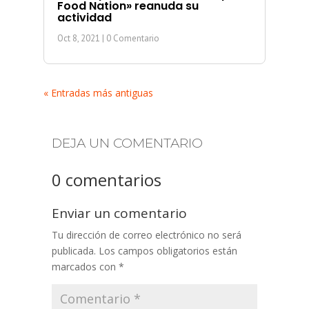
Food Nation» reanuda su
actividad
Oct 8, 2021
| 0 Comentario
« Entradas más antiguas
DEJA UN COMENTARIO
0 comentarios
Enviar un comentario
Tu dirección de correo electrónico no será
publicada.
Los campos obligatorios están
marcados con
*