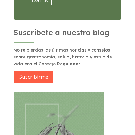
Leer más
Suscríbete a nuestro blog
No te pierdas las últimas noticias y consejos
sobre gastronomía, salud, historia y estilo de
vida con el Consejo Regulador.
Suscribírme