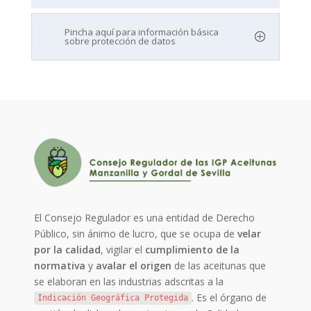
Pincha aquí para información básica
sobre protección de datos
El Consejo Regulador es una entidad de Derecho
Público, sin ánimo de lucro, que se ocupa de
velar
por la calidad
, vigilar el
cumplimiento de la
normativa
y
avalar el origen
de las aceitunas que
se elaboran en las industrias adscritas a la
. Es el órgano de
Indicación Geográfica Protegida