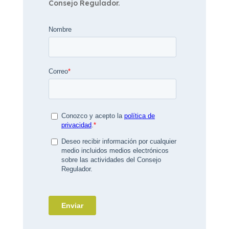
Consejo Regulador.