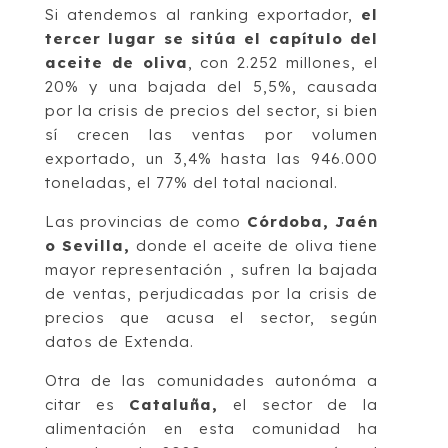
Si atendemos al ranking exportador,
el
tercer lugar se sitúa el capítulo del
aceite de oliva
, con 2.252 millones, el
20% y una bajada del 5,5%, causada
por la crisis de precios del sector, si bien
sí crecen las ventas por volumen
exportado, un 3,4% hasta las 946.000
toneladas, el 77% del total nacional.
Las provincias de como
Córdoba, Jaén
o Sevilla,
donde el aceite de oliva tiene
mayor representación , sufren la bajada
de ventas, perjudicadas por la crisis de
precios que acusa el sector, según
datos de Extenda.
Otra de las comunidades autonóma a
citar es
Cataluña,
el sector de la
alimentación en esta comunidad ha