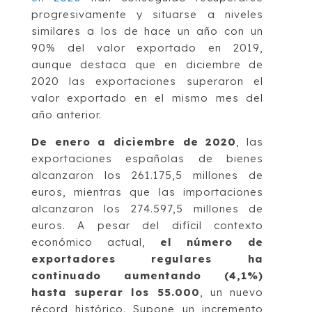
progresivamente y situarse a niveles
similares a los de hace un año con un
90% del valor exportado en 2019,
aunque destaca que en diciembre de
2020 las exportaciones superaron el
valor exportado en el mismo mes del
año anterior.
De enero a diciembre de 2020
, las
exportaciones españolas de bienes
alcanzaron los 261.175,5 millones de
euros, mientras que las importaciones
alcanzaron los 274.597,5 millones de
euros. A pesar del difícil contexto
económico actual,
el número de
exportadores regulares ha
continuado aumentando (4,1%)
hasta superar los 55.000
, un nuevo
récord histórico. Supone un incremento