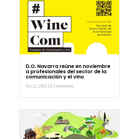
D.O. Navarra reúne en noviembre
a profesionales del sector de la
comunicación y el vino
Oct 11, 2021
| 0 Comentario