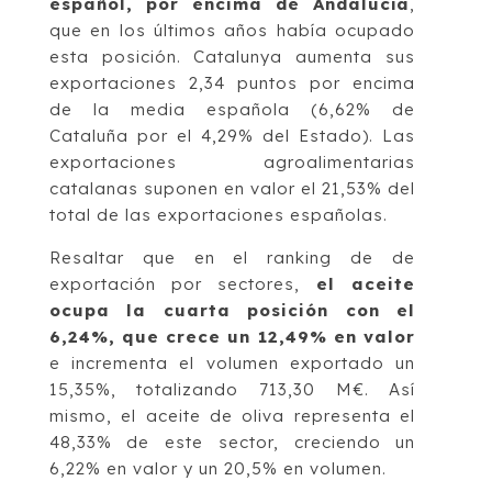
español, por encima de Andalucía
,
que en los últimos años había ocupado
esta posición. Catalunya aumenta sus
exportaciones 2,34 puntos por encima
de la media española (6,62% de
Cataluña por el 4,29% del Estado). Las
exportaciones agroalimentarias
catalanas suponen en valor el 21,53% del
total de las exportaciones españolas.
Resaltar que en el ranking de de
exportación por sectores,
el aceite
ocupa la cuarta posición con el
6,24%, que crece un 12,49% en valor
e incrementa el volumen exportado un
15,35%, totalizando 713,30 M€. Así
mismo, el aceite de oliva representa el
48,33% de este sector, creciendo un
6,22% en valor y un 20,5% en volumen.