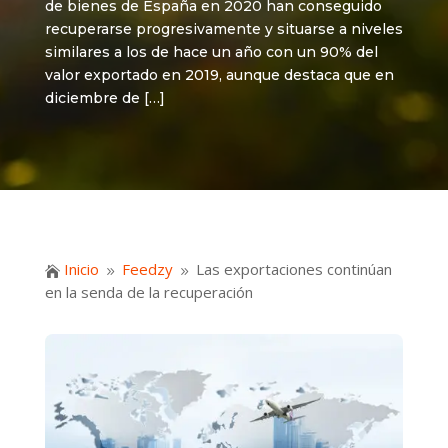
de bienes de España en 2020 han conseguido
recuperarse progresivamente y situarse a niveles
similares a los de hace un año con un 90% del
valor exportado en 2019, aunque destaca que en
diciembre de […]
Inicio
Feedzy
Las exportaciones continúan

9
9
en la senda de la recuperación