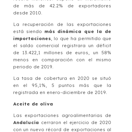
de más de 42.2% de exportadores
desde 2010.
La recuperación de las exportaciones
está siendo
más dinámica que la de
importaciones
, lo que ha permitido que
el saldo comercial registrara un déficit
de 13.422,1 millones de euros, un 58%
menos en comparación con el mismo
periodo de 2019.
La tasa de cobertura en 2020 se situó
en el 95,1%, 5 puntos más que la
registrada en enero-diciembre de 2019.
Aceite de oliva
Las exportaciones agroalimentarias de
Andalucía
cerraron el ejercicio de 2020
con un nuevo récord de exportaciones al