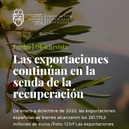
Feedzy
|
Oleo Revista
Las exportaciones
continúan en la
senda de la
recuperación
De enero a diciembre de 2020, las exportaciones
españolas de bienes alcanzaron los 261.175,5
millones de euros./Foto: 123rf Las exportaciones