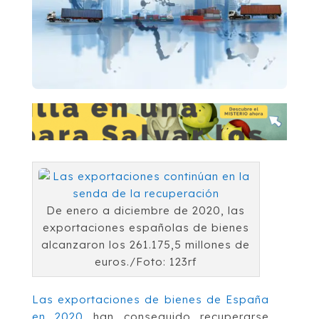
De enero a diciembre de 2020, las
exportaciones españolas de bienes
alcanzaron los 261.175,5 millones de
euros./Foto: 123rf
Las exportaciones de bienes de España
en 2020
han conseguido recuperarse