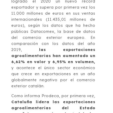
logrado el 2020 un nuevo récord
exportador y supera por primera vez los
11.000 millones de euros en sus ventas
internacionales (11.435,01 millones de
euros), según los datos que ha hecho
públicas Datacomex, la base de datos
del comercio exterior europeo. En
comparación con los datos del año
2019,
las exportaciones
agroalimentarias han aumentado un
6,62% en valor y 6,95% en volumen,
y acontece el único sector económico
que crece en exportaciones en un año
globalmente negativo por el comercio
exterior catalán.
Como informa Prodeca, por primera vez,
Cataluña lidera las exportaciones
agroalimentarias del Estado