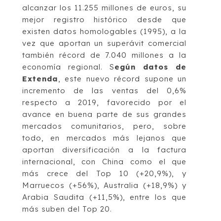
alcanzar los 11.255 millones de euros, su
mejor registro histórico desde que
existen datos homologables (1995), a la
vez que aportan un superávit comercial
también récord de 7.040 millones a la
economía regional. S
egún datos de
Extenda
, este nuevo récord supone un
incremento de las ventas del 0,6%
respecto a 2019, favorecido por el
avance en buena parte de sus grandes
mercados comunitarios, pero, sobre
todo, en mercados más lejanos que
aportan diversificación a la factura
internacional, con China como el que
más crece del Top 10 (+20,9%), y
Marruecos (+56%), Australia (+18,9%) y
Arabia Saudita (+11,5%), entre los que
más suben del Top 20.