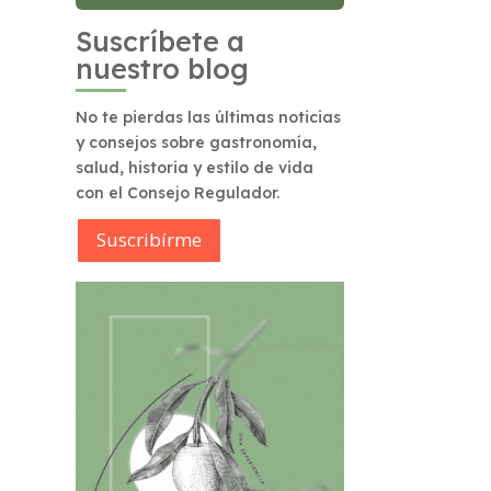
Suscríbete a
nuestro blog
No te pierdas las últimas noticias
y consejos sobre gastronomía,
salud, historia y estilo de vida
con el Consejo Regulador.
Suscribírme