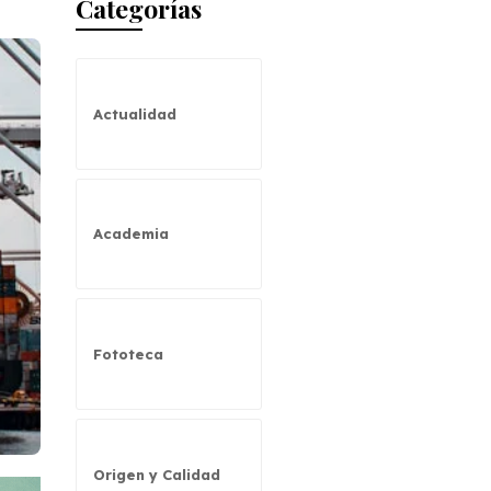
Categorías
Actualidad
Academia
Fototeca
Origen y Calidad