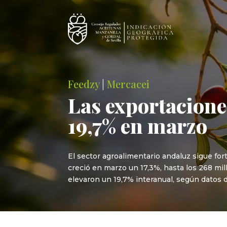
Feedzy
|
Mercacei
Las exportaciones
19,7% en marzo
El sector agroalimentario andaluz sigue fort
creció en marzo un 17,3%, hasta los 268 mil
elevaron un 19,7% interanual, según datos 