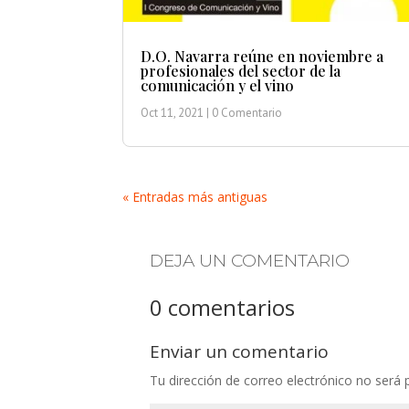
D.O. Navarra reúne en noviembre a
profesionales del sector de la
comunicación y el vino
Oct 11, 2021
| 0 Comentario
« Entradas más antiguas
DEJA UN COMENTARIO
0 comentarios
Enviar un comentario
Tu dirección de correo electrónico no será 