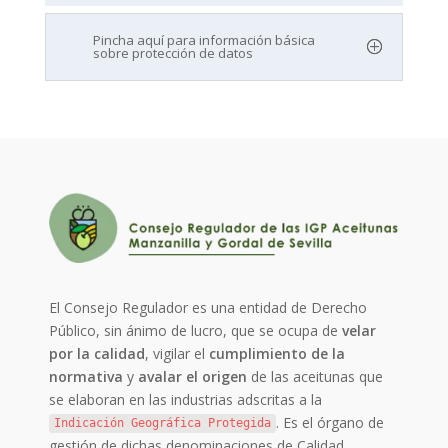
Pincha aquí para información básica
sobre protección de datos
El Consejo Regulador es una entidad de Derecho
Público, sin ánimo de lucro, que se ocupa de
velar
por la calidad
, vigilar el
cumplimiento de la
normativa
y
avalar el origen
de las aceitunas que
se elaboran en las industrias adscritas a la
. Es el órgano de
Indicación Geográfica Protegida
gestión de dichas denominaciones de Calidad.