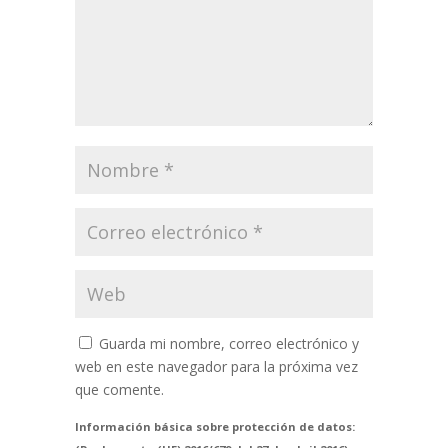
Guarda mi nombre, correo electrónico y
web en este navegador para la próxima vez
que comente.
Información básica sobre protección de datos: