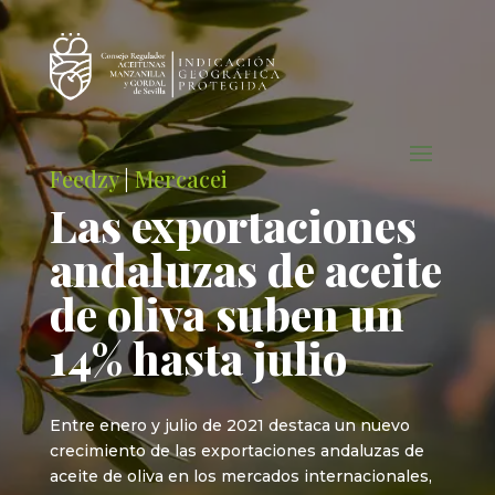
Feedzy
|
Mercacei
Las exportaciones
andaluzas de aceite
de oliva suben un
14% hasta julio
Entre enero y julio de 2021 destaca un nuevo
crecimiento de las exportaciones andaluzas de
aceite de oliva en los mercados internacionales,