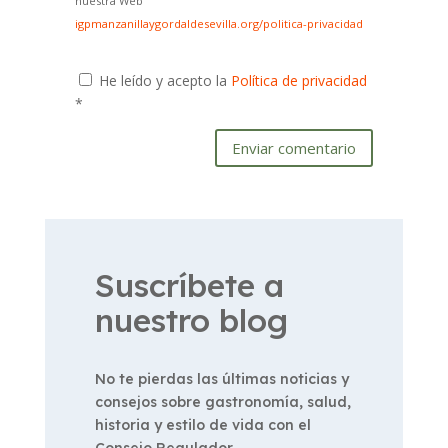
nuestra Web
igpmanzanillaygordaldesevilla.org/politica-privacidad
He leído y acepto la
Política de privacidad
*
Enviar comentario
Suscríbete a
nuestro blog
No te pierdas las últimas noticias y
consejos sobre gastronomía, salud,
historia y estilo de vida con el