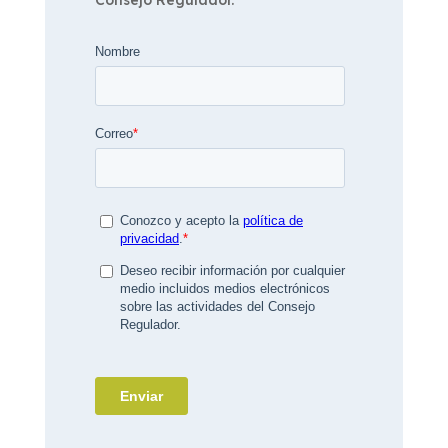
Consejo Regulador.