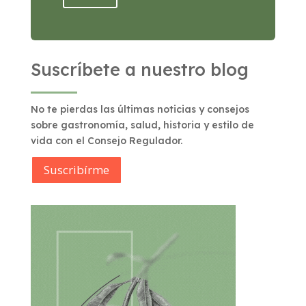
Suscríbete a nuestro blog
No te pierdas las últimas noticias y consejos
sobre gastronomía, salud, historia y estilo de
vida con el Consejo Regulador.
Suscribírme