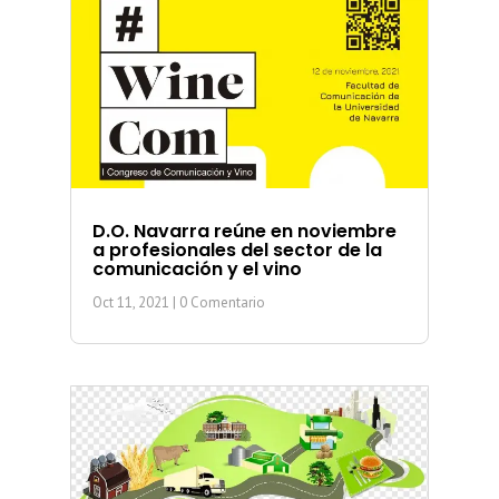
D.O. Navarra reúne en noviembre
a profesionales del sector de la
comunicación y el vino
Oct 11, 2021
| 0 Comentario