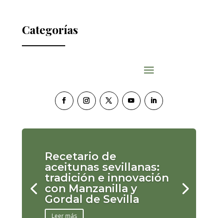
Categorías
Recetario de
aceitunas sevillanas:
tradición e innovación
con Manzanilla y
Gordal de Sevilla
Leer más