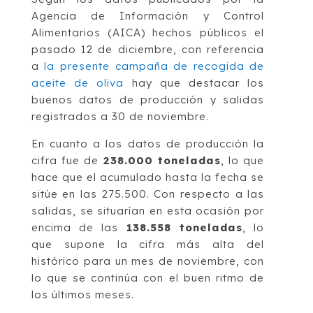
Agencia de Información y Control
Alimentarios (AICA) hechos públicos el
pasado 12 de diciembre, con referencia
a
la presente campaña de recogida de
aceite de oliva
hay que destacar los
buenos datos de producción y salidas
registrados a 30 de noviembre.
En cuanto a los datos de producción la
cifra fue de
238.000 toneladas
, lo que
hace que el acumulado hasta la fecha se
sitúe en las 275.500. Con respecto a las
salidas, se situarían en esta ocasión por
encima de las
138.558 toneladas
, lo
que supone la cifra más alta del
histórico para un mes de noviembre, con
lo que se continúa con el buen ritmo de
los últimos meses.