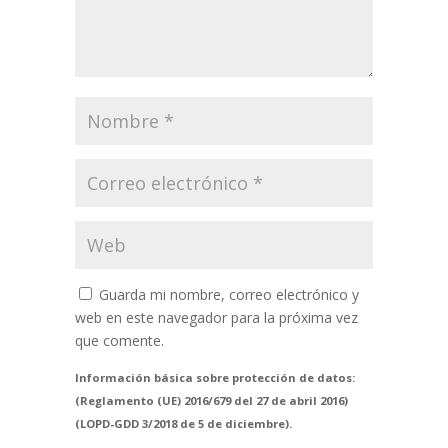
Guarda mi nombre, correo electrónico y
web en este navegador para la próxima vez
que comente.
Información básica sobre protección de datos:
(Reglamento (UE) 2016/679 del 27 de abril 2016)
(LOPD-GDD 3/2018 de 5 de diciembre).