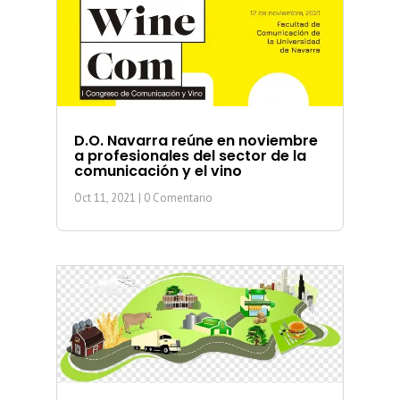
D.O. Navarra reúne en noviembre
a profesionales del sector de la
comunicación y el vino
Oct 11, 2021
| 0 Comentario