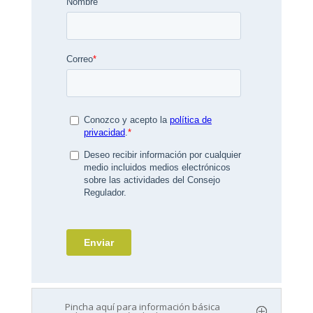
Pincha aquí para información básica