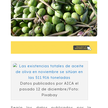
Datos publicados por AICA el
pasado 12 de diciembre/Foto:
Pixabay
Según los datos publicados por la