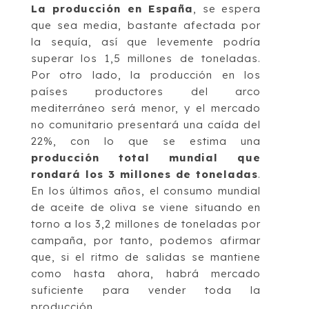
La producción en España
, se espera
que sea media, bastante afectada por
la sequía, así que levemente podría
superar los 1,5 millones de toneladas.
Por otro lado, la producción en los
países productores del arco
mediterráneo será menor, y el mercado
no comunitario presentará una caída del
22%, con lo que se estima una
producción total mundial que
rondará los 3 millones de toneladas
.
En los últimos años, el consumo mundial
de aceite de oliva se viene situando en
torno a los 3,2 millones de toneladas por
campaña, por tanto, podemos afirmar
que, si el ritmo de salidas se mantiene
como hasta ahora, habrá mercado
suficiente para vender toda la
producción.