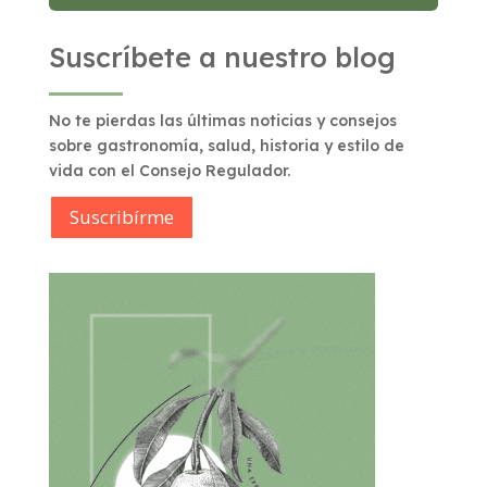
Suscríbete a nuestro blog
No te pierdas las últimas noticias y consejos
sobre gastronomía, salud, historia y estilo de
vida con el Consejo Regulador.
Suscribírme