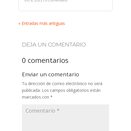
Oct 8, 2021
| 0 Comentario
« Entradas más antiguas
DEJA UN COMENTARIO
0 comentarios
Enviar un comentario
Tu dirección de correo electrónico no será
publicada.
Los campos obligatorios están
marcados con
*