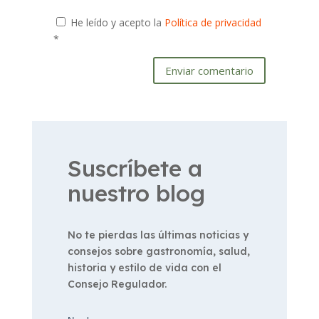
He leído y acepto la
Política de privacidad
*
Enviar comentario
Suscríbete a
nuestro blog
No te pierdas las últimas noticias y
consejos sobre gastronomía, salud,
historia y estilo de vida con el
Consejo Regulador.