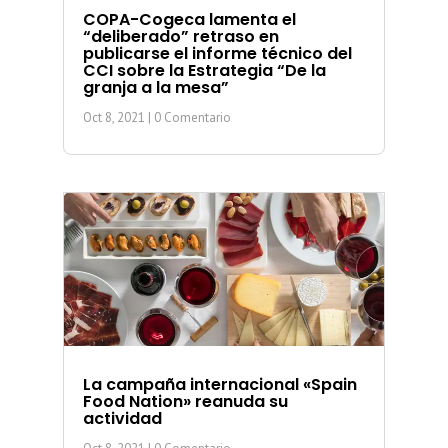
COPA-Cogeca lamenta el
“deliberado” retraso en
publicarse el informe técnico del
CCI sobre la Estrategia “De la
granja a la mesa”
Oct 8, 2021
| 0 Comentario
La campaña internacional «Spain
Food Nation» reanuda su
actividad