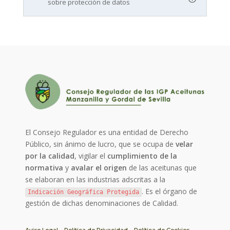
sobre protección de datos
El Consejo Regulador es una entidad de Derecho
Público, sin ánimo de lucro, que se ocupa de
velar
por la calidad
, vigilar el
cumplimiento de la
normativa
y
avalar el origen
de las aceitunas que
se elaboran en las industrias adscritas a la
. Es el órgano de
Indicación Geográfica Protegida
gestión de dichas denominaciones de Calidad.