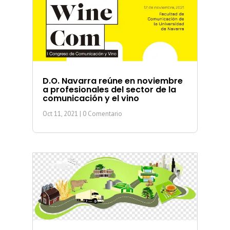
D.O. Navarra reúne en noviembre
a profesionales del sector de la
comunicación y el vino
Oct 11, 2021
| 0 Comentario