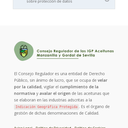
sobre protección de datos
El Consejo Regulador es una entidad de Derecho
Público, sin ánimo de lucro, que se ocupa de
velar
por la calidad
, vigilar el
cumplimiento de la
normativa
y
avalar el origen
de las aceitunas que
se elaboran en las industrias adscritas a la
. Es el órgano de
Indicación Geográfica Protegida
gestión de dichas denominaciones de Calidad.