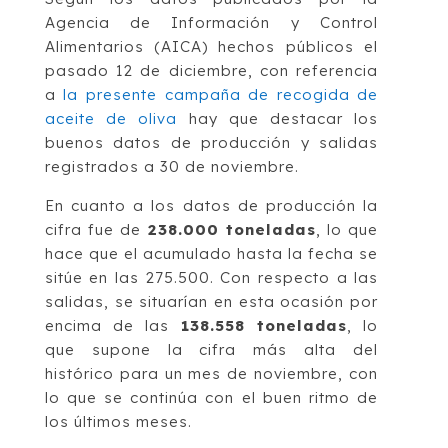
Agencia de Información y Control
Alimentarios (AICA) hechos públicos el
pasado 12 de diciembre, con referencia
a
la presente campaña de recogida de
aceite de oliva
hay que destacar los
buenos datos de producción y salidas
registrados a 30 de noviembre.
En cuanto a los datos de producción la
cifra fue de
238.000 toneladas
, lo que
hace que el acumulado hasta la fecha se
sitúe en las 275.500. Con respecto a las
salidas, se situarían en esta ocasión por
encima de las
138.558 toneladas
, lo
que supone la cifra más alta del
histórico para un mes de noviembre, con
lo que se continúa con el buen ritmo de
los últimos meses.