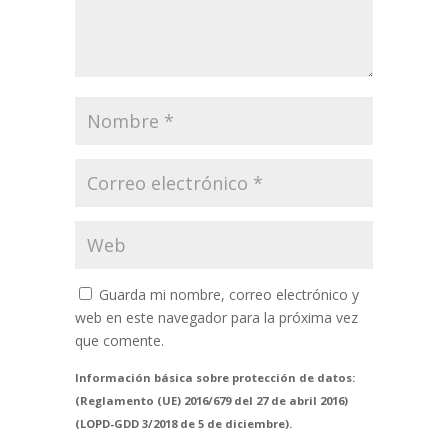
Guarda mi nombre, correo electrónico y
web en este navegador para la próxima vez
que comente.
Información básica sobre protección de datos:
(Reglamento (UE) 2016/679 del 27 de abril 2016)
(LOPD-GDD 3/2018 de 5 de diciembre).