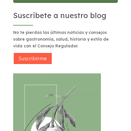
Suscríbete a nuestro blog
No te pierdas las últimas noticias y consejos
sobre gastronomía, salud, historia y estilo de
vida con el Consejo Regulador.
Suscribírme