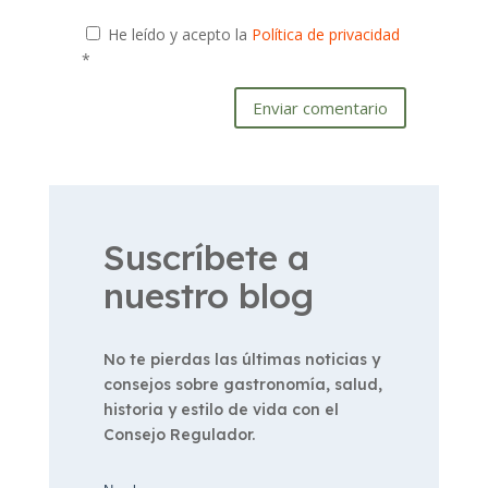
He leído y acepto la
Política de privacidad
*
Enviar comentario
Suscríbete a
nuestro blog
No te pierdas las últimas noticias y
consejos sobre gastronomía, salud,
historia y estilo de vida con el
Consejo Regulador.