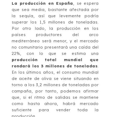
La producción en España
, se espera
que sea media, bastante afectada por
la sequía, así que levemente podría
superar los 1,5 millones de toneladas.
Por otro lado, la producción en los
países productores del arco
mediterráneo será menor, y el mercado
no comunitario presentará una caída del
22%, con lo que se estima una
producción total mundial que
rondará los 3 millones de toneladas
.
En los últimos años, el consumo mundial
de aceite de oliva se viene situando en
torno a los 3,2 millones de toneladas por
campaña, por tanto, podemos afirmar
que, si el ritmo de salidas se mantiene
como hasta ahora, habrá mercado
suficiente para vender toda la
producción.