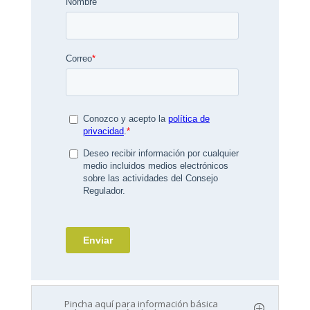
Pincha aquí para información básica