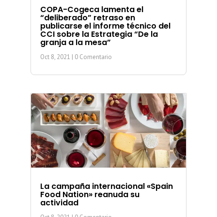
COPA-Cogeca lamenta el
“deliberado” retraso en
publicarse el informe técnico del
CCI sobre la Estrategia “De la
granja a la mesa”
Oct 8, 2021
| 0 Comentario
La campaña internacional «Spain
Food Nation» reanuda su
actividad