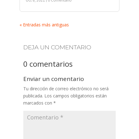
Oct 8, 2021
| 0 Comentario
« Entradas más antiguas
DEJA UN COMENTARIO
0 comentarios
Enviar un comentario
Tu dirección de correo electrónico no será
publicada.
Los campos obligatorios están
marcados con
*