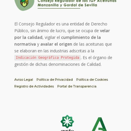
El Consejo Regulador es una entidad de Derecho
Público, sin ánimo de lucro, que se ocupa de
velar
por la calidad
, vigilar el
cumplimiento de la
normativa
y
avalar el origen
de las aceitunas que
se elaboran en las industrias adscritas a la
. Es el órgano de
Indicación Geográfica Protegida
gestión de dichas denominaciones de Calidad.
Aviso Legal
Política de Privacidad
Política de Cookies
Registro de Actividades
Portal de Transparencia