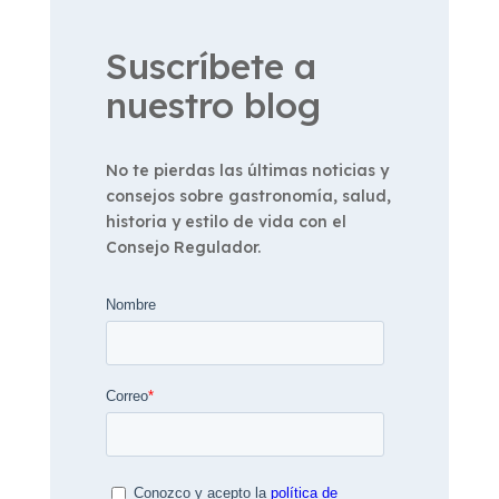
Suscríbete a
nuestro blog
No te pierdas las últimas noticias y
consejos sobre gastronomía, salud,
historia y estilo de vida con el
Consejo Regulador.