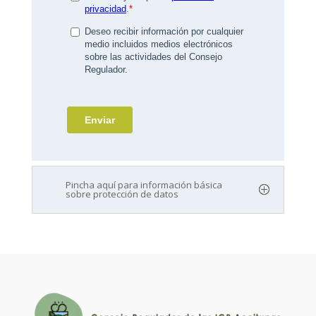
Pincha aquí para información básica
sobre protección de datos