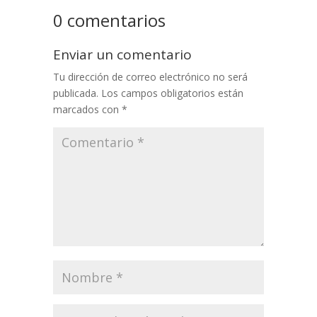
0 comentarios
Enviar un comentario
Tu dirección de correo electrónico no será
publicada.
Los campos obligatorios están
marcados con
*