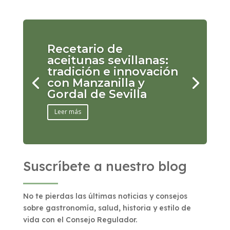
Recetario de
aceitunas sevillanas:
tradición e innovación
con Manzanilla y
Gordal de Sevilla
Leer más
Suscríbete a nuestro blog
No te pierdas las últimas noticias y consejos
sobre gastronomía, salud, historia y estilo de
vida con el Consejo Regulador.