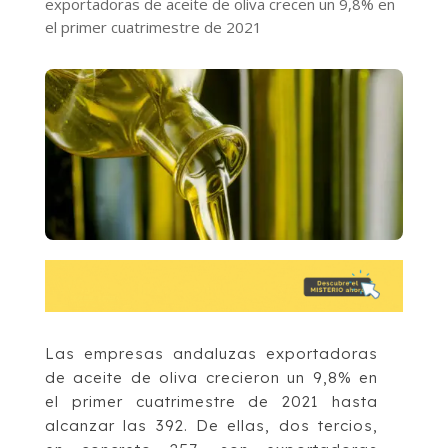
exportadoras de aceite de oliva crecen un 9,8% en
el primer cuatrimestre de 2021
Las empresas andaluzas exportadoras
de aceite de oliva crecieron un 9,8% en
el primer cuatrimestre de 2021 hasta
alcanzar las 392. De ellas, dos tercios,