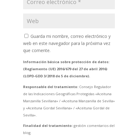
Guarda mi nombre, correo electrónico y
web en este navegador para la próxima vez
que comente.
Información básica sobre protección de datos:
(Reglamento (UE) 2016/679 del 27 de abril 2016)
(LOPD-GDD 3/2018 de 5 de diciembre).
Responsable del tratamiento:
Consejo Regulador
de las Indicaciones Geográficas Protegidas «Aceituna
Manzanilla Sevillana» / «Aceituna Manzanilla de Sevilla»
y «Aceituna Gordal Sevillana» / «Aceituna Gordal de
Sevilla».
Finalidad del tratamiento:
gestión comentarios del
blog.