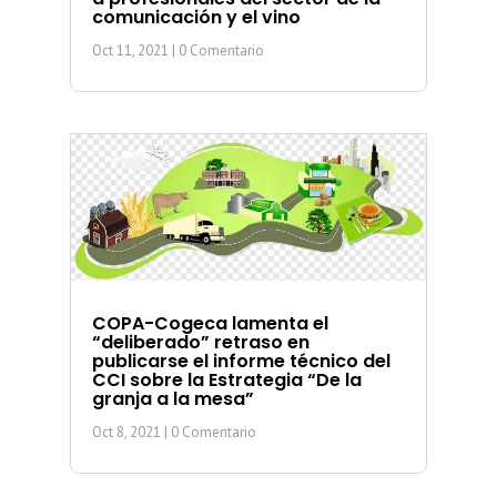
comunicación y el vino
Oct 11, 2021
| 0 Comentario
COPA-Cogeca lamenta el
“deliberado” retraso en
publicarse el informe técnico del
CCI sobre la Estrategia “De la
granja a la mesa”
Oct 8, 2021
| 0 Comentario