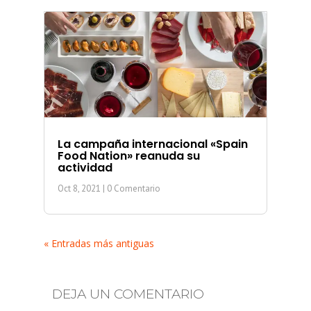
La campaña internacional «Spain
Food Nation» reanuda su
actividad
Oct 8, 2021
| 0 Comentario
« Entradas más antiguas
DEJA UN COMENTARIO