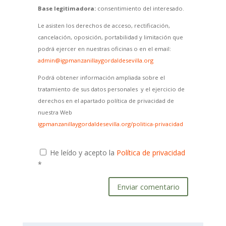
Base legitimadora:
consentimiento del interesado.
Le asisten los derechos de acceso, rectificación,
cancelación, oposición, portabilidad y limitación que
podrá ejercer en nuestras oficinas o en el email:
admin@igpmanzanillaygordaldesevilla.org
Podrá obtener información ampliada sobre el
tratamiento de sus datos personales y el ejercicio de
derechos en el apartado política de privacidad de
nuestra Web
igpmanzanillaygordaldesevilla.org/politica-privacidad
He leído y acepto la
Política de privacidad
*
Enviar comentario