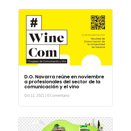
D.O. Navarra reúne en noviembre
a profesionales del sector de la
comunicación y el vino
Oct 11, 2021
| 0 Comentario