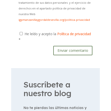
tratamiento de sus datos personales y el ejercicio de
derechos en el apartado política de privacidad de
nuestra Web
igpmanzanillaygordaldesevilla.org/politica-privacidad
He leído y acepto la
Política de privacidad
*
Enviar comentario
Suscríbete a
nuestro blog
No te pierdas las últimas noticias y