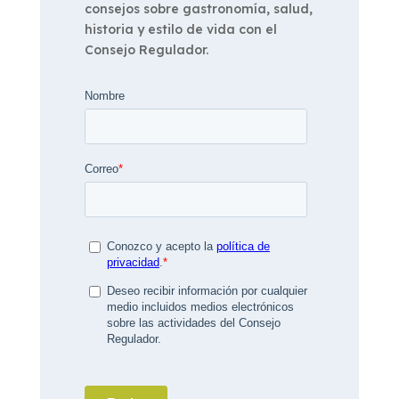
consejos sobre gastronomía, salud,
historia y estilo de vida con el
Consejo Regulador.