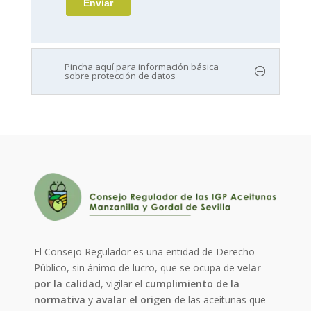
Pincha aquí para información básica
sobre protección de datos
El Consejo Regulador es una entidad de Derecho
Público, sin ánimo de lucro, que se ocupa de
velar
por la calidad
, vigilar el
cumplimiento de la
normativa
y
avalar el origen
de las aceitunas que