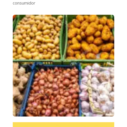
consumidor