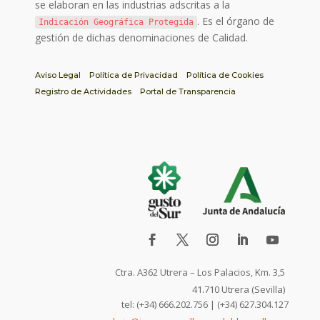
se elaboran en las industrias adscritas a la
. Es el órgano de
Indicación Geográfica Protegida
gestión de dichas denominaciones de Calidad.
Aviso Legal
Política de Privacidad
Política de Cookies
Registro de Actividades
Portal de Transparencia
Ctra. A362 Utrera – Los Palacios, Km. 3,5
41.710 Utrera (Sevilla)
tel: (+34) 666.202.756 | (+34) 627.304.127