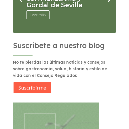
Gordal de Sevilla
Leer más
Suscríbete a nuestro blog
No te pierdas las últimas noticias y consejos
sobre gastronomía, salud, historia y estilo de
vida con el Consejo Regulador.
Suscribírme