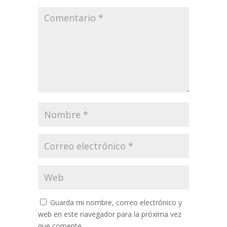
Guarda mi nombre, correo electrónico y
web en este navegador para la próxima vez
que comente.