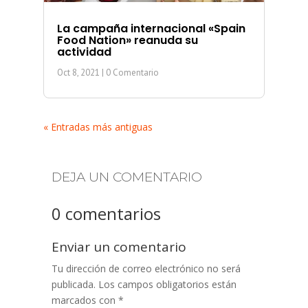
La campaña internacional «Spain
Food Nation» reanuda su
actividad
Oct 8, 2021
| 0 Comentario
« Entradas más antiguas
DEJA UN COMENTARIO
0 comentarios
Enviar un comentario
Tu dirección de correo electrónico no será
publicada.
Los campos obligatorios están
marcados con
*