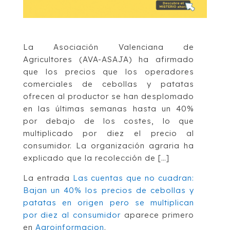
La Asociación Valenciana de
Agricultores (AVA-ASAJA) ha afirmado
que los precios que los operadores
comerciales de cebollas y patatas
ofrecen al productor se han desplomado
en las últimas semanas hasta un 40%
por debajo de los costes, lo que
multiplicado por diez el precio al
consumidor. La organización agraria ha
explicado que la recolección de […]
La entrada
Las cuentas que no cuadran:
Bajan un 40% los precios de cebollas y
patatas en origen pero se multiplican
por diez al consumidor
aparece primero
en
Agroinformacion
.