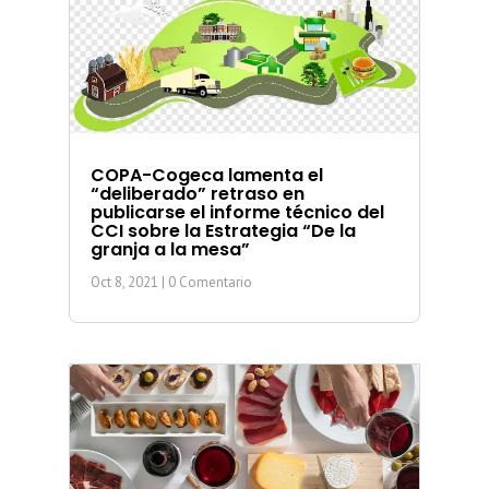
COPA-Cogeca lamenta el
“deliberado” retraso en
publicarse el informe técnico del
CCI sobre la Estrategia “De la
granja a la mesa”
Oct 8, 2021
| 0 Comentario