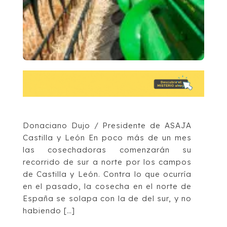
Donaciano Dujo / Presidente de ASAJA
Castilla y León En poco más de un mes
las cosechadoras comenzarán su
recorrido de sur a norte por los campos
de Castilla y León. Contra lo que ocurría
en el pasado, la cosecha en el norte de
España se solapa con la de del sur, y no
habiendo […]