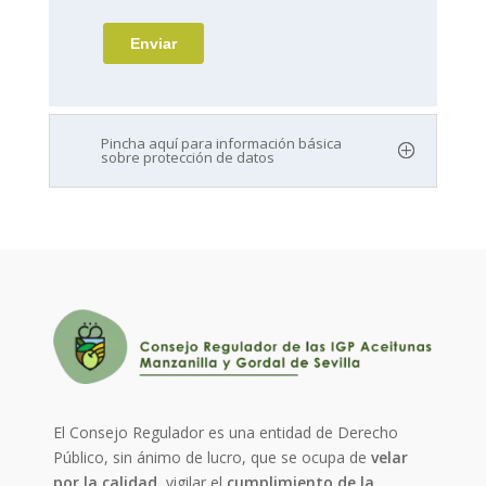
Pincha aquí para información básica
sobre protección de datos
El Consejo Regulador es una entidad de Derecho
Público, sin ánimo de lucro, que se ocupa de
velar
por la calidad
, vigilar el
cumplimiento de la