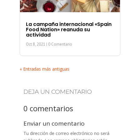
La campaña internacional «Spain
Food Nation» reanuda su
actividad
Oct 8, 2021
| 0 Comentario
« Entradas más antiguas
DEJA UN COMENTARIO
0 comentarios
Enviar un comentario
Tu dirección de correo electrónico no será