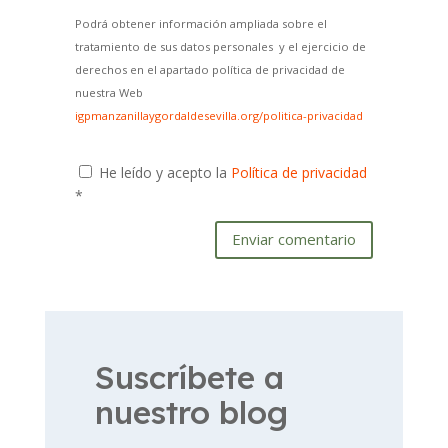
Podrá obtener información ampliada sobre el
tratamiento de sus datos personales y el ejercicio de
derechos en el apartado política de privacidad de
nuestra Web
igpmanzanillaygordaldesevilla.org/politica-privacidad
He leído y acepto la
Política de privacidad
*
Enviar comentario
Suscríbete a
nuestro blog