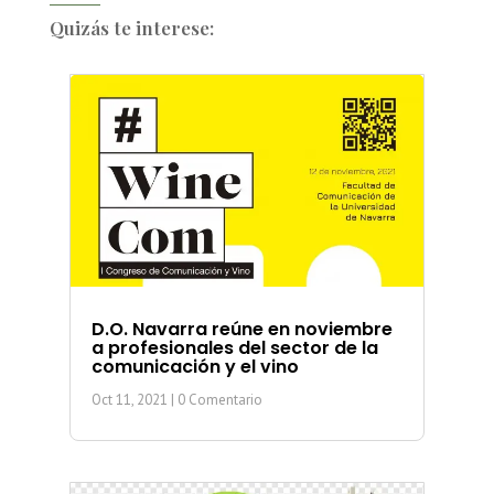
Quizás te interese:
D.O. Navarra reúne en noviembre
a profesionales del sector de la
comunicación y el vino
Oct 11, 2021
| 0 Comentario