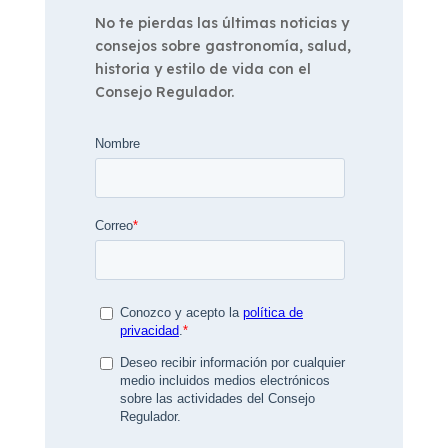
No te pierdas las últimas noticias y
consejos sobre gastronomía, salud,
historia y estilo de vida con el
Consejo Regulador.