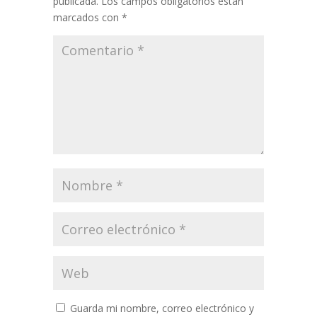
publicada.
Los campos obligatorios están
marcados con
*
Guarda mi nombre, correo electrónico y