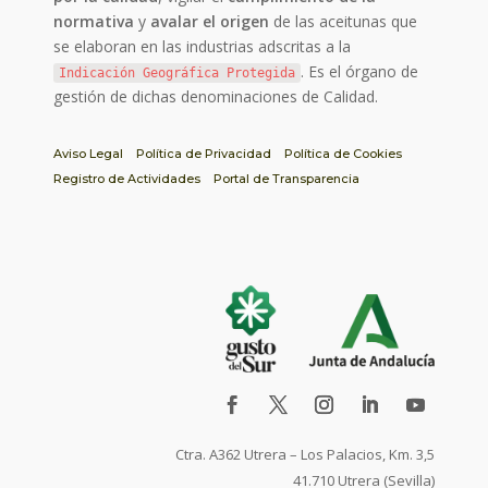
normativa
y
avalar el origen
de las aceitunas que
se elaboran en las industrias adscritas a la
. Es el órgano de
Indicación Geográfica Protegida
gestión de dichas denominaciones de Calidad.
Aviso Legal
Política de Privacidad
Política de Cookies
Registro de Actividades
Portal de Transparencia
Ctra. A362 Utrera – Los Palacios, Km. 3,5
41.710 Utrera (Sevilla)