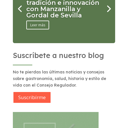
tradición e innovación
con Manzanilla y
Gordal de Sevilla
Leer más
Suscríbete a nuestro blog
No te pierdas las últimas noticias y consejos
sobre gastronomía, salud, historia y estilo de
vida con el Consejo Regulador.
Suscribírme