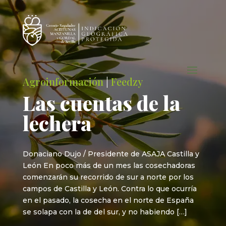
Agroinformación
|
Feedzy
Las cuentas de la
lechera
Donaciano Dujo / Presidente de ASAJA Castilla y
León En poco más de un mes las cosechadoras
comenzarán su recorrido de sur a norte por los
campos de Castilla y León. Contra lo que ocurría
en el pasado, la cosecha en el norte de España
se solapa con la de del sur, y no habiendo […]