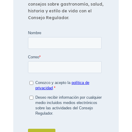
consejos sobre gastronomía, salud,
historia y estilo de vida con el
Consejo Regulador.