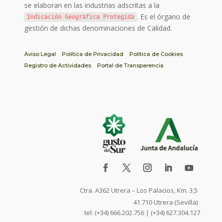
se elaboran en las industrias adscritas a la
. Es el órgano de
Indicación Geográfica Protegida
gestión de dichas denominaciones de Calidad.
Aviso Legal
Política de Privacidad
Política de Cookies
Registro de Actividades
Portal de Transparencia
Ctra. A362 Utrera – Los Palacios, Km. 3,5
41.710 Utrera (Sevilla)
tel: (+34) 666.202.756 | (+34) 627.304.127