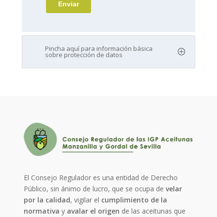
Pincha aquí para información básica
sobre protección de datos
El Consejo Regulador es una entidad de Derecho
Público, sin ánimo de lucro, que se ocupa de
velar
por la calidad
, vigilar el
cumplimiento de la
normativa
y
avalar el origen
de las aceitunas que