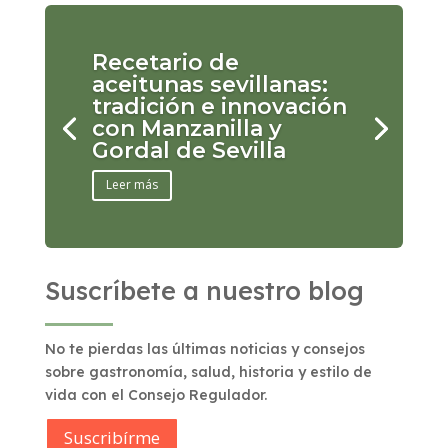
Recetario de
aceitunas sevillanas:
tradición e innovación
con Manzanilla y
Gordal de Sevilla
Leer más
Suscríbete a nuestro blog
No te pierdas las últimas noticias y consejos
sobre gastronomía, salud, historia y estilo de
vida con el Consejo Regulador.
Suscribírme