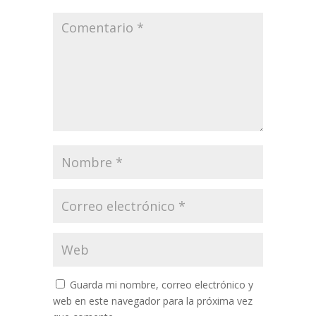
Guarda mi nombre, correo electrónico y
web en este navegador para la próxima vez