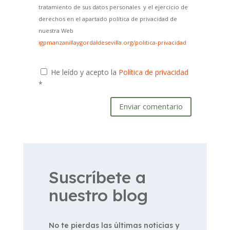
tratamiento de sus datos personales y el ejercicio de
derechos en el apartado política de privacidad de
nuestra Web
igpmanzanillaygordaldesevilla.org/politica-privacidad
He leído y acepto la
Política de privacidad
*
Enviar comentario
Suscríbete a
nuestro blog
No te pierdas las últimas noticias y