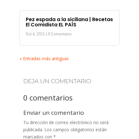
Pez espada a la siciliana | Recetas
El Comidista EL PAÍS
Oct 6, 2021
| 0 Comentario
« Entradas más antiguas
DEJA UN COMENTARIO
0 comentarios
Enviar un comentario
Tu dirección de correo electrónico no será
publicada.
Los campos obligatorios están
marcados con
*