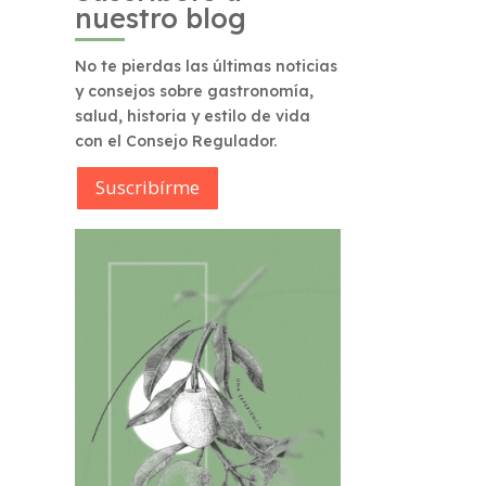
nuestro blog
No te pierdas las últimas noticias
y consejos sobre gastronomía,
salud, historia y estilo de vida
con el Consejo Regulador.
Suscribírme