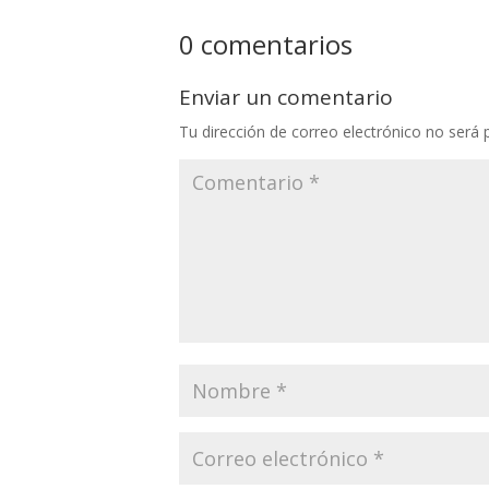
0 comentarios
Enviar un comentario
Tu dirección de correo electrónico no será 