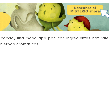
caccia, una masa tipo pan con ingredientes naturale
 hierbas aromáticas, …