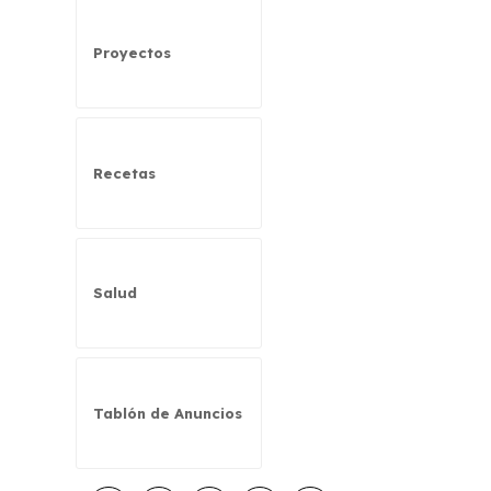
Proyectos
Recetas
Salud
Tablón de Anuncios