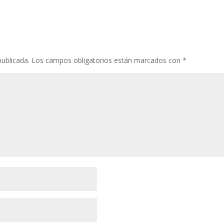
publicada.
Los campos obligatorios están marcados con
*