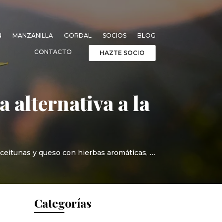
N
MANZANILLA
GORDAL
SOCIOS
BLOG
CONTACTO
HAZTE SOCIO
a alternativa a la
 aceitunas y queso con hierbas aromáticas, …
Categorías