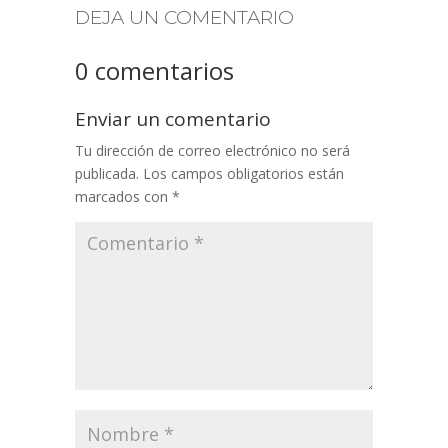
DEJA UN COMENTARIO
0 comentarios
Enviar un comentario
Tu dirección de correo electrónico no será
publicada.
Los campos obligatorios están
marcados con
*