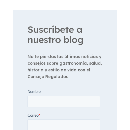
Suscríbete a
nuestro blog
No te pierdas las últimas noticias y
consejos sobre gastronomía, salud,
historia y estilo de vida con el
Consejo Regulador.