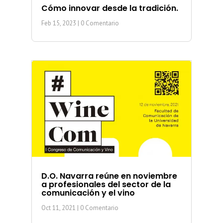
Cómo innovar desde la tradición.
Feb 15, 2023
| 0 Comentario
D.O. Navarra reúne en noviembre
a profesionales del sector de la
comunicación y el vino
Oct 11, 2021
| 0 Comentario