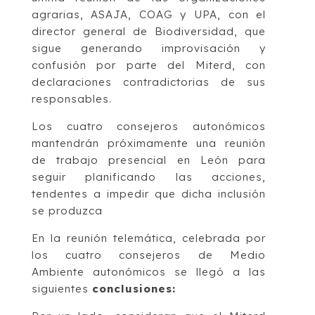
agrarias, ASAJA, COAG y UPA, con el
director general de Biodiversidad, que
sigue generando improvisación y
confusión por parte del Miterd, con
declaraciones contradictorias de sus
responsables.
Los cuatro consejeros autonómicos
mantendrán próximamente una reunión
de trabajo presencial en León para
seguir planificando las acciones,
tendentes a impedir que dicha inclusión
se produzca
En la reunión telemática, celebrada por
los cuatro consejeros de Medio
Ambiente autonómicos se llegó a las
siguientes
conclusiones: