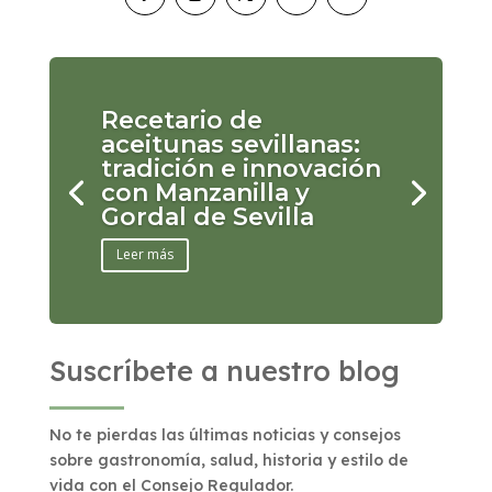
Recetario de
aceitunas sevillanas:
tradición e innovación
con Manzanilla y
Gordal de Sevilla
Leer más
Suscríbete a nuestro blog
No te pierdas las últimas noticias y consejos
sobre gastronomía, salud, historia y estilo de
vida con el Consejo Regulador.