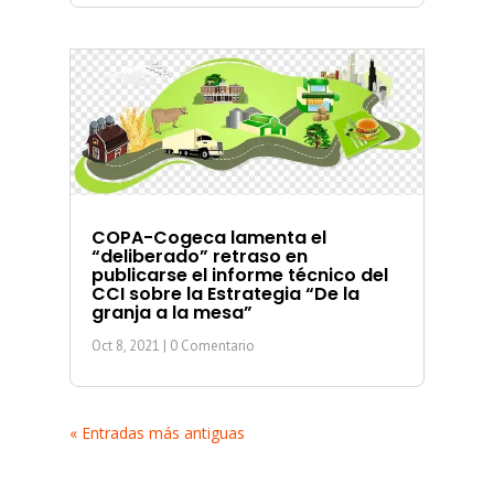
COPA-Cogeca lamenta el
“deliberado” retraso en
publicarse el informe técnico del
CCI sobre la Estrategia “De la
granja a la mesa”
Oct 8, 2021
| 0 Comentario
« Entradas más antiguas