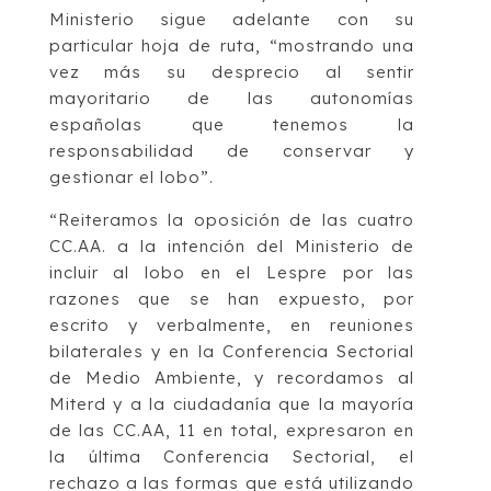
Ministerio sigue adelante con su
particular hoja de ruta, “mostrando una
vez más su desprecio al sentir
mayoritario de las autonomías
españolas que tenemos la
responsabilidad de conservar y
gestionar el lobo”.
“Reiteramos la oposición de las cuatro
CC.AA. a la intención del Ministerio de
incluir al lobo en el Lespre por las
razones que se han expuesto, por
escrito y verbalmente, en reuniones
bilaterales y en la Conferencia Sectorial
de Medio Ambiente, y recordamos al
Miterd y a la ciudadanía que la mayoría
de las CC.AA, 11 en total, expresaron en
la última Conferencia Sectorial, el
rechazo a las formas que está utilizando