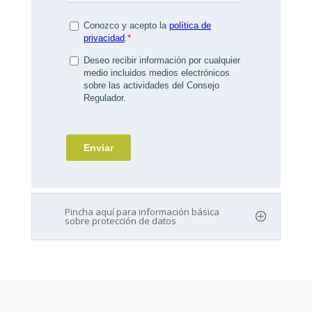
Pincha aquí para información básica
sobre protección de datos