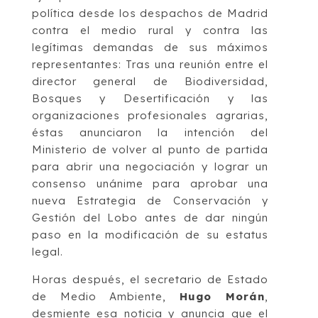
política desde los despachos de Madrid
contra el medio rural y contra las
legítimas demandas de sus máximos
representantes: Tras una reunión entre el
director general de Biodiversidad,
Bosques y Desertificación y las
organizaciones profesionales agrarias,
éstas anunciaron la intención del
Ministerio de volver al punto de partida
para abrir una negociación y lograr un
consenso unánime para aprobar una
nueva Estrategia de Conservación y
Gestión del Lobo antes de dar ningún
paso en la modificación de su estatus
legal.
Horas después, el secretario de Estado
de Medio Ambiente,
Hugo Morán
,
desmiente esa noticia y anuncia que el