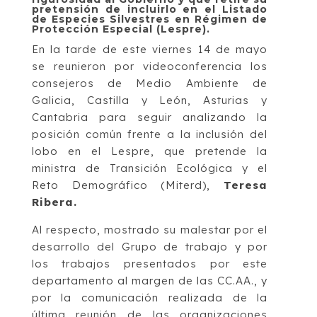
pretensión de incluirlo en el Listado
de Especies Silvestres en Régimen de
Protección Especial (Lespre).
En la tarde de este viernes 14 de mayo
se reunieron por videoconferencia los
consejeros de Medio Ambiente de
Galicia, Castilla y León, Asturias y
Cantabria para seguir analizando la
posición común frente a la inclusión del
lobo en el Lespre, que pretende la
ministra de Transición Ecológica y el
Reto Demográfico (Miterd),
Teresa
Ribera.
Al respecto, mostrado su malestar por el
desarrollo del Grupo de trabajo y por
los trabajos presentados por este
departamento al margen de las CC.AA., y
por la comunicación realizada de la
última reunión de las organizaciones