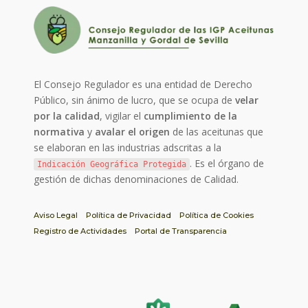
El Consejo Regulador es una entidad de Derecho
Público, sin ánimo de lucro, que se ocupa de
velar
por la calidad
, vigilar el
cumplimiento de la
normativa
y
avalar el origen
de las aceitunas que
se elaboran en las industrias adscritas a la
. Es el órgano de
Indicación Geográfica Protegida
gestión de dichas denominaciones de Calidad.
Aviso Legal
Política de Privacidad
Política de Cookies
Registro de Actividades
Portal de Transparencia