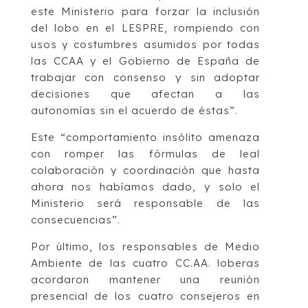
este Ministerio para forzar la inclusión
del lobo en el LESPRE, rompiendo con
usos y costumbres asumidos por todas
las CCAA y el Gobierno de España de
trabajar con consenso y sin adoptar
decisiones que afectan a las
autonomías sin el acuerdo de éstas”.
Este “comportamiento insólito amenaza
con romper las fórmulas de leal
colaboración y coordinación que hasta
ahora nos habíamos dado, y solo el
Ministerio será responsable de las
consecuencias”.
Por último, los responsables de Medio
Ambiente de las cuatro CC.AA. loberas
acordaron mantener una reunión
presencial de los cuatro consejeros en