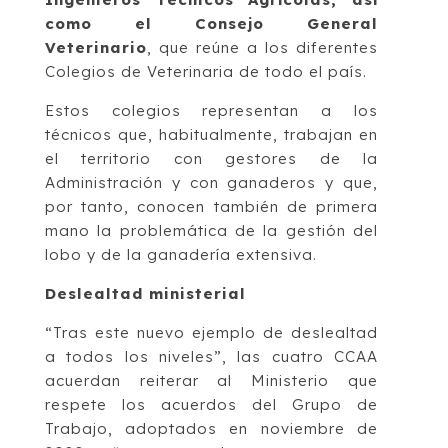
como el Consejo General
Veterinario
, que reúne a los diferentes
Colegios de Veterinaria de todo el país.
Estos colegios representan a los
técnicos que, habitualmente, trabajan en
el territorio con gestores de la
Administración y con ganaderos y que,
por tanto, conocen también de primera
mano la problemática de la gestión del
lobo y de la ganadería extensiva.
Deslealtad ministerial
“Tras este nuevo ejemplo de deslealtad
a todos los niveles”, las cuatro CCAA
acuerdan reiterar al Ministerio que
respete los acuerdos del Grupo de
Trabajo, adoptados en noviembre de