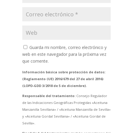
Guarda mi nombre, correo electrónico y
web en este navegador para la próxima vez
que comente.
Información básica sobre protección de datos:
(Reglamento (UE) 2016/679 del 27 de abril 2016)
(LOPD-GDD 3/2018 de 5 de diciembre).
Responsable del tratamiento:
Consejo Regulador
de las Indicaciones Geográficas Protegidas «Aceituna
Manzanilla Sevillana» / «Aceituna Manzanilla de Sevilla»
y «Aceituna Gordal Sevillana» / «Aceituna Gordal de
Sevilla».