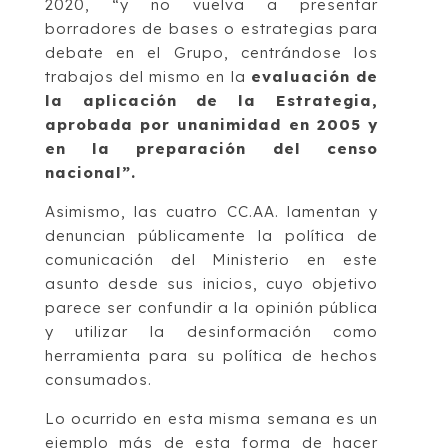
2020, “y no vuelva a presentar
borradores de bases o estrategias para
debate en el Grupo, centrándose los
trabajos del mismo en la
evaluación de
la aplicación de la Estrategia,
aprobada por unanimidad en 2005 y
en la preparación del censo
nacional”.
Asimismo, las cuatro CC.AA. lamentan y
denuncian públicamente la política de
comunicación del Ministerio en este
asunto desde sus inicios, cuyo objetivo
parece ser confundir a la opinión pública
y utilizar la desinformación como
herramienta para su política de hechos
consumados.
Lo ocurrido en esta misma semana es un
ejemplo más de esta forma de hacer