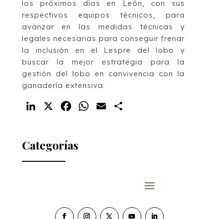
los próximos días en León, con sus
respectivos equipos técnicos, para
avanzar en las medidas técnicas y
legales necesarias para conseguir frenar
la inclusión en el Lespre del lobo y
buscar la mejor estrategia para la
gestión del lobo en convivencia con la
ganadería extensiva.
LinkedIn
X
Facebook
WhatsApp
Email
Compartir
Categorías