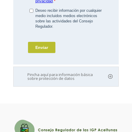
Pincha aquí para información básica
sobre protección de datos