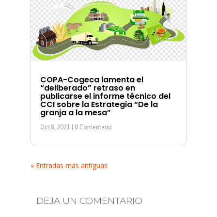
COPA-Cogeca lamenta el
“deliberado” retraso en
publicarse el informe técnico del
CCI sobre la Estrategia “De la
granja a la mesa”
Oct 8, 2021
| 0 Comentario
« Entradas más antiguas
DEJA UN COMENTARIO