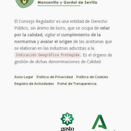
El Consejo Regulador es una entidad de Derecho
Público, sin ánimo de lucro, que se ocupa de
velar
por la calidad
, vigilar el
cumplimiento de la
normativa
y
avalar el origen
de las aceitunas que
se elaboran en las industrias adscritas a la
. Es el órgano de
Indicación Geográfica Protegida
gestión de dichas denominaciones de Calidad.
Aviso Legal
Política de Privacidad
Política de Cookies
Registro de Actividades
Portal de Transparencia