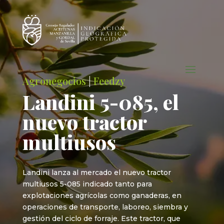
Agronegocios
|
Feedzy
Landini 5-085, el
nuevo tractor
multiusos
Landini lanza al mercado el nuevo tractor
multiusos 5-085 indicado tanto para
explotaciones agrícolas como ganaderas, en
operaciones de transporte, laboreo, siembra y
gestión del ciclo de forraje. Este tractor, que