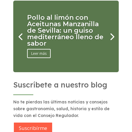
Pollo al limón con
Aceitunas Manzanilla
de Sevilla: un guiso
mediterráneo lleno de
sabor
Leer más
Suscríbete a nuestro blog
No te pierdas las últimas noticias y consejos
sobre gastronomía, salud, historia y estilo de
vida con el Consejo Regulador.
Suscribírme