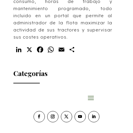
consumo, horas de trabajo y
mantenimiento programado, todo
incluido en un portal que permite al
administrador de la flota maximizar la
actividad de sus tractores y supervisar
sus costes operativos.
LinkedIn
X
Facebook
WhatsApp
Email
Compartir
Categorías