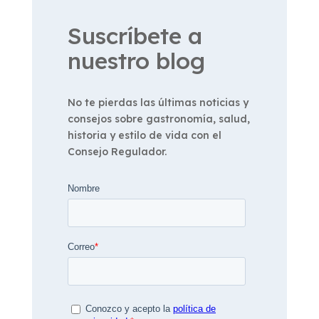
Suscríbete a
nuestro blog
No te pierdas las últimas noticias y
consejos sobre gastronomía, salud,
historia y estilo de vida con el
Consejo Regulador.