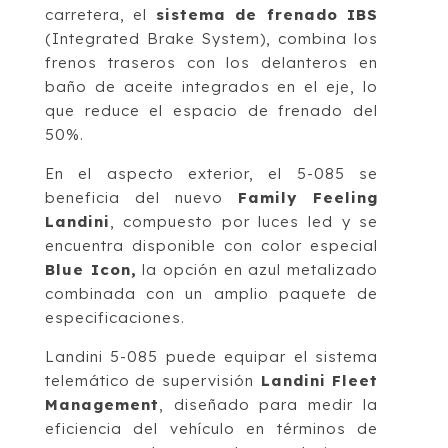
carretera, el
sistema de frenado IBS
(Integrated Brake System), combina los
frenos traseros con los delanteros en
baño de aceite integrados en el eje, lo
que reduce el espacio de frenado del
50%.
En el aspecto exterior, el 5-085 se
beneficia del nuevo
Family Feeling
Landini
, compuesto por luces led y se
encuentra disponible con color especial
Blue Icon,
la opción en azul metalizado
combinada con un amplio paquete de
especificaciones.
Landini 5-085 puede equipar el sistema
telemático de supervisión
Landini Fleet
Management
, diseñado para medir la
eficiencia del vehículo en términos de