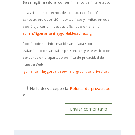
Base legitimadora:
consentimiento del interesado.
Le asisten los derechos de acceso, rectificación,
cancelación, oposición, portabilidad y limitación que
podrá ejercer en nuestras oficinas o en el email:
admin@igpmanzanillaygordaldesevilla.org
Podrá obtener información ampliada sobre el
tratamiento de sus datos personales y el ejercicio de
derechos en el apartado política de privacidad de
nuestra Web
igpmanzanillaygordaldesevilla.org/politica-privacidad
He leído y acepto la
Política de privacidad
*
Enviar comentario