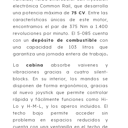
electrónica Common Rail, que desarrolla
una potencia máxima de
75 CV
. Entre las
características únicas de este motor,
encontramos el par de 375 Nm a 1.400
revoluciones por minuto. El 5-085 cuenta
con un
depósito de combustible
con
una capacidad de 103 litros que
garantiza una jornada entera de trabajo
.
La
cabina
absorbe vaivenes y
vibraciones gracias a cuatro silent-
blocks. En su interior, los mandos se
disponen de forma ergonómica, gracias
al nuevo joystick que permite controlar
rápida y fácilmente funciones como Hi-
Lo y H-M-L, y los aperos incluidos. El
techo bajo permite acceder sin
problema en espacios reducidos y
cuenta con una ventanilla en el techo de