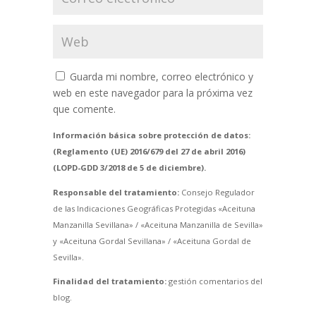
Guarda mi nombre, correo electrónico y
web en este navegador para la próxima vez
que comente.
Información básica sobre protección de datos:
(Reglamento (UE) 2016/679 del 27 de abril 2016)
(LOPD-GDD 3/2018 de 5 de diciembre).
Responsable del tratamiento:
Consejo Regulador
de las Indicaciones Geográficas Protegidas «Aceituna
Manzanilla Sevillana» / «Aceituna Manzanilla de Sevilla»
y «Aceituna Gordal Sevillana» / «Aceituna Gordal de
Sevilla».
Finalidad del tratamiento:
gestión comentarios del
blog.