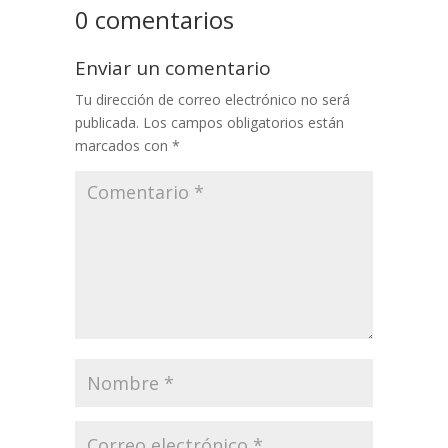
0 comentarios
Enviar un comentario
Tu dirección de correo electrónico no será
publicada.
Los campos obligatorios están
marcados con
*