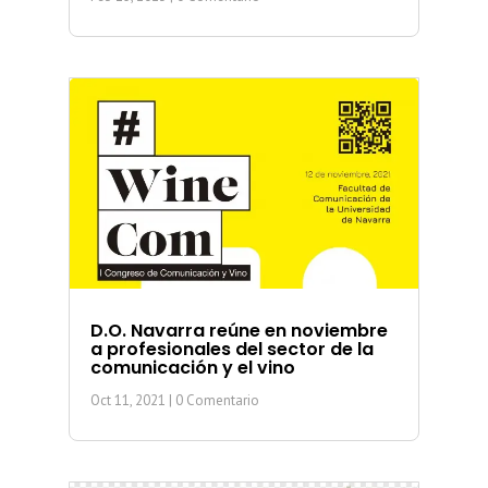
D.O. Navarra reúne en noviembre
a profesionales del sector de la
comunicación y el vino
Oct 11, 2021
| 0 Comentario