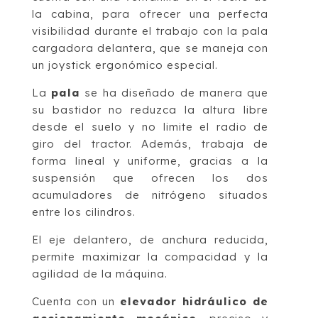
la cabina, para ofrecer una perfecta
visibilidad durante el trabajo con la pala
cargadora delantera, que se maneja con
un joystick ergonómico especial.
La
pala
se ha diseñado de manera que
su bastidor no reduzca la altura libre
desde el suelo y no limite el radio de
giro del tractor. Además, trabaja de
forma lineal y uniforme, gracias a la
suspensión que ofrecen los dos
acumuladores de nitrógeno situados
entre los cilindros.
El eje delantero, de anchura reducida,
permite maximizar la compacidad y la
agilidad de la máquina.
Cuenta con un
elevador hidráulico de