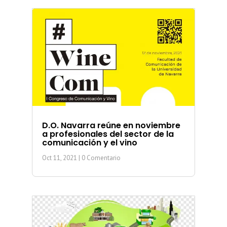
D.O. Navarra reúne en noviembre
a profesionales del sector de la
comunicación y el vino
Oct 11, 2021
| 0 Comentario