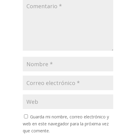
Guarda mi nombre, correo electrónico y
web en este navegador para la próxima vez
que comente.