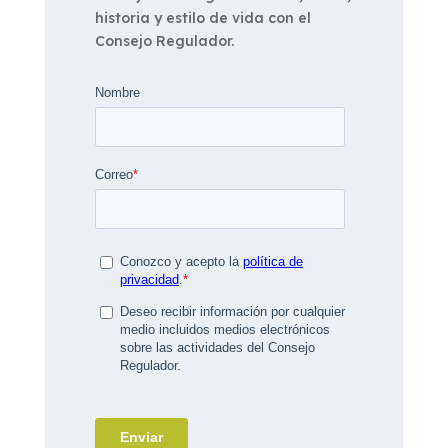
historia y estilo de vida con el
Consejo Regulador.