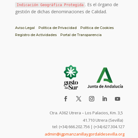
. Es el órgano de
Indicación Geográfica Protegida
gestión de dichas denominaciones de Calidad.
Aviso Legal
Política de Privacidad
Política de Cookies
Registro de Actividades
Portal de Transparencia
Ctra. A362 Utrera – Los Palacios, Km. 3,5
41.710 Utrera (Sevilla)
tel: (+34) 666.202.756 | (+34) 627.304.127
admin@igpmanzanillaygordaldesevilla.org