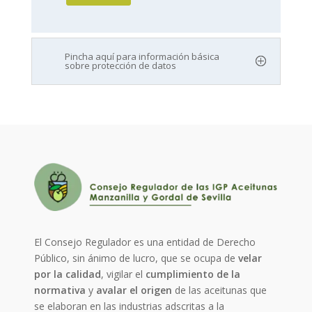
Pincha aquí para información básica
sobre protección de datos
El Consejo Regulador es una entidad de Derecho
Público, sin ánimo de lucro, que se ocupa de
velar
por la calidad
, vigilar el
cumplimiento de la
normativa
y
avalar el origen
de las aceitunas que
se elaboran en las industrias adscritas a la