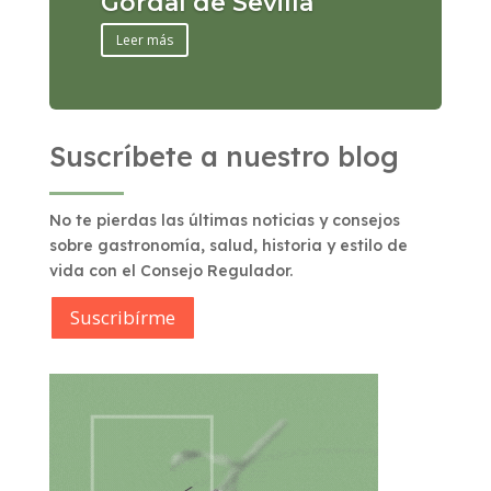
Gordal de Sevilla
Leer más
Suscríbete a nuestro blog
No te pierdas las últimas noticias y consejos
sobre gastronomía, salud, historia y estilo de
vida con el Consejo Regulador.
Suscribírme