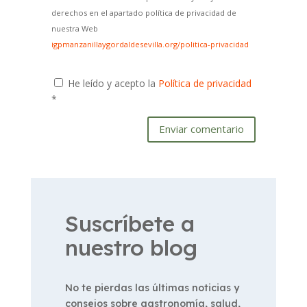
derechos en el apartado política de privacidad de
nuestra Web
igpmanzanillaygordaldesevilla.org/politica-privacidad
He leído y acepto la
Política de privacidad
*
Enviar comentario
Suscríbete a
nuestro blog
No te pierdas las últimas noticias y
consejos sobre gastronomía, salud,