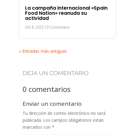
La campaña internacional «Spain
Food Nation» reanuda su
actividad
Oct 8, 2021
| 0 Comentario
« Entradas más antiguas
DEJA UN COMENTARIO
0 comentarios
Enviar un comentario
Tu dirección de correo electrónico no será
publicada.
Los campos obligatorios están
marcados con
*