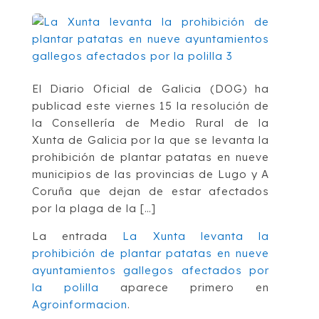
El Diario Oficial de Galicia (DOG) ha
publicad este viernes 15 la resolución de
la Consellería de Medio Rural de la
Xunta de Galicia por la que se levanta la
prohibición de plantar patatas en nueve
municipios de las provincias de Lugo y A
Coruña que dejan de estar afectados
por la plaga de la […]
La entrada
La Xunta levanta la
prohibición de plantar patatas en nueve
ayuntamientos gallegos afectados por
la polilla
aparece primero en
Agroinformacion
.