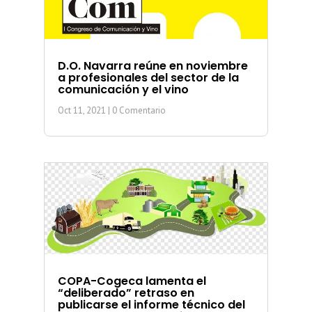
D.O. Navarra reúne en noviembre
a profesionales del sector de la
comunicación y el vino
Oct 11, 2021
| 0 Comentario
COPA-Cogeca lamenta el
“deliberado” retraso en
publicarse el informe técnico del