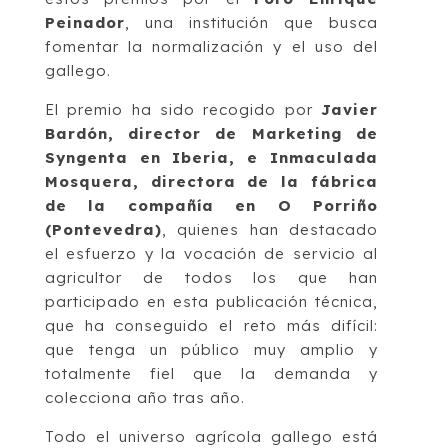
Peinador
, una institución que busca
fomentar la normalización y el uso del
gallego.
El premio ha sido recogido por
Javier
Bardón, director de Marketing de
Syngenta en Iberia, e Inmaculada
Mosquera, directora de la fábrica
de la compañía en O Porriño
(Pontevedra)
, quienes han destacado
el esfuerzo y la vocación de servicio al
agricultor de todos los que han
participado en esta publicación técnica,
que ha conseguido el reto más difícil:
que tenga un público muy amplio y
totalmente fiel que la demanda y
colecciona año tras año.
Todo el universo agrícola gallego está