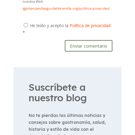
nuestra Web
igpmanzanillaygordaldesevilla.org/politica-privacidad
He leído y acepto la
Política de privacidad
*
Enviar comentario
Suscríbete a
nuestro blog
No te pierdas las últimas noticias y
consejos sobre gastronomía, salud,
historia y estilo de vida con el