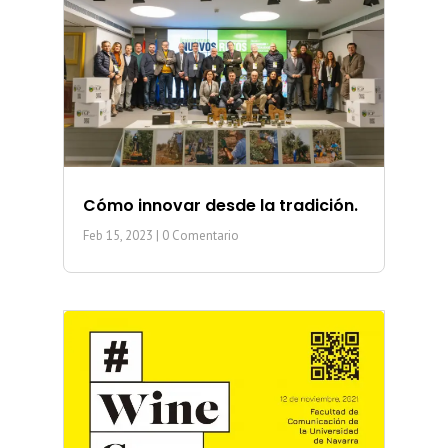
Cómo innovar desde la tradición.
Feb 15, 2023
| 0 Comentario