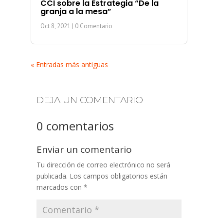
CCI sobre la Estrategia “De la
granja a la mesa”
Oct 8, 2021
| 0 Comentario
« Entradas más antiguas
DEJA UN COMENTARIO
0 comentarios
Enviar un comentario
Tu dirección de correo electrónico no será
publicada.
Los campos obligatorios están
marcados con
*