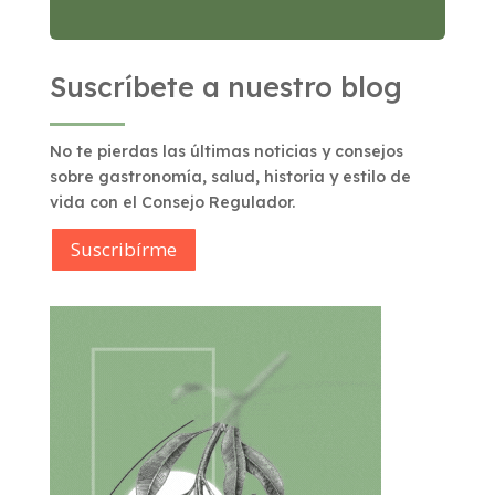
Suscríbete a nuestro blog
No te pierdas las últimas noticias y consejos
sobre gastronomía, salud, historia y estilo de
vida con el Consejo Regulador.
Suscribírme