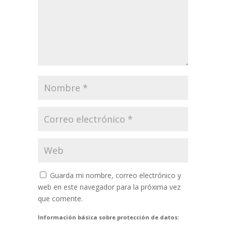
Guarda mi nombre, correo electrónico y
web en este navegador para la próxima vez
que comente.
Información básica sobre protección de datos: