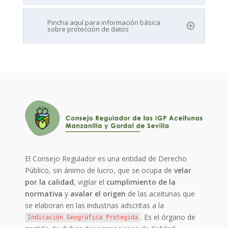
Pincha aquí para información básica
sobre protección de datos
El Consejo Regulador es una entidad de Derecho
Público, sin ánimo de lucro, que se ocupa de
velar
por la calidad
, vigilar el
cumplimiento de la
normativa
y
avalar el origen
de las aceitunas que
se elaboran en las industrias adscritas a la
. Es el órgano de
Indicación Geográfica Protegida