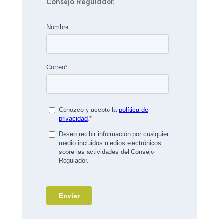
Consejo Regulador.