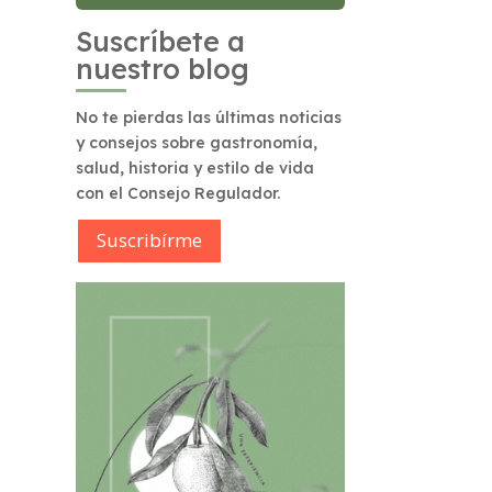
Suscríbete a
nuestro blog
No te pierdas las últimas noticias
y consejos sobre gastronomía,
salud, historia y estilo de vida
con el Consejo Regulador.
Suscribírme