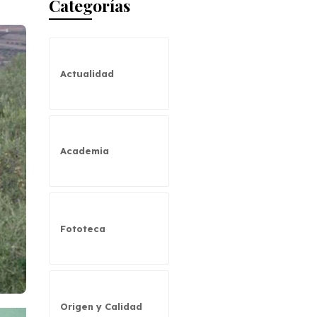
Categorías
Actualidad
Academia
Fototeca
Origen y Calidad