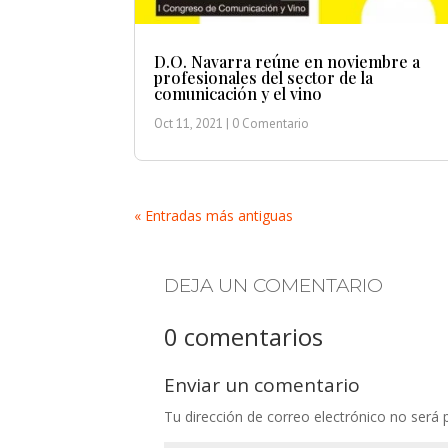
D.O. Navarra reúne en noviembre a
profesionales del sector de la
comunicación y el vino
Oct 11, 2021
| 0 Comentario
« Entradas más antiguas
DEJA UN COMENTARIO
0 comentarios
Enviar un comentario
Tu dirección de correo electrónico no será 