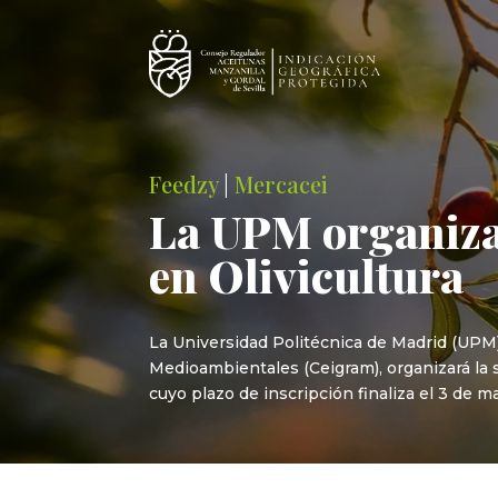
Feedzy
|
Mercacei
La UPM organiza 
en Olivicultura
La Universidad Politécnica de Madrid (UPM)
Medioambientales (Ceigram), organizará la 
cuyo plazo de inscripción finaliza el 3 de m