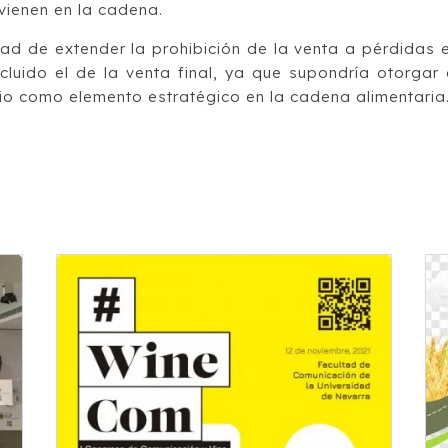
vienen en la cadena.
ad de extender la prohibición de la venta a pérdidas 
luido el de la venta final, ya que supondría otorgar 
rio como elemento estratégico en la cadena alimentaria