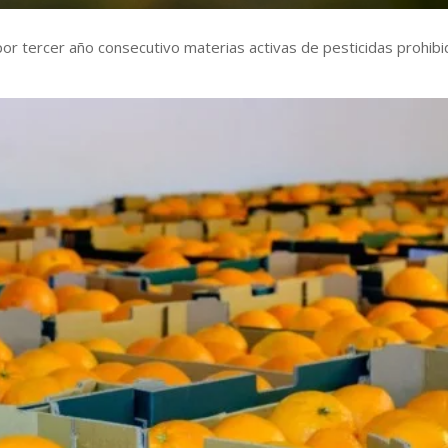
por tercer año consecutivo materias activas de pesticidas prohib