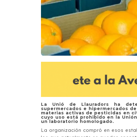
La Unió de Llauradors ha dete
supermercados e hipermercados de 
materias activas de pesticidas en cí
cuyo uso está prohibido en la Unión
un laboratorio homologado.
La organización compró en esos estab