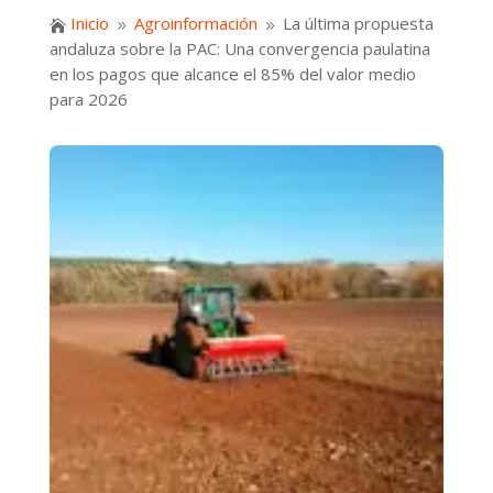
Inicio
Agroinformación
La última propuesta

9
9
andaluza sobre la PAC: Una convergencia paulatina
en los pagos que alcance el 85% del valor medio
para 2026