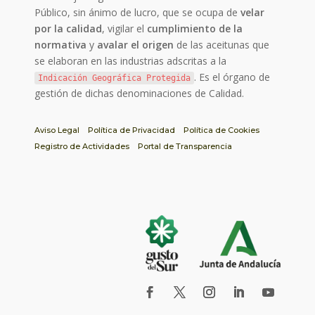
Público, sin ánimo de lucro, que se ocupa de
velar
por la calidad
, vigilar el
cumplimiento de la
normativa
y
avalar el origen
de las aceitunas que
se elaboran en las industrias adscritas a la
. Es el órgano de
Indicación Geográfica Protegida
gestión de dichas denominaciones de Calidad.
Aviso Legal
Política de Privacidad
Política de Cookies
Registro de Actividades
Portal de Transparencia