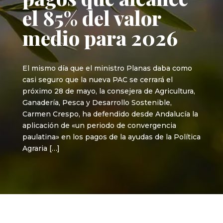
el 85% del valor
medio para 2026
El mismo día que el ministro Planas daba como
casi seguro que la nueva PAC se cerrará el
próximo 28 de mayo, la consejera de Agricultura,
Ganadería, Pesca y Desarrollo Sostenible,
Carmen Crespo, ha defendido desde Andalucía la
aplicación de «un periodo de convergencia
paulatina» en los pagos de la ayudas de la Política
Agraria […]