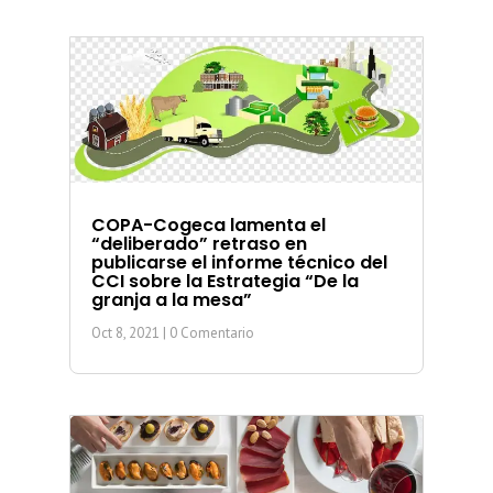
COPA-Cogeca lamenta el
“deliberado” retraso en
publicarse el informe técnico del
CCI sobre la Estrategia “De la
granja a la mesa”
Oct 8, 2021
| 0 Comentario