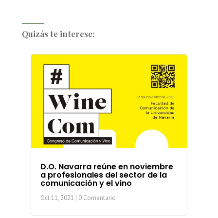
Quizás te interese:
D.O. Navarra reúne en noviembre
a profesionales del sector de la
comunicación y el vino
Oct 11, 2021
| 0 Comentario