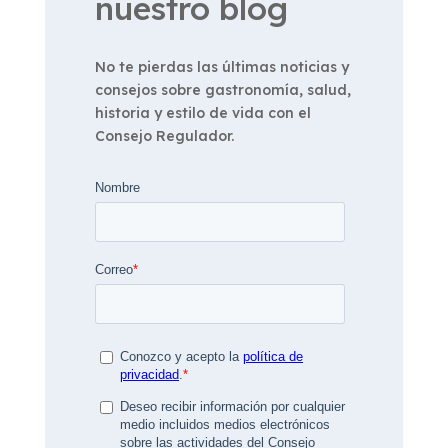
nuestro blog
No te pierdas las últimas noticias y
consejos sobre gastronomía, salud,
historia y estilo de vida con el
Consejo Regulador.