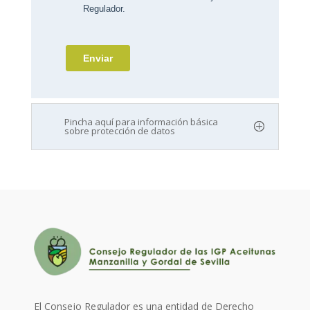
Pincha aquí para información básica
sobre protección de datos
El Consejo Regulador es una entidad de Derecho