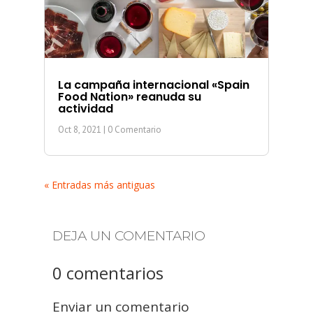
La campaña internacional «Spain
Food Nation» reanuda su
actividad
Oct 8, 2021
| 0 Comentario
« Entradas más antiguas
DEJA UN COMENTARIO
0 comentarios
Enviar un comentario