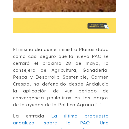
El mismo día que el ministro Planas daba
como casi seguro que la nueva PAC se
cerrará el próximo 28 de mayo, la
consejera de Agricultura, Ganadería,
Pesca y Desarrollo Sostenible, Carmen
Crespo, ha defendido desde Andalucía
la aplicación de «un periodo de
convergencia paulatina» en los pagos
de la ayudas de la Política Agraria […]
La entrada
La última propuesta
andaluza sobre la PAC: Una