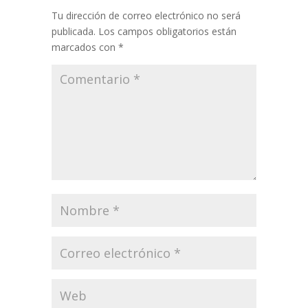
Tu dirección de correo electrónico no será
publicada.
Los campos obligatorios están
marcados con
*