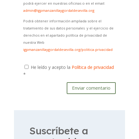
podrá ejercer en nuestras oficinas o en el email:
admin@igpmanzanillaygordaldesevilla.org
Podrá obtener información ampliada sobre el
tratamiento de sus datos personales y el ejercicio de
derechos en el apartado política de privacidad de
nuestra Web
igpmanzanillaygordaldesevilla.org/politica-privacidad
He leído y acepto la
Política de privacidad
*
Enviar comentario
Suscríbete a