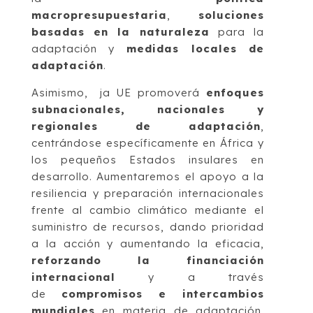
macropresupuestaria
,
soluciones
basadas en la naturaleza
para la
adaptación y
medidas locales de
adaptación
.
Asimismo, ja UE promoverá
enfoques
subnacionales, nacionales y
regionales de adaptación
,
centrándose específicamente en África y
los pequeños Estados insulares en
desarrollo. Aumentaremos el apoyo a la
resiliencia y preparación internacionales
frente al cambio climático mediante el
suministro de recursos, dando prioridad
a la acción y aumentando la eficacia,
reforzando la financiación
internacional
y a través
de
compromisos e intercambios
mundiales
en materia de adaptación.