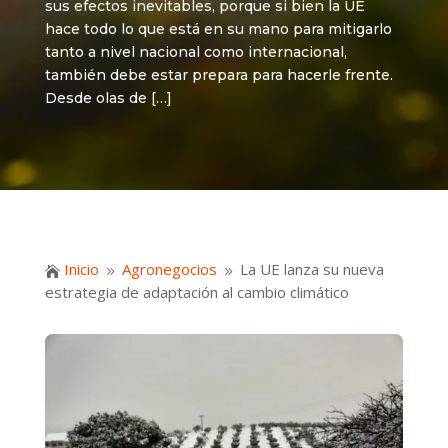
sus efectos inevitables, porque si bien la UE
hace todo lo que está en su mano para mitigarlo
tanto a nivel nacional como internacional,
también debe estar prepara para hacerle frente.
Desde olas de […]
Inicio
Agronegocios
La UE lanza su nueva

9
9
estrategia de adaptación al cambio climático