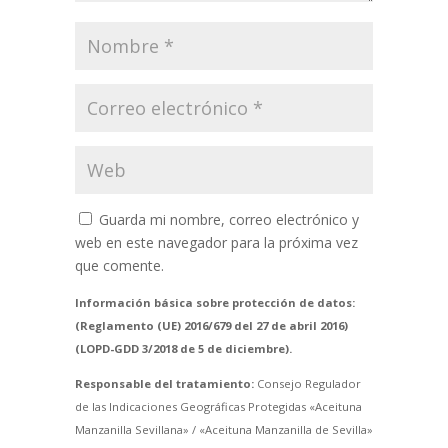
Guarda mi nombre, correo electrónico y
web en este navegador para la próxima vez
que comente.
Información básica sobre protección de datos:
(Reglamento (UE) 2016/679 del 27 de abril 2016)
(LOPD-GDD 3/2018 de 5 de diciembre).
Responsable del tratamiento:
Consejo Regulador
de las Indicaciones Geográficas Protegidas «Aceituna
Manzanilla Sevillana» / «Aceituna Manzanilla de Sevilla»