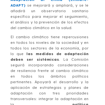
ADAPT)
se mejorará y ampliará, y se le
añadirá un observatorio sanitario
específico para mejorar el seguimiento,
el análisis y la prevención de los efectos
del cambio climático en la salud.
El cambio climático tiene repercusiones
en todos los niveles de la sociedad y en
todos los sectores de la economía, por
lo que
las medidas de adaptación
deben ser sistémicas
. La Comisión
seguirá incorporando consideraciones
de resiliencia frente al cambio climático
en todos los ámbitos políticos
pertinentes. Apoyará el desarrollo y la
aplicación de estrategias y planes de
adaptación con tres prioridades
transversales: integrar la adaptación en
la
política