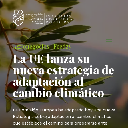
Agronegocios
|
Feedzy
La UE lanza su
nueva estrategia de
adaptación al
cambio climático
La Comisión Europea ha adoptado hoy una nueva
Estrategia sobre adaptación al cambio climático
que establece el camino para prepararse ante