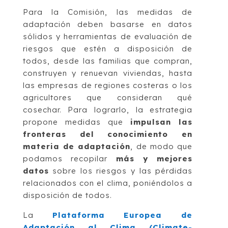
Para la Comisión, las medidas de
adaptación deben basarse en datos
sólidos y herramientas de evaluación de
riesgos que estén a disposición de
todos, desde las familias que compran,
construyen y renuevan viviendas, hasta
las empresas de regiones costeras o los
agricultores que consideran qué
cosechar. Para lograrlo, la estrategia
propone medidas que
impulsan las
fronteras del conocimiento en
materia de adaptación
, de modo que
podamos recopilar
más y mejores
datos
sobre los riesgos y las pérdidas
relacionados con el clima, poniéndolos a
disposición de todos.
La
Plataforma Europea de
Adaptación al Clima (Climate-