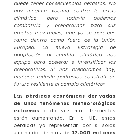
puede tener consecuencias nefastas. No
hay ninguna vacuna contra la crisis
climática, pero todavía podemos
combatirla y prepararnos para sus
efectos inevitables, que ya se perciben
tanto dentro como fuera de la Unión
Europea. La nueva Estrategia de
adaptación al cambio climático nos
equipa para acelerar e intensificar los
preparativos. Si nos preparamos hoy,
mañana todavía podremos construir un
futuro resiliente al cambio climático».
Las
pérdidas económicas derivadas
de unos fenómenos meteorológicos
extremos
cada vez más frecuentes
están aumentando. En la UE, estas
pérdidas ya representan por sí solas
una media de más de
12.000 millones