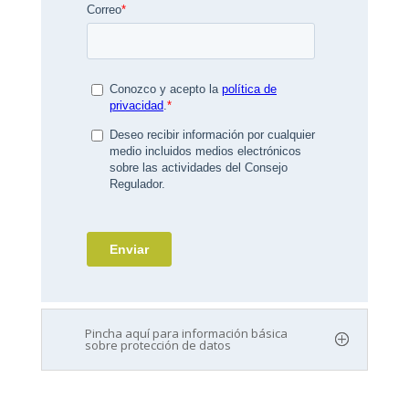
Pincha aquí para información básica
sobre protección de datos