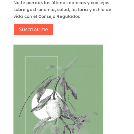
No te pierdas las últimas noticias y consejos
sobre gastronomía, salud, historia y estilo de
vida con el Consejo Regulador.
Suscribírme