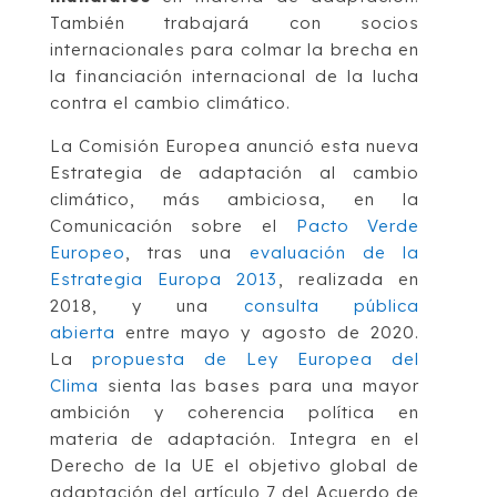
También trabajará con socios
internacionales para colmar la brecha en
la financiación internacional de la lucha
contra el cambio climático.
La Comisión Europea anunció esta nueva
Estrategia de adaptación al cambio
climático, más ambiciosa, en la
Comunicación sobre el
Pacto Verde
Europeo
,
tras una
evaluación de la
Estrategia Europa 2013
, realizada en
2018, y una
consulta pública
abierta
e
ntre mayo y agosto de 2020.
La
propuesta de Ley Europea del
Clima
sienta las bases para una mayor
ambición y coherencia política en
materia de adaptación. Integra en el
Derecho de la UE el objetivo global de
adaptación del artículo 7 del Acuerdo de