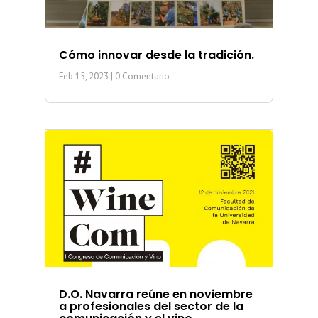
Cómo innovar desde la tradición.
Feb 15, 2023
| 0 Comentario
D.O. Navarra reúne en noviembre
a profesionales del sector de la