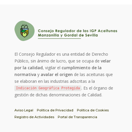
El Consejo Regulador es una entidad de Derecho
Público, sin ánimo de lucro, que se ocupa de
velar
por la calidad
, vigilar el
cumplimiento de la
normativa
y
avalar el origen
de las aceitunas que
se elaboran en las industrias adscritas a la
. Es el órgano de
Indicación Geográfica Protegida
gestión de dichas denominaciones de Calidad.
Aviso Legal
Política de Privacidad
Política de Cookies
Registro de Actividades
Portal de Transparencia