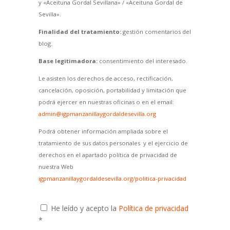
y «Aceituna Gordal Sevillana» / «Aceituna Gordal de
Sevilla».
Finalidad del tratamiento:
gestión comentarios del
blog.
Base legitimadora:
consentimiento del interesado.
Le asisten los derechos de acceso, rectificación,
cancelación, oposición, portabilidad y limitación que
podrá ejercer en nuestras oficinas o en el email:
admin@igpmanzanillaygordaldesevilla.org
Podrá obtener información ampliada sobre el
tratamiento de sus datos personales y el ejercicio de
derechos en el apartado política de privacidad de
nuestra Web
igpmanzanillaygordaldesevilla.org/politica-privacidad
He leído y acepto la
Política de privacidad
*