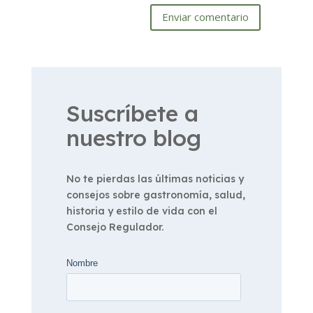
Enviar comentario
Suscríbete a
nuestro blog
No te pierdas las últimas noticias y
consejos sobre gastronomía, salud,
historia y estilo de vida con el
Consejo Regulador.