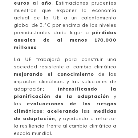
euros al año
. Estimaciones prudentes
muestran que exponer la economía
actual de la UE a un calentamiento
global de 3.°C por encima de los niveles
preindustriales daría lugar a
pérdidas
anuales de al menos 170.000
millones
.
La UE trabajará para construir una
sociedad resistente al cambio climático
mejorando el conocimiento
de los
impactos climáticos y las soluciones de
adaptación;
intensificando la
planificación de la adaptación
y
las
evaluaciones de los riesgos
climáticos
;
acelerando las medidas
de adaptación
; y ayudando a reforzar
la resiliencia frente al cambio climático a
escala mundial.