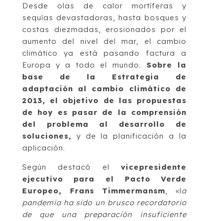
Desde olas de calor mortíferas y
sequías devastadoras, hasta bosques y
costas diezmadas, erosionados por el
aumento del nivel del mar, el cambio
climático ya está pasando factura a
Europa y a todo el mundo.
Sobre la
base de la Estrategia de
adaptación al cambio climático de
2013, el objetivo de las propuestas
de hoy es pasar de la comprensión
del problema al desarrollo de
soluciones,
y de la planificación a la
aplicación.
Según destacó el
vicepresidente
ejecutivo para el Pacto Verde
Europeo, Frans Timmermansm
, «l
a
pandemia ha sido un brusco recordatorio
de que una preparación insuficiente