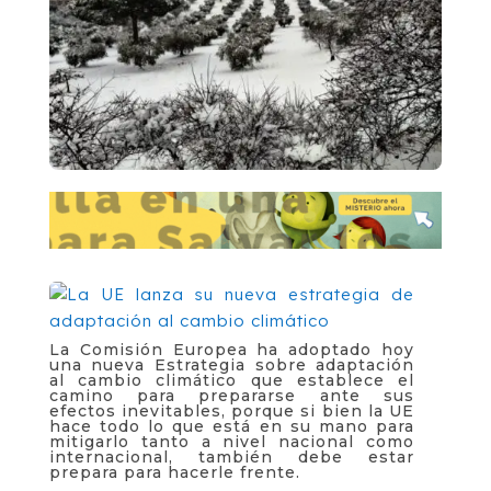
La Comisión Europea ha adoptado hoy
una nueva Estrategia sobre adaptación
al cambio climático que establece el
camino para prepararse ante sus
efectos inevitables, porque si bien la UE
hace todo lo que está en su mano para
mitigarlo tanto a nivel nacional como
internacional, también debe estar
prepara para hacerle frente.