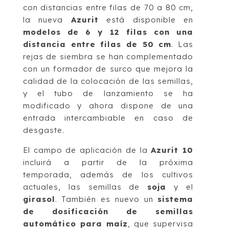
con distancias entre filas de 70 a 80 cm,
la nueva
Azurit
está disponible en
modelos de 6 y 12 filas con una
distancia entre filas de 50 cm
. Las
rejas de siembra se han complementado
con un formador de surco que mejora la
calidad de la colocación de las semillas,
y el tubo de lanzamiento se ha
modificado y ahora dispone de una
entrada intercambiable en caso de
desgaste.
El campo de aplicación de la
Azurit 10
incluirá a partir de la próxima
temporada, además de los cultivos
actuales, las semillas de
soja
y el
girasol
. También es nuevo un
sistema
de dosificación de semillas
automático para maíz
, que supervisa