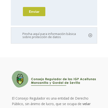
Pincha aquí para información básica
sobre protección de datos
El Consejo Regulador es una entidad de Derecho
Público, sin ánimo de lucro, que se ocupa de
velar