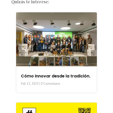
Quizás te interese:
Cómo innovar desde la tradición.
Feb 15, 2023
| 0 Comentario