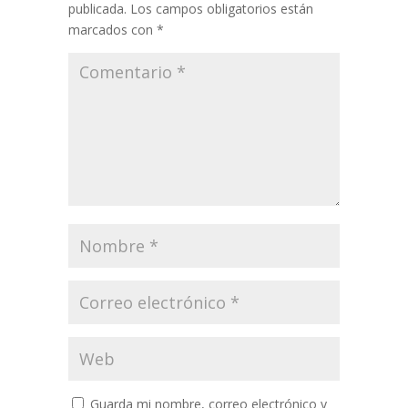
publicada.
Los campos obligatorios están
marcados con
*
Guarda mi nombre, correo electrónico y