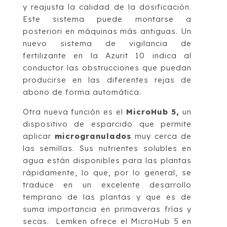
y reajusta la calidad de la dosificación.
Este sistema puede montarse a
posteriori en máquinas más antiguas. Un
nuevo sistema de vigilancia de
fertilizante en la Azurit 10 indica al
conductor las obstrucciones que puedan
producirse en las diferentes rejas de
abono de forma automática.
Otra nueva función es el
MicroHub 5,
un
dispositivo de esparcido que permite
aplicar
microgranulados
muy cerca de
las semillas. Sus nutrientes solubles en
agua están disponibles para las plantas
rápidamente, lo que, por lo general, se
traduce en un excelente desarrollo
temprano de las plantas y que es de
suma importancia en primaveras frías y
secas. Lemken ofrece el MicroHub 5 en