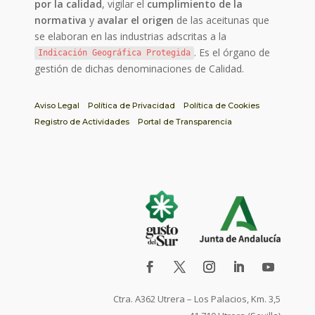
por la calidad
, vigilar el
cumplimiento de la
normativa
y
avalar el origen
de las aceitunas que
se elaboran en las industrias adscritas a la
. Es el órgano de
Indicación Geográfica Protegida
gestión de dichas denominaciones de Calidad.
Aviso Legal
Política de Privacidad
Política de Cookies
Registro de Actividades
Portal de Transparencia
Ctra. A362 Utrera – Los Palacios, Km. 3,5