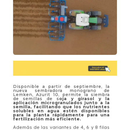
Disponible a partir de septiembre, la
nueva sembradora monograno de
Lemken, Azurit 10, permite la siembra
de semillas de s
oja y girasol y la
aplicación microgranulados junto a la
semilla, facilitando que los nutrientes
solubles en agua estén disponibles
para la planta rápidamente para una
fertilización más eficiente.
Además de las variantes de 4, 6 y 8 filas