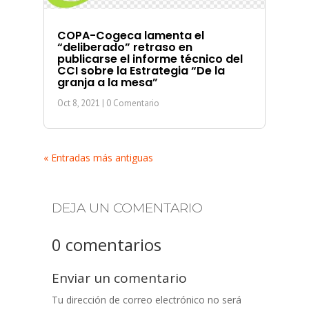
COPA-Cogeca lamenta el
“deliberado” retraso en
publicarse el informe técnico del
CCI sobre la Estrategia “De la
granja a la mesa”
Oct 8, 2021
| 0 Comentario
« Entradas más antiguas
DEJA UN COMENTARIO
0 comentarios
Enviar un comentario
Tu dirección de correo electrónico no será