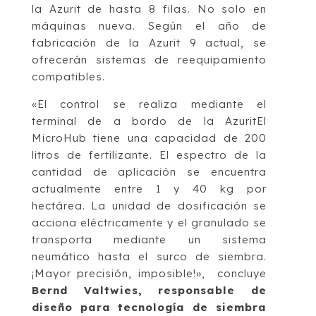
la Azurit de hasta 8 filas. No solo en
máquinas nueva. Según el año de
fabricación de la Azurit 9 actual, se
ofrecerán sistemas de reequipamiento
compatibles.
«El control se realiza mediante el
terminal de a bordo de la AzuritEl
MicroHub tiene una capacidad de 200
litros de fertilizante. El espectro de la
cantidad de aplicación se encuentra
actualmente entre 1 y 40 kg por
hectárea. La unidad de dosificación se
acciona eléctricamente y el granulado se
transporta mediante un sistema
neumático hasta el surco de siembra.
¡Mayor precisión, imposible!», concluye
Bernd Valtwies, responsable de
diseño para tecnología de siembra