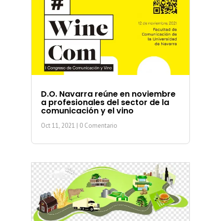
D.O. Navarra reúne en noviembre
a profesionales del sector de la
comunicación y el vino
Oct 11, 2021
| 0 Comentario