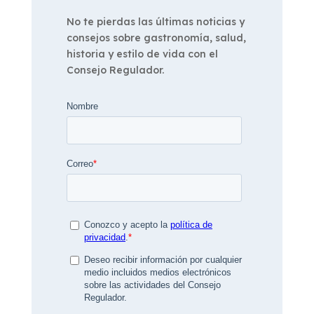
No te pierdas las últimas noticias y
consejos sobre gastronomía, salud,
historia y estilo de vida con el
Consejo Regulador.