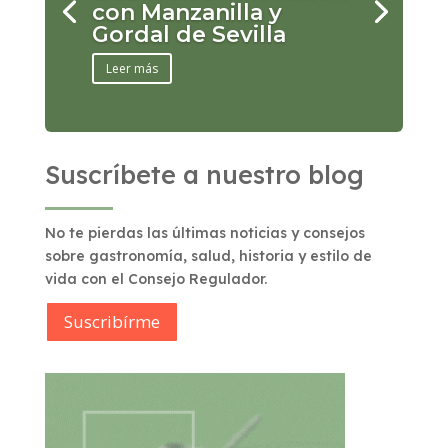
con Manzanilla y
Gordal de Sevilla
Leer más
Suscríbete a nuestro blog
No te pierdas las últimas noticias y consejos
sobre gastronomía, salud, historia y estilo de
vida con el Consejo Regulador.
Suscribírme