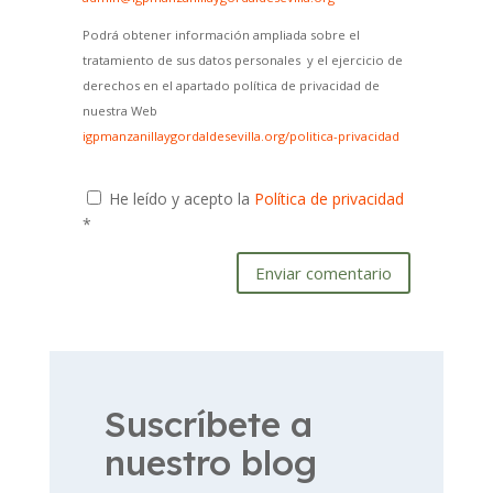
Podrá obtener información ampliada sobre el
tratamiento de sus datos personales y el ejercicio de
derechos en el apartado política de privacidad de
nuestra Web
igpmanzanillaygordaldesevilla.org/politica-privacidad
He leído y acepto la
Política de privacidad
*
Enviar comentario
Suscríbete a
nuestro blog