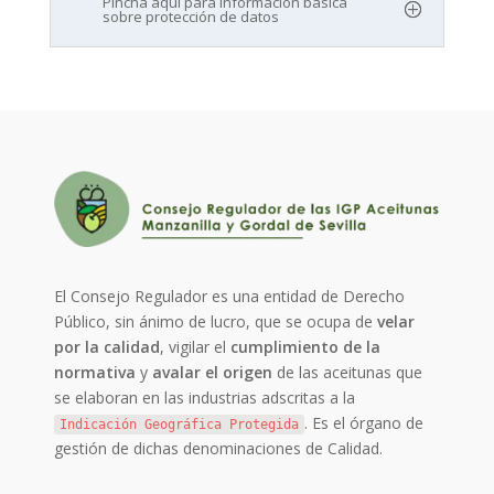
Pincha aquí para información básica
sobre protección de datos
El Consejo Regulador es una entidad de Derecho
Público, sin ánimo de lucro, que se ocupa de
velar
por la calidad
, vigilar el
cumplimiento de la
normativa
y
avalar el origen
de las aceitunas que
se elaboran en las industrias adscritas a la
. Es el órgano de
Indicación Geográfica Protegida
gestión de dichas denominaciones de Calidad.