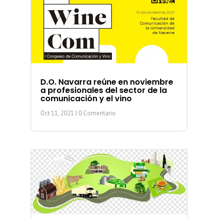
D.O. Navarra reúne en noviembre
a profesionales del sector de la
comunicación y el vino
Oct 11, 2021
| 0 Comentario