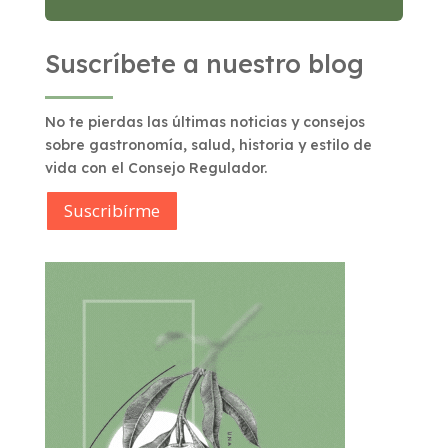
Suscríbete a nuestro blog
No te pierdas las últimas noticias y consejos
sobre gastronomía, salud, historia y estilo de
vida con el Consejo Regulador.
Suscribírme