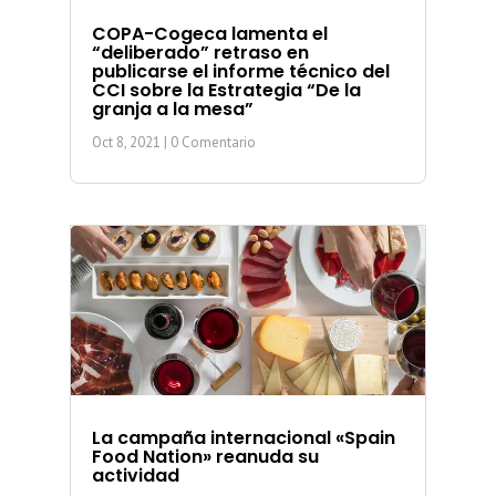
COPA-Cogeca lamenta el
“deliberado” retraso en
publicarse el informe técnico del
CCI sobre la Estrategia “De la
granja a la mesa”
Oct 8, 2021
| 0 Comentario
La campaña internacional «Spain
Food Nation» reanuda su
actividad