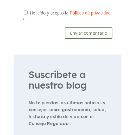
He leído y acepto la
Política de privacidad
*
Enviar comentario
Suscríbete a
nuestro blog
No te pierdas las últimas noticias y
consejos sobre gastronomía, salud,
historia y estilo de vida con el
Consejo Regulador.