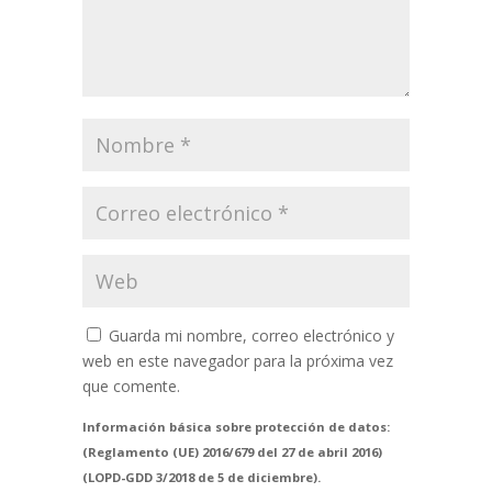
Guarda mi nombre, correo electrónico y
web en este navegador para la próxima vez
que comente.
Información básica sobre protección de datos:
(Reglamento (UE) 2016/679 del 27 de abril 2016)
(LOPD-GDD 3/2018 de 5 de diciembre).