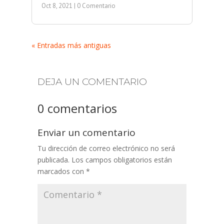
Oct 8, 2021
| 0 Comentario
« Entradas más antiguas
DEJA UN COMENTARIO
0 comentarios
Enviar un comentario
Tu dirección de correo electrónico no será
publicada.
Los campos obligatorios están
marcados con
*