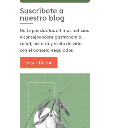
Suscríbete a
nuestro blog
No te pierdas las últimas noticias
y consejos sobre gastronomía,
salud, historia y estilo de vida
con el Consejo Regulador.
Suscribírme