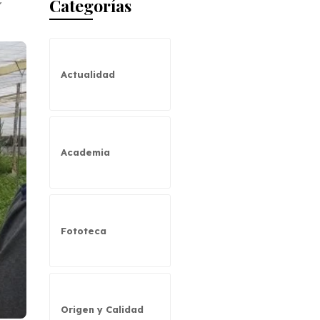
Categorías
”
Actualidad
Academia
Fototeca
Origen y Calidad