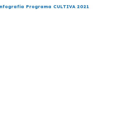
Infografía Programa CULTIVA 2021