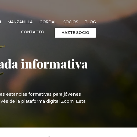
N
MANZANILLA
GORDAL
SOCIOS
BLOG
CONTACTO
HAZTE SOCIO
ada informativa
as estancias formativas para jóvenes
avés de la plataforma digital Zoom. Esta