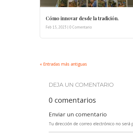
Cómo innovar desde la tradición.
Feb 15, 2023
| 0 Comentario
« Entradas más antiguas
DEJA UN COMENTARIO
0 comentarios
Enviar un comentario
Tu dirección de correo electrónico no será 